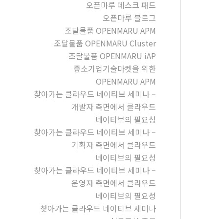
오픈마루 데스크 패드
오픈마루 블로그
조달물품 OPENMARU APM
조달물품 OPENMARU Cluster
조달물품 OPENMARU iAP
중소기업기술마켓을 위한
OPENMARU APM
찾아가는 클라우드 네이티브 세미나 –
개발자 측면에서 클라우드
네이티브의 필요성
찾아가는 클라우드 네이티브 세미나 –
기획자 측면에서 클라우드
네이티브의 필요성
찾아가는 클라우드 네이티브 세미나 –
운영자 측면에서 클라우드
네이티브의 필요성
찾아가는 클라우드 네이티브 세미나