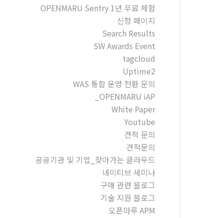
OPENMARU Sentry 1년 무료 체험
신청 페이지
Search Results
SW Awards Event
tagcloud
Uptime2
WAS 통합 운영 전환 문의
_OPENMARU iAP
White Paper
Youtube
견적 문의
견적문의
공공기관 및 기업_찾아가는 클라우드
네이티브 세미나
구매 관련 블로그
기술 지원 블로그
오픈마루 APM