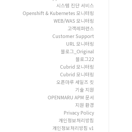
시스템 진단 서비스
Openshift & Kubernetes 모니터링
WEB/WAS 모니터링
고객레퍼런스
Customer Support
URL 모니터링
블로그_Original
블로그22
Cubrid 모니터링
Cubrid 모니터링
오픈마루 세일즈 킷
기술 지원
OPENMARU APM 문서
지원 환경
Privacy Policy
개인정보처리방침
개인정보처리방침 v1