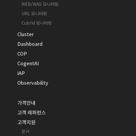
WEB/WAS 모니터링
URL 모니터링
Cubrid 모니터링
Cluster
Dashboard
COP
CogentAI
iAP
Observability
가격안내
고객 레퍼런스
고객지원
문서