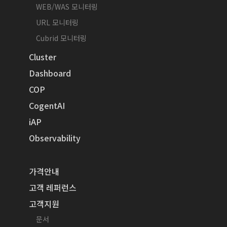
WEB/WAS 모니터링
URL 모니터링
Cubrid 모니터링
Cluster
Dashboard
COP
CogentAI
iAP
Observability
가격안내
고객 레퍼런스
고객지원
문서