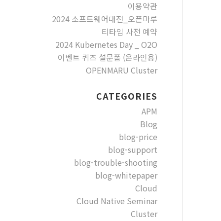
이용약관
2024 소프트웨어대전_오픈마루
티타임 사전 예약
2024 Kubernetes Day _ O2O
이벤트 퀴즈 설문폼 (온라인용)
OPENMARU Cluster
CATEGORIES
APM
Blog
blog-price
blog-support
blog-trouble-shooting
blog-whitepaper
Cloud
Cloud Native Seminar
Cluster