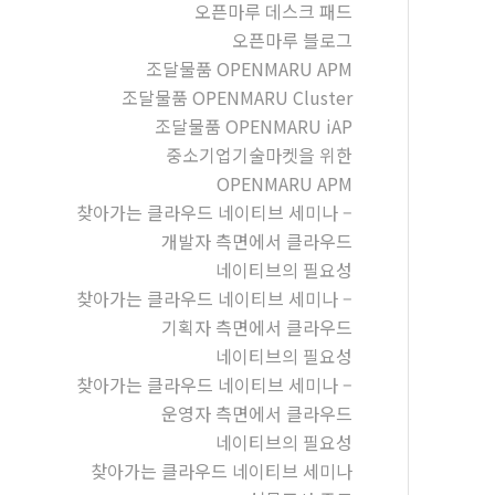
오픈마루 데스크 패드
오픈마루 블로그
조달물품 OPENMARU APM
조달물품 OPENMARU Cluster
조달물품 OPENMARU iAP
중소기업기술마켓을 위한
OPENMARU APM
찾아가는 클라우드 네이티브 세미나 –
개발자 측면에서 클라우드
네이티브의 필요성
찾아가는 클라우드 네이티브 세미나 –
기획자 측면에서 클라우드
네이티브의 필요성
찾아가는 클라우드 네이티브 세미나 –
운영자 측면에서 클라우드
네이티브의 필요성
찾아가는 클라우드 네이티브 세미나