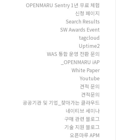
OPENMARU Sentry 1년 무료 체험
신청 페이지
Search Results
SW Awards Event
tagcloud
Uptime2
WAS 통합 운영 전환 문의
_OPENMARU iAP
White Paper
Youtube
견적 문의
견적문의
공공기관 및 기업_찾아가는 클라우드
네이티브 세미나
구매 관련 블로그
기술 지원 블로그
오픈마루 APM