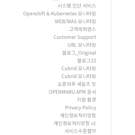
시스템 진단 서비스
Openshift & Kubernetes 모니터링
WEB/WAS 모니터링
고객레퍼런스
Customer Support
URL 모니터링
블로그_Original
블로그22
Cubrid 모니터링
Cubrid 모니터링
오픈마루 세일즈 킷
OPENMARU APM 문서
지원 환경
Privacy Policy
개인정보처리방침
개인정보처리방침 v1
서비스수준협약