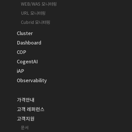
WEB/WAS 모니터링
URL 모니터링
Cubrid 모니터링
Cluster
Dashboard
COP
CogentAI
iAP
Observability
가격안내
고객 레퍼런스
고객지원
문서