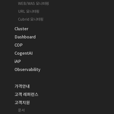
WEB/WAS 모니터링
URL 모니터링
Cubrid 모니터링
Cluster
Dashboard
COP
CogentAI
iAP
Observability
가격안내
고객 레퍼런스
고객지원
문서