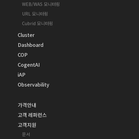
WEB/WAS 모니터링
URL 모니터링
Cubrid 모니터링
Cluster
Dashboard
COP
CogentAI
iAP
Observability
가격안내
고객 레퍼런스
고객지원
문서