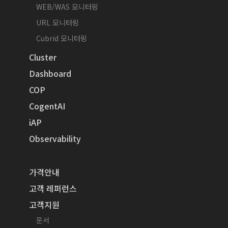
WEB/WAS 모니터링
URL 모니터링
Cubrid 모니터링
Cluster
Dashboard
COP
CogentAI
iAP
Observability
가격안내
고객 레퍼런스
고객지원
문서