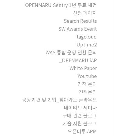
OPENMARU Sentry 1년 무료 체험
신청 페이지
Search Results
SW Awards Event
tagcloud
Uptime2
WAS 통합 운영 전환 문의
_OPENMARU iAP
White Paper
Youtube
견적 문의
견적문의
공공기관 및 기업_찾아가는 클라우드
네이티브 세미나
구매 관련 블로그
기술 지원 블로그
오픈마루 APM