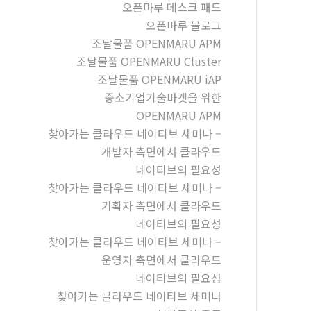
오픈마루 데스크 패드
오픈마루 블로그
조달물품 OPENMARU APM
조달물품 OPENMARU Cluster
조달물품 OPENMARU iAP
중소기업기술마켓을 위한
OPENMARU APM
찾아가는 클라우드 네이티브 세미나 –
개발자 측면에서 클라우드
네이티브의 필요성
찾아가는 클라우드 네이티브 세미나 –
기획자 측면에서 클라우드
네이티브의 필요성
찾아가는 클라우드 네이티브 세미나 –
운영자 측면에서 클라우드
네이티브의 필요성
찾아가는 클라우드 네이티브 세미나