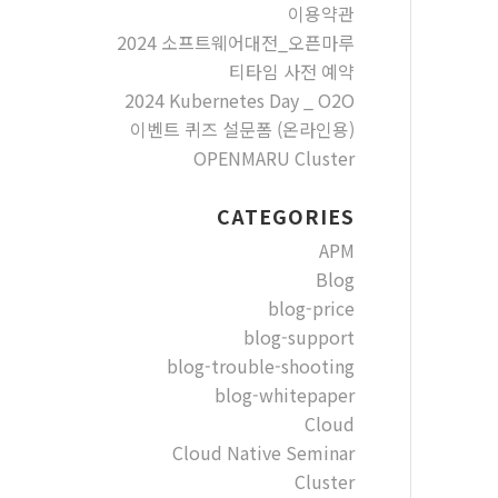
이용약관
2024 소프트웨어대전_오픈마루
티타임 사전 예약
2024 Kubernetes Day _ O2O
이벤트 퀴즈 설문폼 (온라인용)
OPENMARU Cluster
CATEGORIES
APM
Blog
blog-price
blog-support
blog-trouble-shooting
blog-whitepaper
Cloud
Cloud Native Seminar
Cluster