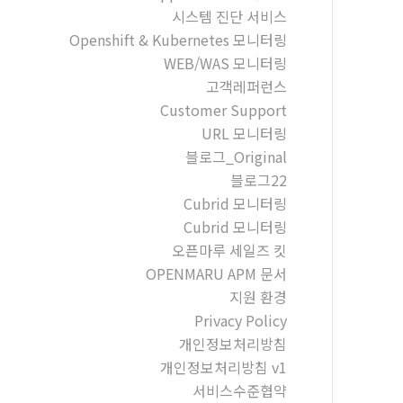
시스템 진단 서비스
Openshift & Kubernetes 모니터링
WEB/WAS 모니터링
고객레퍼런스
Customer Support
URL 모니터링
블로그_Original
블로그22
Cubrid 모니터링
Cubrid 모니터링
오픈마루 세일즈 킷
OPENMARU APM 문서
지원 환경
Privacy Policy
개인정보처리방침
개인정보처리방침 v1
서비스수준협약