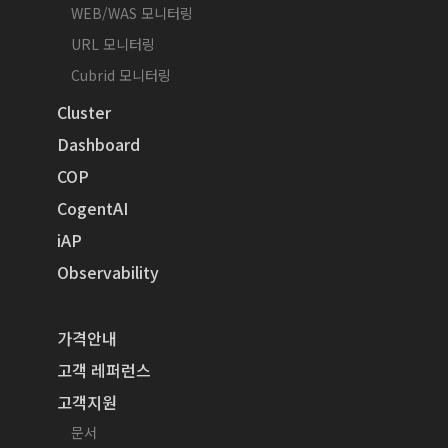
WEB/WAS 모니터링
URL 모니터링
Cubrid 모니터링
Cluster
Dashboard
COP
CogentAI
iAP
Observability
가격안내
고객 레퍼런스
고객지원
문서