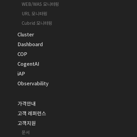
WEB/WAS 모니터링
URL 모니터링
Cubrid 모니터링
Cluster
Dashboard
COP
CogentAI
iAP
Observability
가격안내
고객 레퍼런스
고객지원
문서