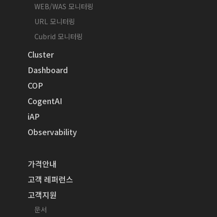
WEB/WAS 모니터링
URL 모니터링
Cubrid 모니터링
Cluster
Dashboard
COP
CogentAI
iAP
Observability
가격안내
고객 레퍼런스
고객지원
문서