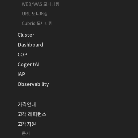
WEB/WAS 모니터링
URL 모니터링
Cubrid 모니터링
Cluster
Dashboard
COP
CogentAI
iAP
Observability
가격안내
고객 레퍼런스
고객지원
문서