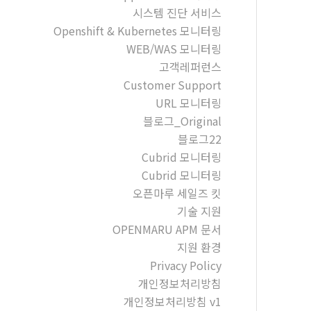
시스템 진단 서비스
Openshift & Kubernetes 모니터링
WEB/WAS 모니터링
고객레퍼런스
Customer Support
URL 모니터링
블로그_Original
블로그22
Cubrid 모니터링
Cubrid 모니터링
오픈마루 세일즈 킷
기술 지원
OPENMARU APM 문서
지원 환경
Privacy Policy
개인정보처리방침
개인정보처리방침 v1