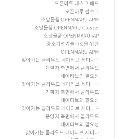
오픈마루 데스크 패드
오픈마루 블로그
조달물품 OPENMARU APM
조달물품 OPENMARU Cluster
조달물품 OPENMARU iAP
중소기업기술마켓을 위한
OPENMARU APM
찾아가는 클라우드 네이티브 세미나 –
개발자 측면에서 클라우드
네이티브의 필요성
찾아가는 클라우드 네이티브 세미나 –
기획자 측면에서 클라우드
네이티브의 필요성
찾아가는 클라우드 네이티브 세미나 –
운영자 측면에서 클라우드
네이티브의 필요성
찾아가는 클라우드 네이티브 세미나