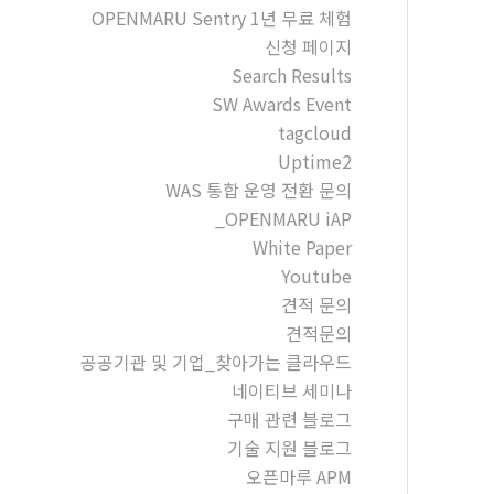
OPENMARU Sentry 1년 무료 체험
신청 페이지
Search Results
SW Awards Event
tagcloud
Uptime2
WAS 통합 운영 전환 문의
_OPENMARU iAP
White Paper
Youtube
견적 문의
견적문의
공공기관 및 기업_찾아가는 클라우드
네이티브 세미나
구매 관련 블로그
기술 지원 블로그
오픈마루 APM