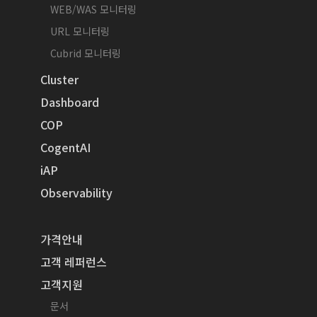
WEB/WAS 모니터링
URL 모니터링
Cubrid 모니터링
Cluster
Dashboard
COP
CogentAI
iAP
Observability
가격안내
고객 레퍼런스
고객지원
문서