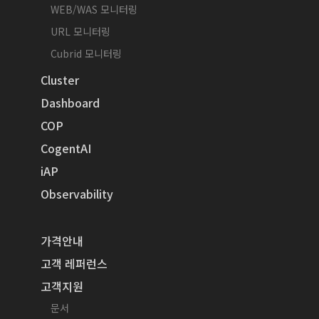
WEB/WAS 모니터링
URL 모니터링
Cubrid 모니터링
Cluster
Dashboard
COP
CogentAI
iAP
Observability
가격안내
고객 레퍼런스
고객지원
문서