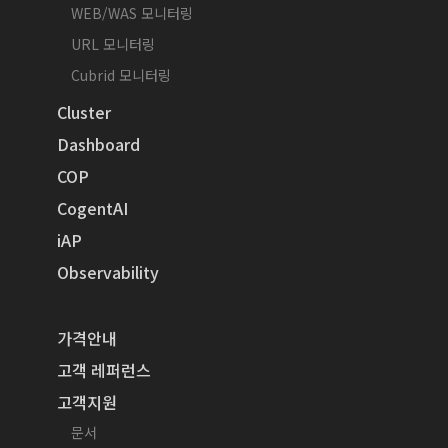
WEB/WAS 모니터링
URL 모니터링
Cubrid 모니터링
Cluster
Dashboard
COP
CogentAI
iAP
Observability
가격안내
고객 레퍼런스
고객지원
문서