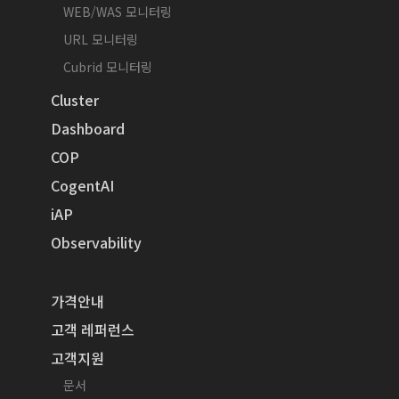
WEB/WAS 모니터링
URL 모니터링
Cubrid 모니터링
Cluster
Dashboard
COP
CogentAI
iAP
Observability
가격안내
고객 레퍼런스
고객지원
문서