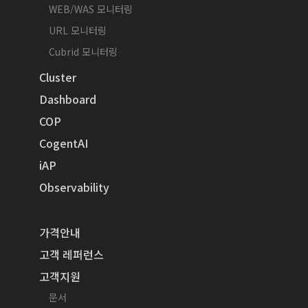
WEB/WAS 모니터링
URL 모니터링
Cubrid 모니터링
Cluster
Dashboard
COP
CogentAI
iAP
Observability
가격안내
고객 레퍼런스
고객지원
문서