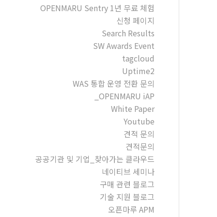
OPENMARU Sentry 1년 무료 체험
신청 페이지
Search Results
SW Awards Event
tagcloud
Uptime2
WAS 통합 운영 전환 문의
_OPENMARU iAP
White Paper
Youtube
견적 문의
견적문의
공공기관 및 기업_찾아가는 클라우드
네이티브 세미나
구매 관련 블로그
기술 지원 블로그
오픈마루 APM