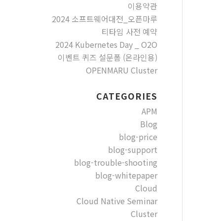
이용약관
2024 소프트웨어대전_오픈마루
티타임 사전 예약
2024 Kubernetes Day _ O2O
이벤트 퀴즈 설문폼 (온라인용)
OPENMARU Cluster
CATEGORIES
APM
Blog
blog-price
blog-support
blog-trouble-shooting
blog-whitepaper
Cloud
Cloud Native Seminar
Cluster