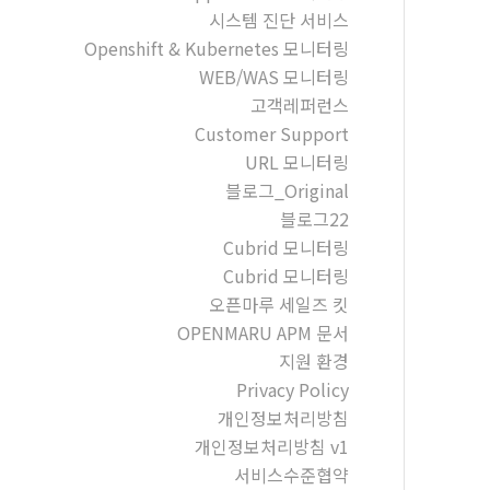
시스템 진단 서비스
Openshift & Kubernetes 모니터링
WEB/WAS 모니터링
고객레퍼런스
Customer Support
URL 모니터링
블로그_Original
블로그22
Cubrid 모니터링
Cubrid 모니터링
오픈마루 세일즈 킷
OPENMARU APM 문서
지원 환경
Privacy Policy
개인정보처리방침
개인정보처리방침 v1
서비스수준협약