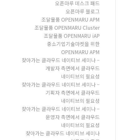
오픈마루 데스크 패드
오픈마루 블로그
조달물품 OPENMARU APM
조달물품 OPENMARU Cluster
조달물품 OPENMARU iAP
중소기업기술마켓을 위한
OPENMARU APM
찾아가는 클라우드 네이티브 세미나 –
개발자 측면에서 클라우드
네이티브의 필요성
찾아가는 클라우드 네이티브 세미나 –
기획자 측면에서 클라우드
네이티브의 필요성
찾아가는 클라우드 네이티브 세미나 –
운영자 측면에서 클라우드
네이티브의 필요성
찾아가는 클라우드 네이티브 세미나