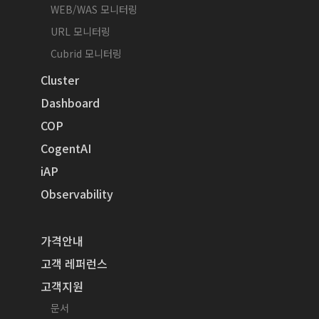
WEB/WAS 모니터링
URL 모니터링
Cubrid 모니터링
Cluster
Dashboard
COP
CogentAI
iAP
Observability
가격안내
고객 레퍼런스
고객지원
문서