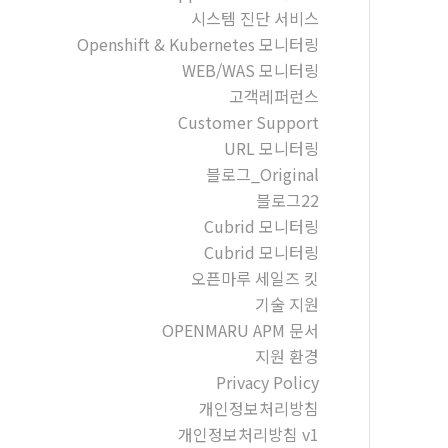
시스템 진단 서비스
Openshift & Kubernetes 모니터링
WEB/WAS 모니터링
고객레퍼런스
Customer Support
URL 모니터링
블로그_Original
블로그22
Cubrid 모니터링
Cubrid 모니터링
오픈마루 세일즈 킷
기술 지원
OPENMARU APM 문서
지원 환경
Privacy Policy
개인정보처리방침
개인정보처리방침 v1