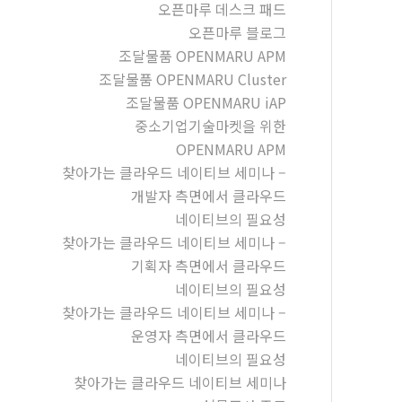
오픈마루 데스크 패드
오픈마루 블로그
조달물품 OPENMARU APM
조달물품 OPENMARU Cluster
조달물품 OPENMARU iAP
중소기업기술마켓을 위한
OPENMARU APM
찾아가는 클라우드 네이티브 세미나 –
개발자 측면에서 클라우드
네이티브의 필요성
찾아가는 클라우드 네이티브 세미나 –
기획자 측면에서 클라우드
네이티브의 필요성
찾아가는 클라우드 네이티브 세미나 –
운영자 측면에서 클라우드
네이티브의 필요성
찾아가는 클라우드 네이티브 세미나