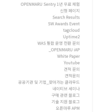
OPENMARU Sentry 1년 무료 체험
신청 페이지
Search Results
SW Awards Event
tagcloud
Uptime2
WAS 통합 운영 전환 문의
_OPENMARU iAP
White Paper
Youtube
견적 문의
견적문의
공공기관 및 기업_찾아가는 클라우드
네이티브 세미나
구매 관련 블로그
기술 지원 블로그
오픈마루 APM