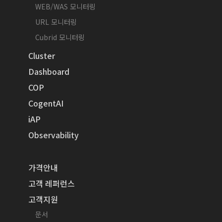
WEB/WAS 모니터링
URL 모니터링
Cubrid 모니터링
Cluster
Dashboard
COP
CogentAI
iAP
Observability
가격안내
고객 레퍼런스
고객지원
문서