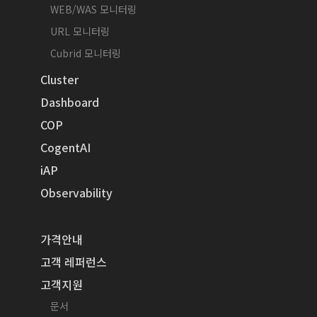
WEB/WAS 모니터링
URL 모니터링
Cubrid 모니터링
Cluster
Dashboard
COP
CogentAI
iAP
Observability
가격안내
고객 레퍼런스
고객지원
문서