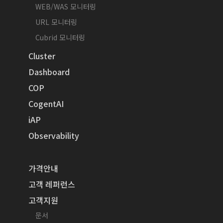
WEB/WAS 모니터링
URL 모니터링
Cubrid 모니터링
Cluster
Dashboard
COP
CogentAI
iAP
Observability
가격안내
고객 레퍼런스
고객지원
문서