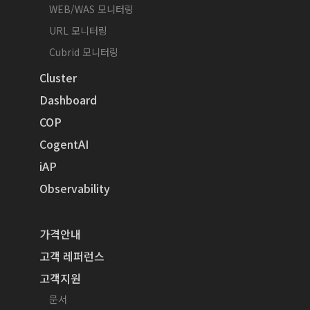
WEB/WAS 모니터링
URL 모니터링
Cubrid 모니터링
Cluster
Dashboard
COP
CogentAI
iAP
Observability
가격안내
고객 레퍼런스
고객지원
문서