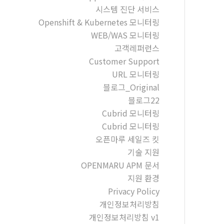
시스템 진단 서비스
Openshift & Kubernetes 모니터링
WEB/WAS 모니터링
고객레퍼런스
Customer Support
URL 모니터링
블로그_Original
블로그22
Cubrid 모니터링
Cubrid 모니터링
오픈마루 세일즈 킷
기술 지원
OPENMARU APM 문서
지원 환경
Privacy Policy
개인정보처리방침
개인정보처리방침 v1