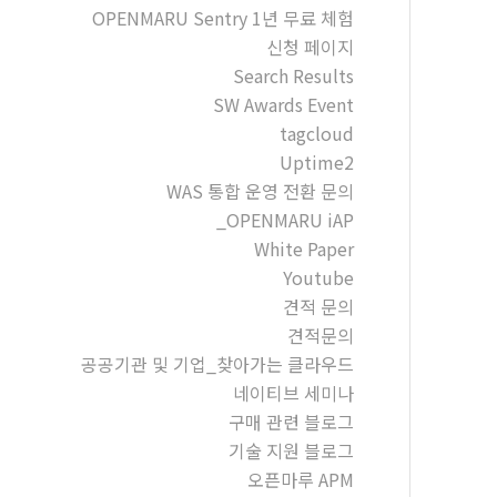
OPENMARU Sentry 1년 무료 체험
신청 페이지
Search Results
SW Awards Event
tagcloud
Uptime2
WAS 통합 운영 전환 문의
_OPENMARU iAP
White Paper
Youtube
견적 문의
견적문의
공공기관 및 기업_찾아가는 클라우드
네이티브 세미나
구매 관련 블로그
기술 지원 블로그
오픈마루 APM