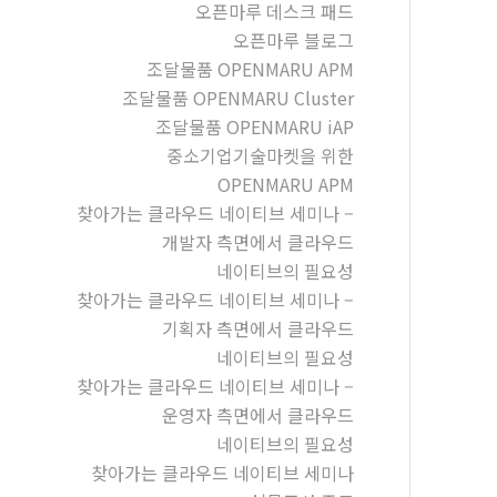
오픈마루 데스크 패드
오픈마루 블로그
조달물품 OPENMARU APM
조달물품 OPENMARU Cluster
조달물품 OPENMARU iAP
중소기업기술마켓을 위한
OPENMARU APM
찾아가는 클라우드 네이티브 세미나 –
개발자 측면에서 클라우드
네이티브의 필요성
찾아가는 클라우드 네이티브 세미나 –
기획자 측면에서 클라우드
네이티브의 필요성
찾아가는 클라우드 네이티브 세미나 –
운영자 측면에서 클라우드
네이티브의 필요성
찾아가는 클라우드 네이티브 세미나