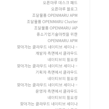
오픈마루 데스크 패드
오픈마루 블로그
조달물품 OPENMARU APM
조달물품 OPENMARU Cluster
조달물품 OPENMARU iAP
중소기업기술마켓을 위한
OPENMARU APM
찾아가는 클라우드 네이티브 세미나 –
개발자 측면에서 클라우드
네이티브의 필요성
찾아가는 클라우드 네이티브 세미나 –
기획자 측면에서 클라우드
네이티브의 필요성
찾아가는 클라우드 네이티브 세미나 –
운영자 측면에서 클라우드
네이티브의 필요성
찾아가는 클라우드 네이티브 세미나