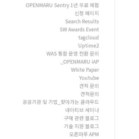
OPENMARU Sentry 1년 무료 체험
신청 페이지
Search Results
SW Awards Event
tagcloud
Uptime2
WAS 통합 운영 전환 문의
_OPENMARU iAP
White Paper
Youtube
견적 문의
견적문의
공공기관 및 기업_찾아가는 클라우드
네이티브 세미나
구매 관련 블로그
기술 지원 블로그
오픈마루 APM