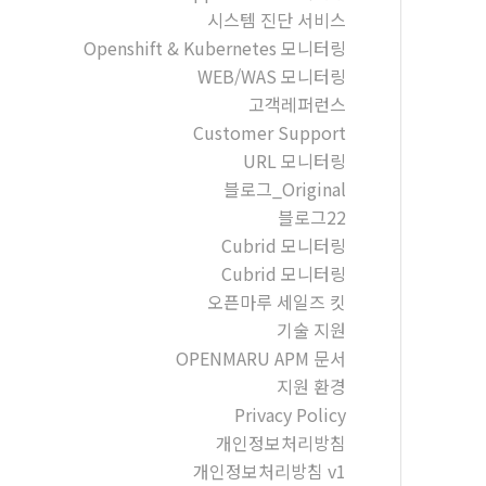
시스템 진단 서비스
Openshift & Kubernetes 모니터링
WEB/WAS 모니터링
고객레퍼런스
Customer Support
URL 모니터링
블로그_Original
블로그22
Cubrid 모니터링
Cubrid 모니터링
오픈마루 세일즈 킷
기술 지원
OPENMARU APM 문서
지원 환경
Privacy Policy
개인정보처리방침
개인정보처리방침 v1