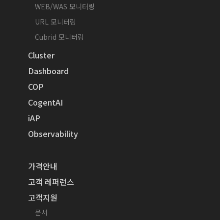
WEB/WAS 모니터링
URL 모니터링
Cubrid 모니터링
Cluster
Dashboard
COP
CogentAI
iAP
Observability
가격안내
고객 레퍼런스
고객지원
문서