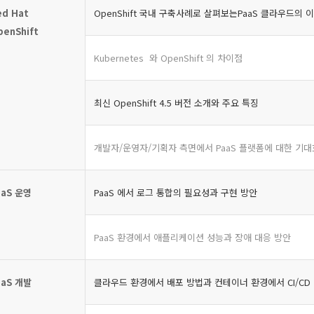
ed Hat
OpenShift 국내 구축사례로 살펴보는PaaS 클라우드의 
penShift
Kubernetes 와 OpenShift 의 차이점
최신 OpenShift 4.5 버전 소개와 주요 특징
개발자/운영자/기획자 측면에서 PaaS 플랫폼에 대한 기
aaS
운영
PaaS 에서 로그 통합의 필요성과 구현 방안
PaaS 환경에서 애플리케이션 성능과 장애 대응 방안
aaS
개발
클라우드 환경에서 배포 방법과 컨테이너 환경에서 CI/CD