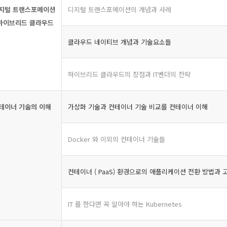
지털 트랜스포메이션
디지털 트랜스포메이션의 개념과 사례
 하이브리드 클라우드
클라우드 네이티브 개념과 기술요소들
하이브리드 클라우드의 장점과 IT벤더의 전략
테이너 기술의 이해
가상화 기술과 컨테이너 기술 비교를 컨테이너 이해
Docker 와 이외의 컨테이너 기술들
컨테이너 ( PaaS) 환경으로의 애플리케이션 전환 방법과
IT 를 한다면 꼭 알아야 하는 Kubernetes