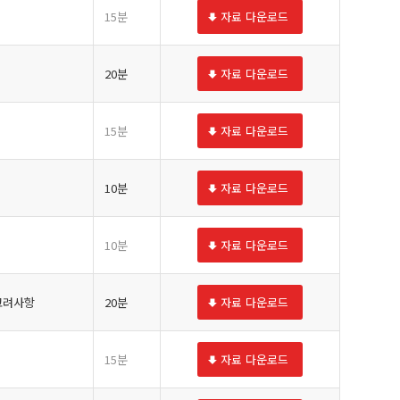
15분
자료 다운로드
20분
자료 다운로드
15분
자료 다운로드
10분
자료 다운로드
10분
자료 다운로드
 고려사항
20분
자료 다운로드
15분
자료 다운로드