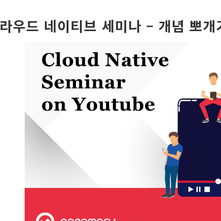
라우드 네이티브 세미나 – 개념 뽀개