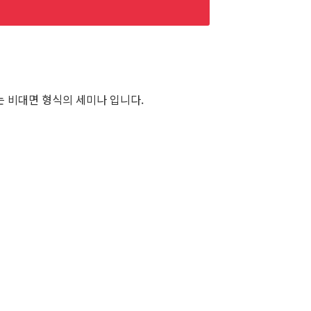
는 비대면 형식의 세미나 입니다.