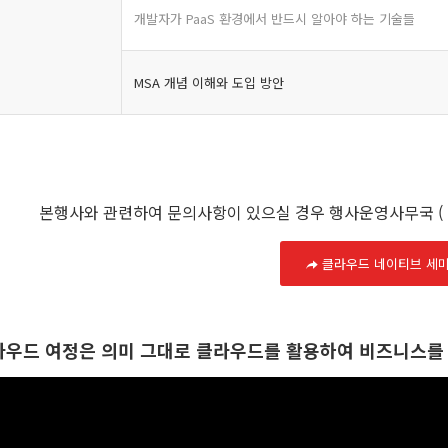
개발자가 PaaS 환경에서 반드시 알아야 하는 기술들
MSA 개념 이해와 도입 방안
본행사와 관련하여 문의사항이 있으실 경우 행사운영사무국 (
클라우드 네이티브 세
라우드 여정은 의미 그대로 클라우드를 활용하여 비즈니스를