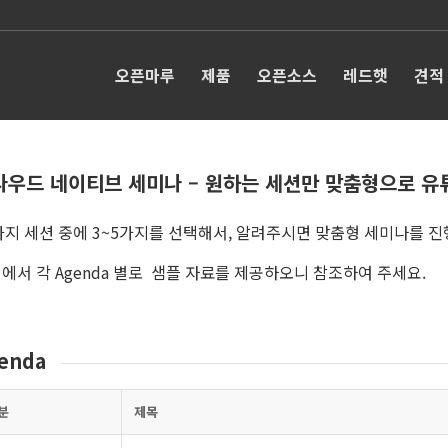
오픈마루
제품
오픈소스
레드햇
견적
라우드 네이티브 세미나 – 원하는 세션만 맞춤형으로 유
가지 세션 중에 3~5가지를 선택해서, 알려주시면 맞춤형 세미나를 진
에서 각 Agenda 별로 샘플 자료를 제공하오니 참조하여 주세요.
enda
분
제목