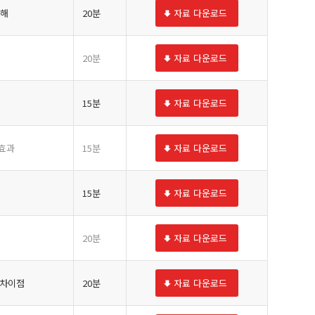
이해
20분
자료 다운로드
20분
자료 다운로드
15분
자료 다운로드
대효과
15분
자료 다운로드
15분
자료 다운로드
20분
자료 다운로드
 차이점
20분
자료 다운로드