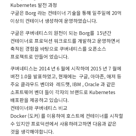
Kubernetes 발전 과정
구글은 Borg 라는 컨테이너 기술을 통해 일주일에 20억
이상의 컨테이너 생성하여 운영하였습니다.
구글은 쿠버네티스의 원천이 되는 Borg를 15년간
컨테이너로 프로덕션 워크로드를 개발하고 운영하면서
축적된 경험을 바탕으로 쿠버네티스를 오픈소스
프로젝트로 만들어 었습니다.
쿠버네티스는 2014 년 6 월에 시작하여 2015 년 7 월에
버전 1.0을 발표하였고, 현재에는 구글, 아마존, 애저 등
주요 클라우드 벤더와 레드햇, IBM , Oracle 과 같은
소프트웨어 벤더 들이 각자의 브랜드로 Kubernetes
배포판을 제공하고 있습니다.
컨테이너와 쿠버네티스 비교
Docker (도커) 를 이용하여 호스트에 컨테이너를 시작할
수 있지만 프로덕션에서 사용하려고하면 다음과 같은
것을 생각해야합니다.