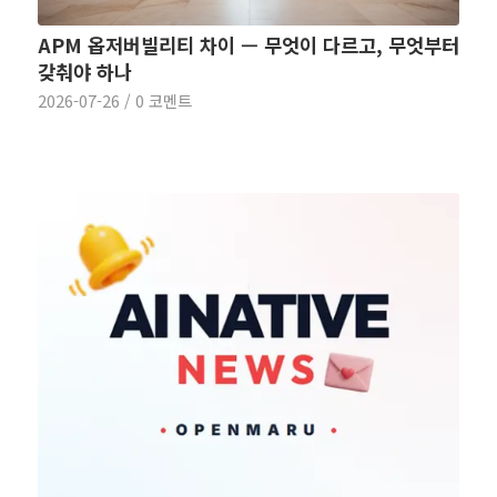
APM 옵저버빌리티 차이 — 무엇이 다르고, 무엇부터
갖춰야 하나
2026-07-26
/
0 코멘트