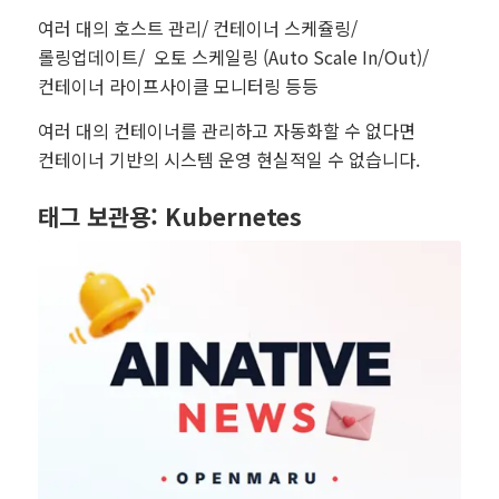
여러 대의 호스트 관리/ 컨테이너 스케쥴링/
롤링업데이트/ 오토 스케일링 (Auto Scale In/Out)/
컨테이너 라이프사이클 모니터링 등등
여러 대의 컨테이너를 관리하고 자동화할 수 없다면
컨테이너 기반의 시스템 운영 현실적일 수 없습니다.
태그 보관용:
Kubernetes