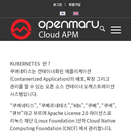
로그인
회원가입
KUBERNETES 란 ?
쿠버네티스는 컨테이너화된 애플리케이션
(Containerized Application)의 배포, 확장 그리고
관리를 할 수 있는 오픈 소스 컨테이너 오케스트레이션
시스템입니다.
“쿠버네티스”, “쿠베르네테스”,“K8s”, “쿠베”, “쿠버”,
“큐브”라고 부르며 Apache License 2.0 라이선스로
리눅스 재단 (Linux Foundation )산하 Cloud Native
Computing Foundation (CNCF) 에서 관리합니다.