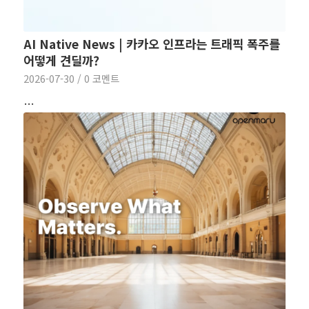
AI Native News | 카카오 인프라는 트래픽 폭주를
어떻게 견딜까?
2026-07-30
/
0 코멘트
…