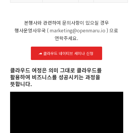
본행사와 관련하여 문의사항이 있으실 경우
행사운영사무국 (
marketing@openmaru.io
) 으로
연락주세요.
클라우드 네이티브 세미나 신청
클라우드 여정은 의미 그대로 클라우드를
활용하여 비즈니스를 성공시키는 과정을
뜻합니다.