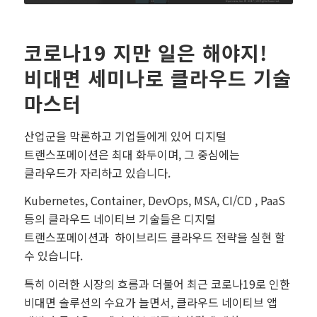
코로나19 지만 일은 해야지!
비대면 세미나로 클라우드 기술
마스터
산업군을 막론하고 기업들에게 있어 디지털
트랜스포메이션은 최대 화두이며, 그 중심에는
클라우드가 자리하고 있습니다.
Kubernetes, Container, DevOps, MSA, CI/CD , PaaS
등의 클라우드 네이티브 기술들은 디지털
트랜스포메이션과 하이브리드 클라우드 전략을 실현 할
수 있습니다.
특히 이러한 시장의 흐름과 더불어 최근 코로나19로 인한
비대면 솔루션의 수요가 늘면서, 클라우드 네이티브 앱