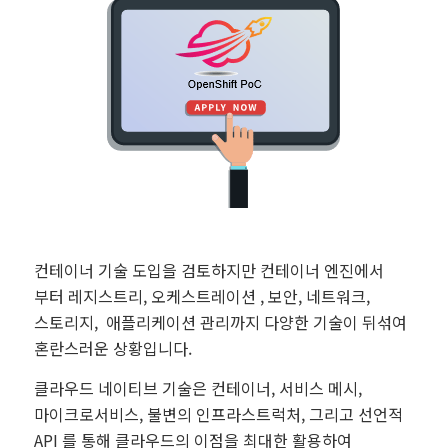
컨테이너 기술 도입을 검토하지만 컨테이너 엔진에서
부터 레지스트리, 오케스트레이션 , 보안, 네트워크,
스토리지, 애플리케이션 관리까지 다양한 기술이 뒤섞여
혼란스러운 상황입니다.
클라우드 네이티브 기술은 컨테이너, 서비스 메시,
마이크로서비스, 불변의 인프라스트럭처, 그리고 선언적
API 를 통해 클라우드의 이점을 최대한 활용하여