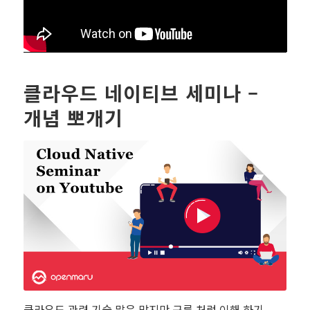
클라우드 네이티브 세미나 –
개념 뽀개기
클라우드 관련 기술 말은 많지만 구름 처럼 이해 하기