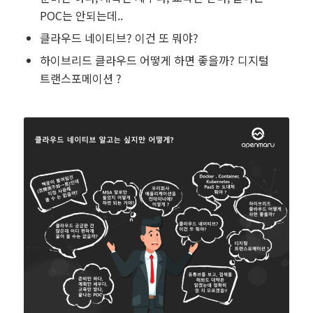
POC는 안되는데..
클라우드 네이티브? 이건 또 뭐야?
하이브리드 클라우드 어떻게 하면 좋을까? 디지털
트랜스포메이션 ?