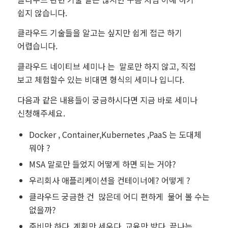
쉽지 않습니다.
클라우드 기술들을 알고는 싶지만 쉽게 접근 하기
어렵습니다.
클라우드 네이티브 세미나 는 말로만 하지 않고, 직접
보고 체험할수 있는 비대면 형식의 세미나 입니다.
다음과 같은 내용들이 궁금하시다면 지금 바로 세미나
신청해주세요.
Docker , Container,Kubernetes ,PaaS 는 도대체
뭐야 ?
MSA 말로만 들었지 어떻게 하면 되는 거야?
우리회사 애플리케이션을 컨테이너에? 어떻게 ?
클라우드 궁금한 건 많은데 어디 편하게 물어 볼 수는
없을까?
준비만 하다, 계획만 세우다, 교육만 받다, 끝나는