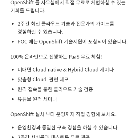
OpenShift 를 사무실에서 직접 무료로 체험하실 수 있는
기회를 드립니다.
2주간 최신 클라우드 기술과 전문가의 가이드를
경험하실 수 있습니다.
POC 에는 OpenShift 기술지원이 포함되어 있습니다.
100% 온라인으로 진행하는 PaaS 무료 체험!
비대면 Cloud native & Hybrid Cloud 세미나
맞춤형 Cloud 관련 데모
원격 접속을 통한 클라우드 기술 검증
유튜브 원격 세미나
OpenShift 설치 부터 운영까지 직접 경험해 보세요.
운영환경과 동일한 구축 경험을 하실 수 있습니다.
2주간 서버룸과 테스트룸 무료 제공