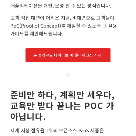
애플리케이션을 개발, 운영 할 수 있는 방식입니다.
고객 직접 대면이 어려운 지금, 비대면으로 고객들이
PoC(Proof of Concept)를 체험할 수 있도록 그 활용
가이드를 제안해드립니다.
클라우드 네이티브 비대면 워크샵 신청
준비만 하다, 계획만 세우다,
교육만 받다 끝나는 POC 가
아닙니다.
세계 시장 점유율 1위의 오픈소스 PaaS 제품은