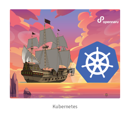
Kubernetes