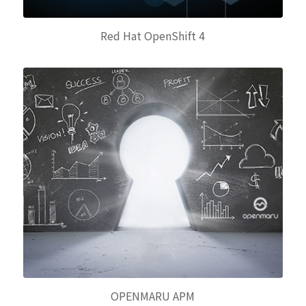
Red Hat OpenShift 4
OPENMARU APM