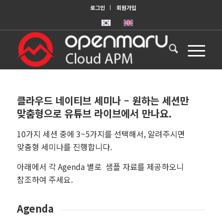
로그인
회원가입
클라우드 네이티브 세미나 – 원하는 세션만
맞춤형으로 유튜브 라이브에서 만나요.
10가지 세션 중에 3~5가지를 선택해서, 알려주시면
맞춤형 세미나를 진행합니다.
아래에서 각 Agenda 별로 샘플 자료를 제공하오니
참조하여 주세요.
Agenda