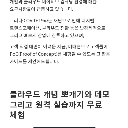
개발과 클라우드 네이티브 컴퓨팅 환경에 대한
요구사항들이 급증하고 있습니다.
그러나 COVID-19라는 재난으로 인해 디지털
트랜스포메이션, 클라우드 전환 등은 반강제적으로
그리고 빠르게 산업에 침투하고 있으며,
고객 직접 대면이 어려운 지금, 비대면으로 고객들이
PoC(Proof of Concept)를 체험할 수 있도록 그 활용
가이드를 제안해드립니다.
클라우드 개념 뽀개기와 데모
그리고 원격 실습까지 무료
체험