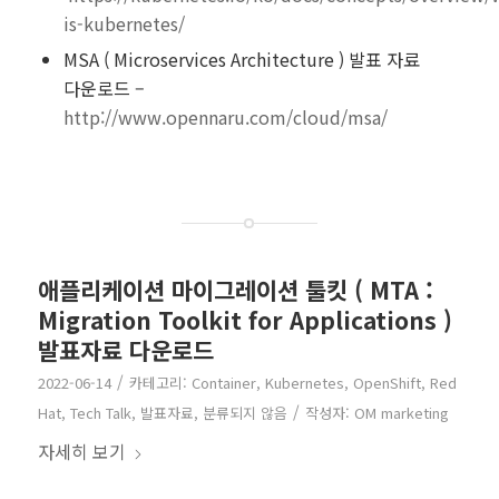
is-kubernetes/
MSA ( Microservices Architecture ) 발표 자료
다운로드 –
http://www.opennaru.com/cloud/msa/
애플리케이션 마이그레이션 툴킷 ( MTA :
Migration Toolkit for Applications )
발표자료 다운로드
/
2022-06-14
카테고리:
Container
,
Kubernetes
,
OpenShift
,
Red
/
Hat
,
Tech Talk
,
발표자료
,
분류되지 않음
작성자:
OM marketing
자세히 보기