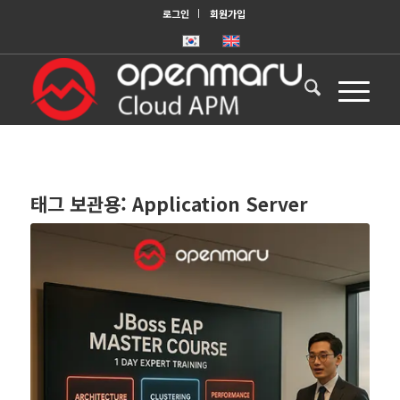
로그인
회원가입
태그 보관용:
Application Server