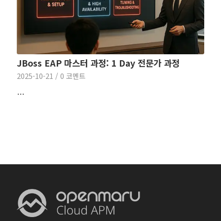
JBoss EAP 마스터 과정: 1 Day 전문가 과정
2025-10-21
/
0 코멘트
…