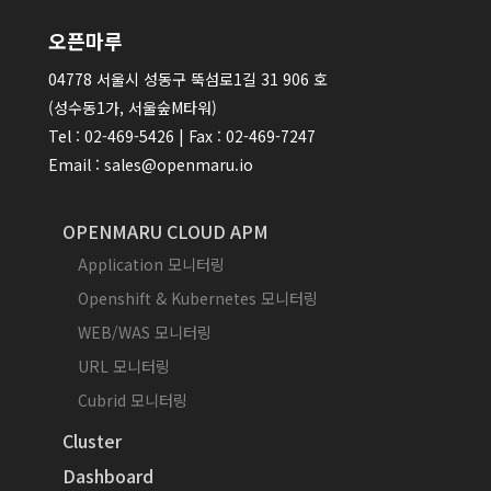
오픈마루
04778 서울시 성동구 뚝섬로1길 31 906 호
(성수동1가, 서울숲M타워)
Tel : 02-469-5426 | Fax : 02-469-7247
Email : sales@openmaru.io
OPENMARU CLOUD APM
Application 모니터링
Openshift & Kubernetes 모니터링
WEB/WAS 모니터링
URL 모니터링
Cubrid 모니터링
Cluster
Dashboard