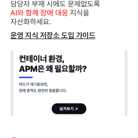
담당자 부재 시에도 문제없도록
AI와 함께 장애 대응
지식을
자산화하세요.
운영 지식 저장소 도입 가이드