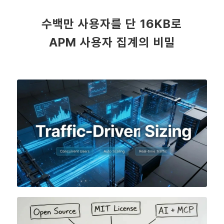
수백만 사용자를 단 16KB로
APM 사용자 집계의 비밀