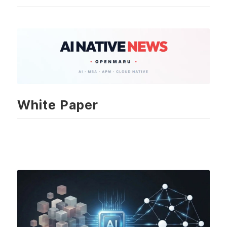
White Paper