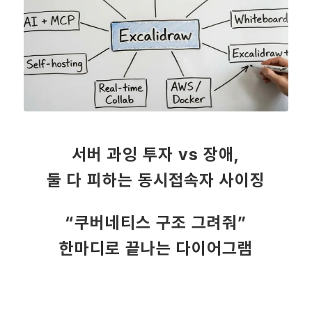
서버 과잉 투자 vs 장애,
둘 다 피하는 동시접속자 사이징
“쿠버네티스 구조 그려줘”
한마디로 끝나는 다이어그램