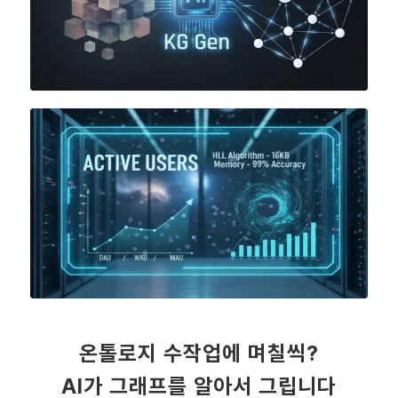
온톨로지 수작업에 며칠씩?
AI가 그래프를 알아서 그립니다