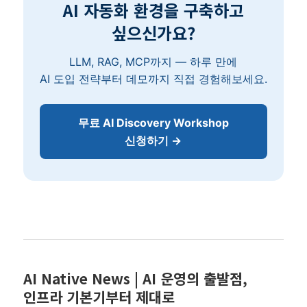
AI 자동화 환경을 구축하고
싶으신가요?
LLM, RAG, MCP까지 — 하루 만에
AI 도입 전략부터 데모까지 직접 경험해보세요.
무료 AI Discovery Workshop
신청하기 →
AI Native News | AI 운영의 출발점,
인프라 기본기부터 제대로