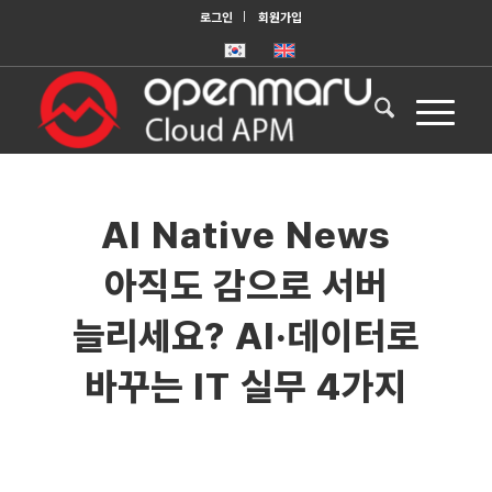
로그인
회원가입
AI Native News
아직도 감으로 서버
늘리세요? AI·데이터로
바꾸는 IT 실무 4가지