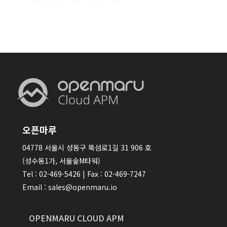
오픈마루
04778 서울시 성동구 뚝섬로1길 31 906 호
(성수동1가, 서울숲M타워)
Tel : 02-469-5426 | Fax : 02-469-7247
Email : sales@openmaru.io
OPENMARU CLOUD APM