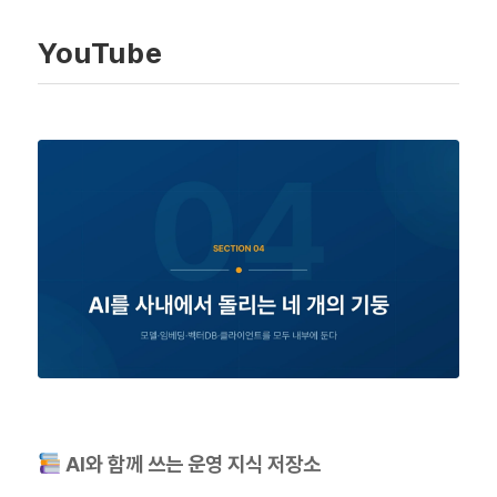
YouTube
AI와 함께 쓰는 운영 지식 저장소