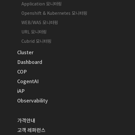
Application 모니터링
Openshift & Kubernetes 모니터링
WEB/WAS 모니터링
URL 모니터링
Cubrid 모니터링
Cluster
Dashboard
COP
CogentAI
iAP
Observability
가격안내
고객 레퍼런스