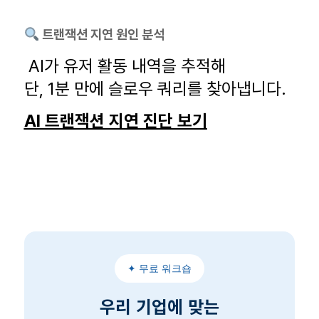
트랜잭션 지연 원인 분석
AI가 유저 활동 내역을 추적해
단, 1분 만에 슬로우 쿼리를 찾아냅니다.
AI 트랜잭션 지연 진단 보기
✦ 무료 워크숍
우리 기업에 맞는