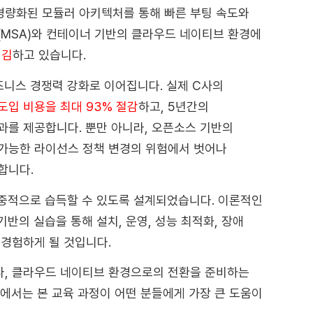
경량화된 모듈러 아키텍처를 통해 빠른 부팅 속도와
(MSA)와 컨테이너 기반의 클라우드 네이티브 환경에
매김
하고 있습니다.
비즈니스 경쟁력 강화로 이어집니다. 실제 C사의
도입 비용을 최대 93% 절감
하고, 5년간의
과를 제공합니다. 뿐만 아니라, 오픈소스 기반의
불가능한 라이선스 정책 변경의 위험에서 벗어나
합니다.
 집중적으로 습득할 수 있도록 설계되었습니다. 이론적인
반의 실습을 통해 설치, 운영, 성능 최적화, 장애
 경험하게 될 것입니다.
나, 클라우드 네이티브 환경으로의 전환을 준비하는
션에서는 본 교육 과정이 어떤 분들에게 가장 큰 도움이