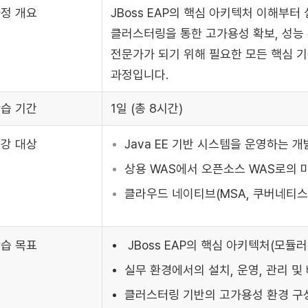
정 개요
JBoss EAP의 핵심 아키텍처 이해부터 
클러스터링을 통한 고가용성 확보, 성능 
전문가가 되기 위해 필요한 모든 핵심 기
과정입니다.
습 기간
1일 (총 8시간)
강 대상
Java EE 기반 시스템을 운영하는 
상용 WAS에서 오픈소스 WAS로의
클라우드 네이티브(MSA, 쿠버네티스)
습 목표
JBoss EAP의 핵심 아키텍처(모듈
실무 환경에서의 설치, 운영, 관리 및
클러스터링 기반의 고가용성 환경 구