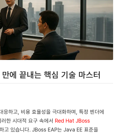
하루 만에 끝내는 핵심 기술 마스터
대응하고, 비용 효율성을 극대화하며, 특정 벤더에
이러한 시대적 요구 속에서
Red Hat JBoss
 있습니다. JBoss EAP는 Java EE 표준을