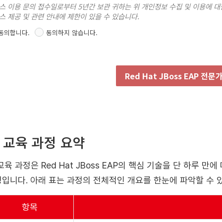
스 이용 문의 접수일로부터 5년간 보관 귀하는 위 개인정보 수집 및 이용에 대
스 제공 및 관련 안내에 제한이 있을 수 있습니다.
동의합니다.
동의하지 않습니다.
Red Hat JBoss EAP 전
. 교육 과정 요약
교육 과정은 Red Hat JBoss EAP의 핵심 기술을 단 하루 
입니다. 아래 표는 과정의 전체적인 개요를 한눈에 파악할 수 
항목