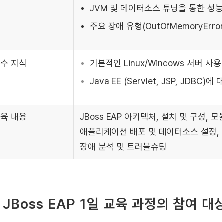
JVM 및 데이터소스 튜닝을 통한 성
주요 장애 유형(OutOfMemoryErr
수 지식
기본적인 Linux/Windows 서버 사
Java EE (Servlet, JSP, JDBC
육 내용
JBoss EAP 아키텍처, 설치 및 구성, 모듈
애플리케이션 배포 및 데이터소스 설정, 
장애 분석 및 트러블슈팅
. JBoss EAP 1일 교육 과정의 참여 대