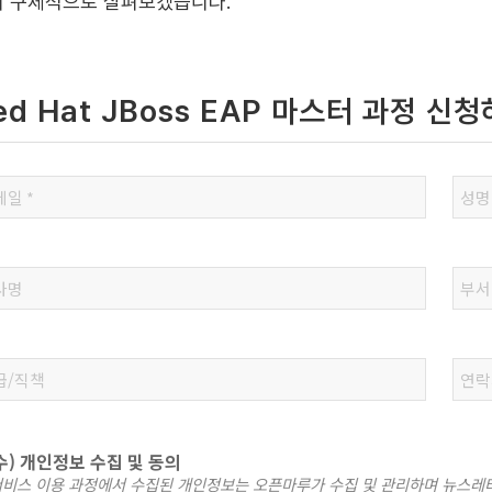
 구체적으로 살펴보겠습니다.
ed Hat JBoss EAP 마스터 과정 신
수) 개인정보 수집 및 동의
서비스 이용 과정에서 수집된 개인정보는 오픈마루가 수집 및 관리하며 뉴스레터,