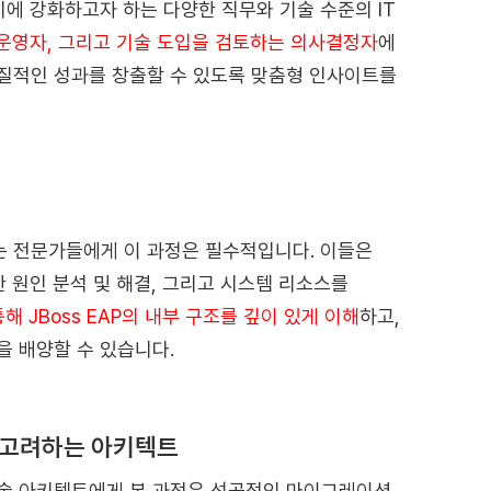
동시에 강화하고자 하는 다양한 직무와 기술 수준의 IT
운영자, 그리고 기술 도입을 검토하는 의사결정자
에
 실질적인 성과를 창출할 수 있도록 맞춤형 인사이트를
있는 전문가들에게 이 과정은 필수적입니다. 이들은
 원인 분석 및 해결, 그리고 시스템 리소스를
해 JBoss EAP의 내부 구조를 깊이 있게 이해
하고,
 배양할 수 있습니다.
 고려하는 아키텍트
기술 아키텍트에게 본 과정은 성공적인 마이그레이션