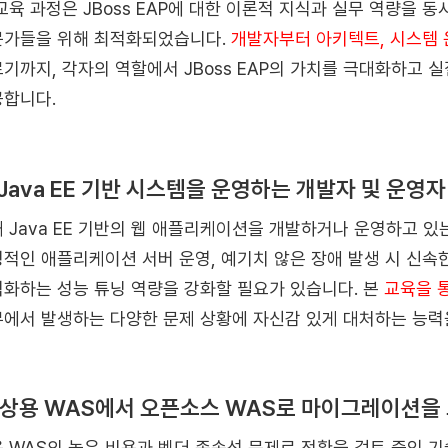
교육 과정은 JBoss EAP에 대한 이론적 지식과 실무 역량을 
가들을 위해 최적화되었습니다.
개발자부터 아키텍트, 시스템 
기까지, 각자의 역할에서 JBoss EAP의 가치를 극대화하고
합니다.
) Java EE 기반 시스템을 운영하는 개발자 및 운영자
 Java EE 기반의 웹 애플리케이션을 개발하거나 운영하고 
적인 애플리케이션 서버 운영, 예기치 않은 장애 발생 시 신속한
화하는 성능 튜닝 역량을 강화할 필요가 있습니다. 본
교육을 통
에서 발생하는 다양한 문제 상황에 자신감 있게 대처하는 능력을
) 상용 WAS에서 오픈소스 WAS로 마이그레이션을
 WAS의 높은 비용과 벤더 종속성 문제로 전환을 검토 중인 