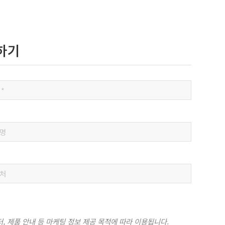
청하기
 제품 안내 등 마케팅 정보 제공 목적에 따라 이용됩니다.