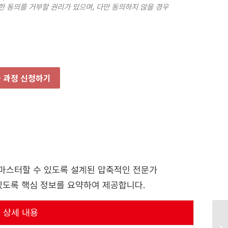
한 동의를 거부할 권리가 있으며, 다만 동의하지 않을 경우
문가 과정 신청하기
만에 마스터할 수 있도록 설계된 압축적인 전문가
있도록 핵심 정보를 요약하여 제공합니다.
상세 내용