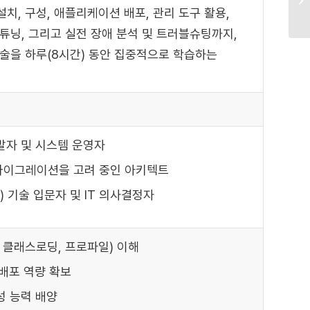
설치, 구성, 애플리케이션 배포, 관리 도구 활용,
튜닝, 그리고 실전 장애 분석 및 트러블슈팅까지,
술을 하루(8시간) 동안 집중적으로 학습하는
개발자 및 시스템 운영자
 마이그레이션을 고려 중인 아키텍트
 기술 입문자 및 IT 의사결정자
러 클래스로딩, 프로파일) 이해
 배포 역량 확보
성 능력 배양