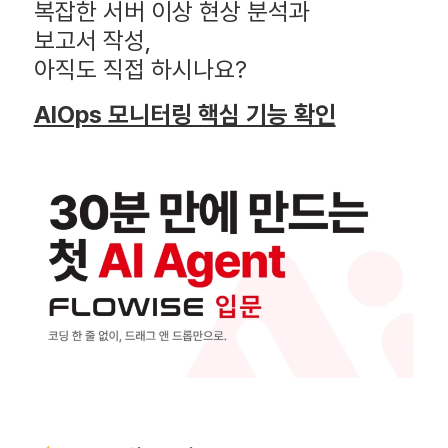
복잡한 서버 이상 현상 분석과
보고서 작성,
아직도 직접 하시나요?
AIOps 모니터링 핵심 기능 확인