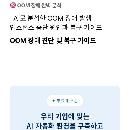
OOM 장애 완벽 분석
AI로 분석한 OOM 장애 발생
인스턴스 중단 원인과 복구 가이드
OOM 장애 진단 및 복구 가이드
✦ 무료 워크숍
우리 기업에 맞는
AI 자동화 환경을 구축하고