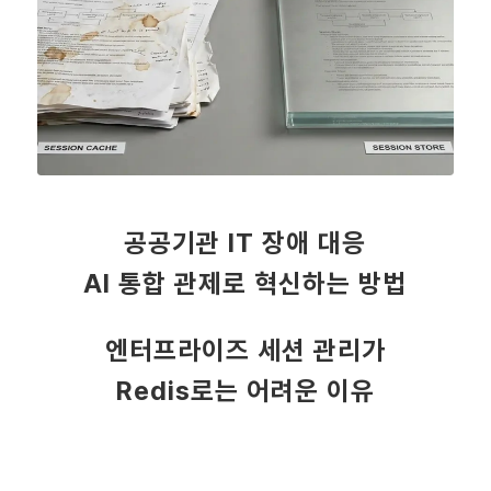
공공기관 IT 장애 대응
AI 통합 관제로 혁신하는 방법
엔터프라이즈 세션 관리가
Redis로는 어려운 이유