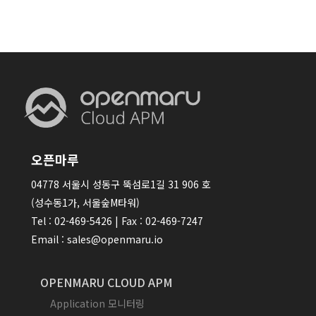
오픈마루
04778 서울시 성동구 뚝섬로1길 31 906 호
(성수동1가, 서울숲M타워)
Tel : 02-469-5426 | Fax : 02-469-7247
Email : sales@openmaru.io
OPENMARU CLOUD APM
Application 모니터링