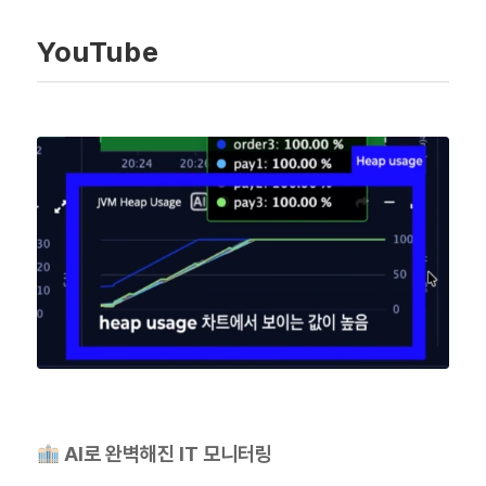
YouTube
AI로 완벽해진 IT 모니터링