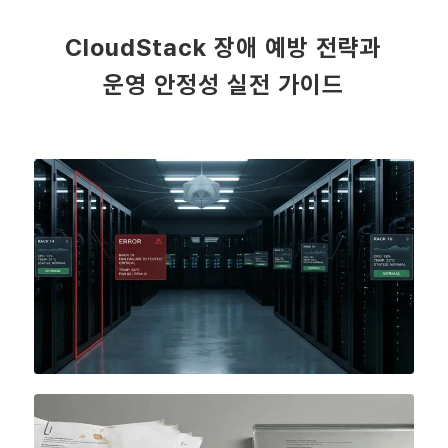
CloudStack 장애 예방 전략과
운영 안정성 실전 가이드