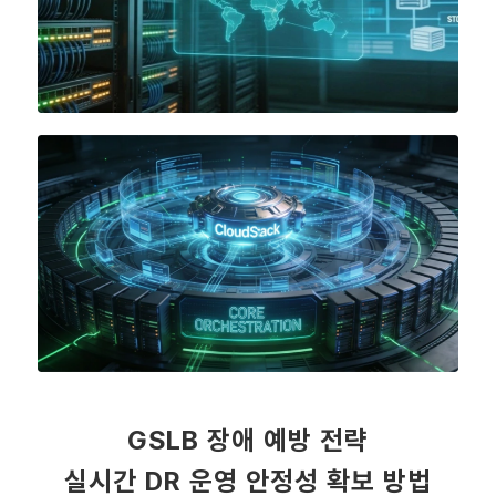
GSLB 장애 예방 전략
실시간 DR 운영 안정성 확보 방법