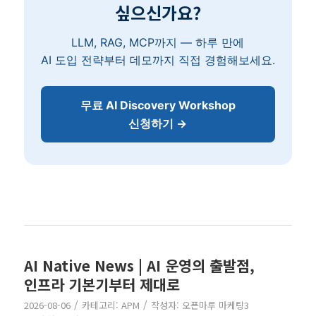
싶으신가요?
LLM, RAG, MCP까지 — 하루 만에
AI 도입 전략부터 데모까지 직접 경험해보세요.
무료 AI Discovery Workshop
신청하기 →
AI Native News | AI 운영의 출발점,
인프라 기본기부터 제대로
/
/
2026-08-06
카테고리:
APM
작성자:
오픈마루 마케팅3