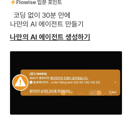
Flowise 입문 포인트
코딩 없이 30분 만에
나만의 AI 에이전트 만들기
나만의 AI 에이전트 생성하기