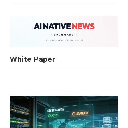
White Paper