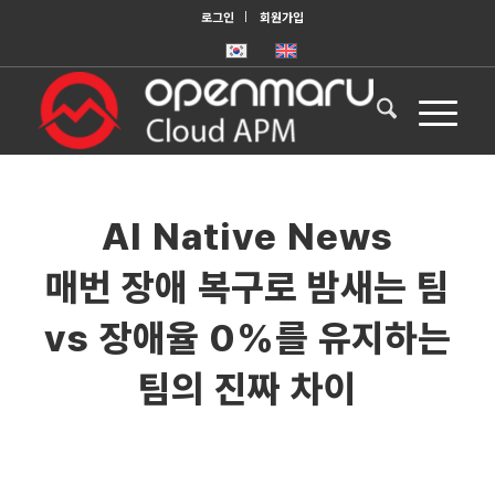
로그인
회원가입
AI Native News
매번 장애 복구로 밤새는 팀
vs 장애율 0%를 유지하는
팀의 진짜 차이