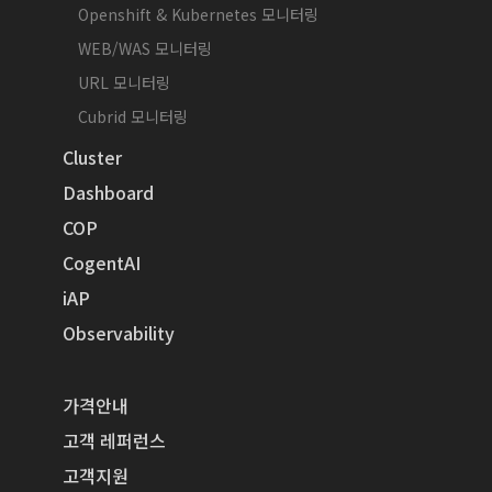
Openshift & Kubernetes 모니터링
WEB/WAS 모니터링
URL 모니터링
Cubrid 모니터링
Cluster
Dashboard
COP
CogentAI
iAP
Observability
가격안내
고객 레퍼런스
고객지원