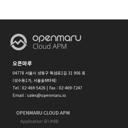
오픈마루
04778 서울시 성동구 뚝섬로1길 31 906 호
(성수동1가, 서울숲M타워)
Tel : 02-469-5426 | Fax : 02-469-7247
Email : sales@openmaru.io
OPENMARU CLOUD APM
Application 모니터링