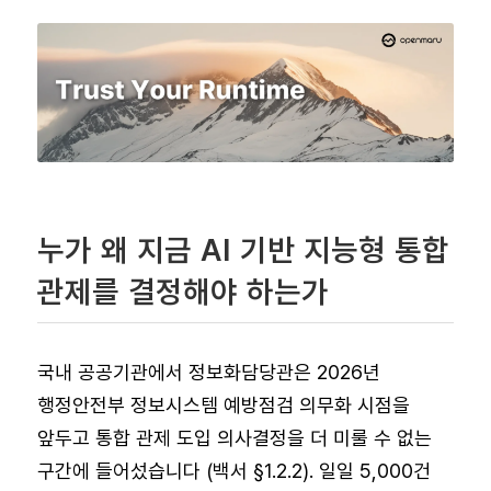
누가 왜 지금 AI 기반 지능형 통합
관제를 결정해야 하는가
국내 공공기관에서 정보화담당관은 2026년
행정안전부 정보시스템 예방점검 의무화 시점을
앞두고 통합 관제 도입 의사결정을 더 미룰 수 없는
구간에 들어섰습니다 (백서 §1.2.2). 일일 5,000건