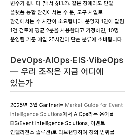
변수가 됩니다 (백서 §1.1.2). 같은 장애라도 단일
플랫폼 통합 환경에서는 수 분, 도구 사일로
환경에서는 수 시간이 소요됩니다. 운영자 1인이 알림
1건 검토에 평균 2분을 사용한다고 가정하면, 10명
운영팀 기준 매일 25시간이 단순 분류에 소비됩니다.
DevOps·AIOps·EIS·VibeOps
— 우리 조직은 지금 어디에
있는가
2025년 3월 Gartner는
Market Guide for Event
Intelligence Solutions
에서 AIOps라는 용어를
EIS(Event Intelligence Solutions, 이벤트
인텔리전스 솔루션)로 리브랜딩하며 정의 범위를