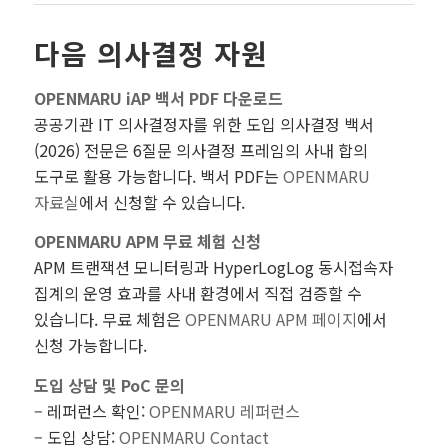
다음 의사결정 자원
OPENMARU iAP 백서 PDF 다운로드
공공기관 IT 의사결정자를 위한 도입 의사결정 백서
(2026) 전문은 6질문 의사결정 프레임의 사내 합의
도구로 활용 가능합니다. 백서 PDF는
OPENMARU
자료실
에서 신청할 수 있습니다.
OPENMARU APM 무료 체험 신청
APM 트랜잭션 모니터링과 HyperLogLog 동시접속자
집계의 운영 효과를 사내 환경에서 직접 검증할 수
있습니다. 무료 체험은
OPENMARU APM 페이지
에서
신청 가능합니다.
도입 상담 및 PoC 문의
– 레퍼런스 확인:
OPENMARU 레퍼런스
– 도입 상담:
OPENMARU Contact