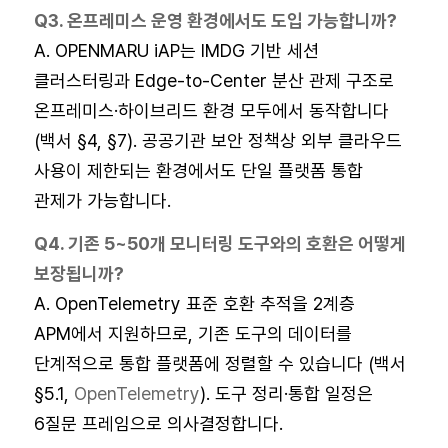
Q3. 온프레미스 운영 환경에서도 도입 가능합니까?
A. OPENMARU iAP는 IMDG 기반 세션
클러스터링과 Edge-to-Center 분산 관제 구조로
온프레미스·하이브리드 환경 모두에서 동작합니다
(백서 §4, §7). 공공기관 보안 정책상 외부 클라우드
사용이 제한되는 환경에서도 단일 플랫폼 통합
관제가 가능합니다.
Q4. 기존 5~50개 모니터링 도구와의 호환은 어떻게
보장됩니까?
A. OpenTelemetry 표준 호환 추적을 2계층
APM에서 지원하므로, 기존 도구의 데이터를
단계적으로 통합 플랫폼에 정렬할 수 있습니다 (백서
§5.1,
OpenTelemetry
). 도구 정리·통합 일정은
6질문 프레임으로 의사결정합니다.