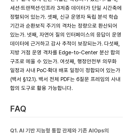
세션·트랜잭션·인프라 3계층 데이터가 단일 시간축에
정렬되어 있는가. 셋째, 신규 운영자 독립 분석 학습
기간과 순환보직 주기의 격차는 정량으로 환산되어
있는가. 넷째, 자연어 질의 인터페이스의 응답이 운영
데이터에 근거하고 감사 추적이 보장되는가. 다섯째,
지방 거점 운영 격차를 Edge-to-Center 분산 합의
구조로 메울 수 있는가. 여섯째, 행정안전부 의무화
일정과 사내 PoC·확대 배포 일정이 정합되어 있는가
(백서 §12.1). 백서 전체 PDF는 6질문 프레임의 사내
합의 도구로 활용 가능합니다.
FAQ
Q1. AI 기반 지능형 통합 관제와 기존 AIOps의