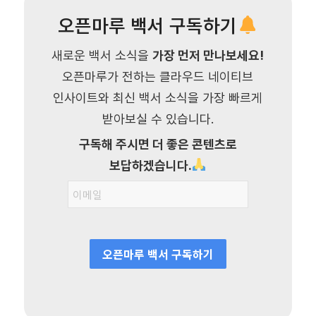
오픈마루 백서 구독하기
새로운 백서 소식을
가장 먼저 만나보세요!
오픈마루가 전하는 클라우드 네이티브
인사이트와 최신 백서 소식을 가장 빠르게
받아보실 수 있습니다.
구독해 주시면 더 좋은 콘텐츠로
보답하겠습니다.
오픈마루 백서 구독하기