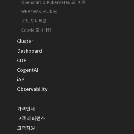
Openshift & Kubernetes 모니터링
WEB/WAS 모니터링
URL 모니터링
Cubrid 모니터링
Cluster
Dashboard
COP
CogentAI
iAP
Observability
가격안내
고객 레퍼런스
고객지원