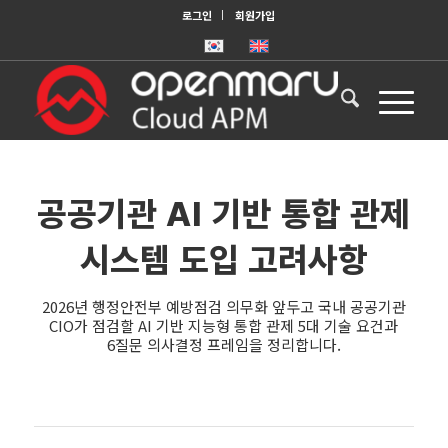
로그인
회원가입
공공기관 AI 기반 통합 관제
시스템 도입 고려사항
2026년 행정안전부 예방점검 의무화 앞두고 국내 공공기관
CIO가 점검할 AI 기반 지능형 통합 관제 5대 기술 요건과
6질문 의사결정 프레임을 정리합니다.