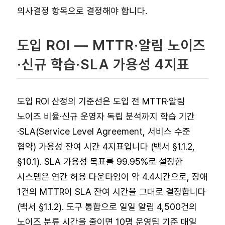
의사결정 항목으로 결정해야 합니다.
도입 ROI — MTTR·알림 노이즈
·신규 학습·SLA 가용성 4지표
도입 ROI 산정의 기준선은 도입 전 MTTR·알림
노이즈 비율·신규 운영자 독립 분석까지 학습 기간
·SLA(Service Level Agreement, 서비스 수준
협약) 가용성 잔여 시간 4지표입니다 (백서 §1.1.2,
§10.1). SLA 가용성 목표를 99.95%로 설정한
시스템은 연간 허용 다운타임이 약 4.4시간으로, 장애
1건의 MTTR이 SLA 잔여 시간을 그대로 결정합니다
(백서 §1.1.2). 도구 통합으로 일일 알림 4,500건의
노이즈 분류 시간을 줄이면 10명 운영팀 기준 매일