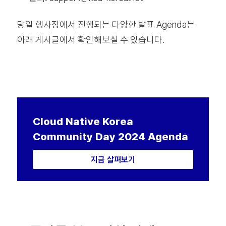
당일 행사장에서 진행되는 다양한 발표 Agenda는
아래 게시글에서 확인해보실 수 있습니다.
Cloud Native
Korea
Community Day 2024 Agenda
지금 살펴보기