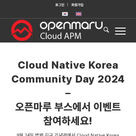
로그인
회원가입
Cloud Native Korea
Community Day 2024
–
오픈마루 부스에서 이벤트
참여하세요!
9월 24일 백범 김구 기념관에서 Cloud Native Korea