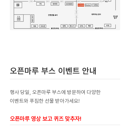
오픈마루 부스 이벤트 안내
행사 당일, 오픈마루 부스에 방문하여 다양한
이벤트와 푸짐한 선물 받아가세요!
오픈마루 영상 보고 퀴즈 맞추자!