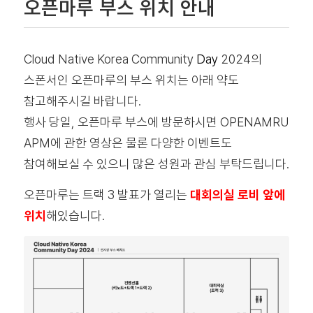
오픈마루 부스 위치 안내
Cloud Native Korea Community
Day
2024의
스폰서인 오픈마루의 부스 위치는 아래 약도
참고해주시길 바랍니다.
행사 당일, 오픈마루 부스에 방문하시면 OPENAMRU
APM에 관한 영상은 물론 다양한 이벤트도
참여해보실 수 있으니 많은 성원과 관심 부탁드립니다.
오픈마루는 트랙 3 발표가 열리는
대회의실 로비 앞에
위치
해있습니다.