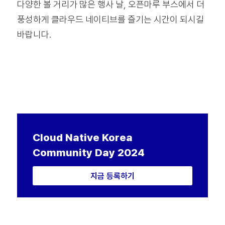
다양한 볼 거리가 많은 행사 날, 오픈마루 부스에서 더
풍성하게 클라우드 네이티브를 즐기는 시간이 되시길
바랍니다.
Cloud Native
Korea
Community Day 2024
지금 등록하기