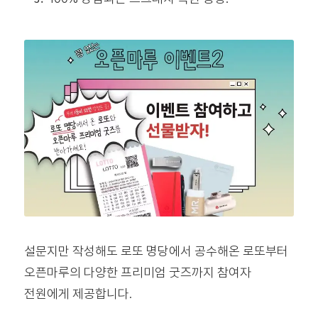
설문지만 작성해도 로또 명당에서 공수해온 로또부터
오픈마루의 다양한 프리미엄 굿즈까지 참여자
전원에게 제공합니다.