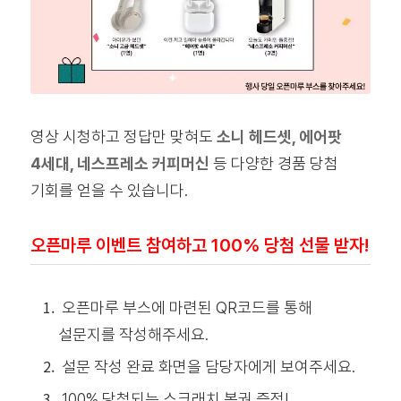
영상 시청하고 정답만 맞혀도
소니 헤드셋, 에어팟
4세대, 네스프레소 커피머신
등 다양한 경품 당첨
기회를 얻을 수 있습니다.
오픈마루 이벤트 참여하고 100% 당첨 선물 받자!
오픈마루 부스에 마련된 QR코드를 통해
설문지를 작성해주세요.
설문 작성 완료 화면을 담당자에게 보여주세요.
100% 당첨되는 스크래치 복권 증정!