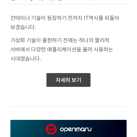
컨테이너 기술이 등장하기 전까지 IT역사를 되돌아
보겠습니다.
가상화 기술이 출현하기 전에는 하나의 물리적
서버에서 다양한 애플리케이션을 올려 사용하는
시대였습니다.
자세히 보기