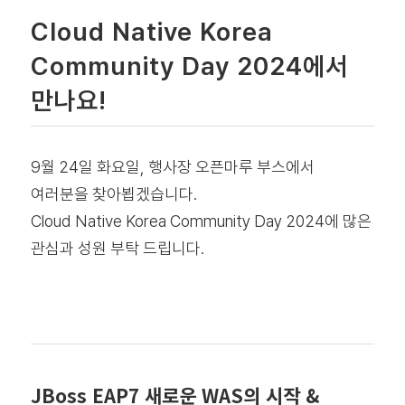
Cloud Native Korea
Community Day 2024에서
만나요!
9월 24일 화요일, 행사장 오픈마루 부스에서
여러분을 찾아뵙겠습니다.
Cloud Native Korea Community Day 2024에 많은
관심과 성원 부탁 드립니다.
JBoss EAP7 새로운 WAS의 시작 &