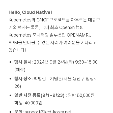
Hello, Cloud Native!
Kubernetes와 CNCF 프로젝트를 아우르는 대규모
기술 행사는 물론, 국내 최초 OpenShift &
Kubernetes 모니터링 솔루션인 OPENAMRU
APM을 만나볼 수 있는 자리가 여러분을 기다리고
있습니다!
행사 일시:
2024년 9월 24일(화)
9:30~18:00
(예정)
행사 장소:
백범김구기념관(서울 용산구 임정로
26)
일반 사전 등록(9/1~9/23) :
일반 80,000원,
학생: 40,000원
문의:
support@kcd-korea.net