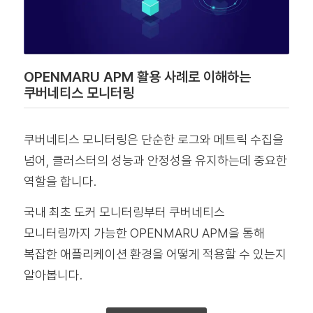
OPENMARU APM 활용 사례로 이해하는
쿠버네티스 모니터링
쿠버네티스 모니터링은 단순한 로그와 메트릭 수집을
넘어, 클러스터의 성능과 안정성을 유지하는데 중요한
역할을 합니다.
국내 최초 도커 모니터링부터 쿠버네티스
모니터링까지 가능한 OPENMARU APM을 통해
복잡한 애플리케이션 환경을 어떻게 적용할 수 있는지
알아봅니다.