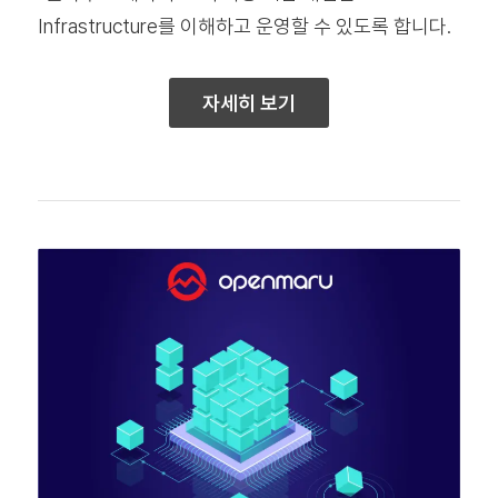
Infrastructure를 이해하고 운영할 수 있도록 합니다.
자세히 보기