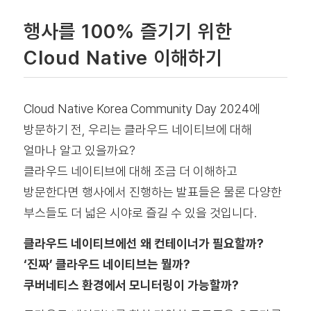
행사를 100% 즐기기 위한
Cloud Native 이해하기
Cloud Native Korea Community Day 2024에
방문하기 전, 우리는 클라우드 네이티브에 대해
얼마나 알고 있을까요?
클라우드 네이티브에 대해 조금 더 이해하고
방문한다면 행사에서 진행하는 발표들은 물론 다양한
부스들도 더 넓은 시야로 즐길 수 있을 것입니다.
클라우드 네이티브에선 왜 컨테이너가 필요할까?
‘진짜’ 클라우드 네이티브는 뭘까?
쿠버네티스 환경에서 모니터링이 가능할까?