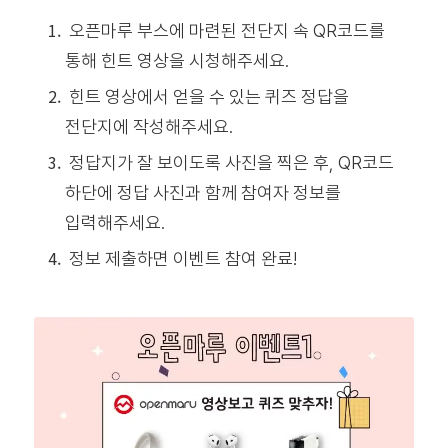
오픈마루 부스에 마련된 전단지 속 QR코드를
통해 힌트 영상을 시청해주세요.
힌트 영상에서 얻을 수 있는 퀴즈 정답을
전단지에 작성해주세요.
정답지가 잘 보이도록 사진을 찍은 후, QR코드
하단에 정답 사진과 함께 참여자 정보를
입력해주세요.
정보 제출하면 이벤트 참여 완료!