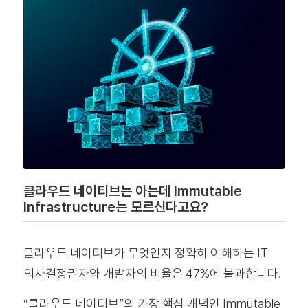
클라우드 네이티브는 아는데 Immutable
Infrastructure는 모르신다고요?
클라우드 네이티브가 무엇인지 정확히 이해하는 IT
의사결정권자와 개발자의 비율은 47%에 불과합니다.
“클라우드 네이티브”의 가장 핵심 개념인 Immutable