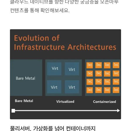
클라우드 네이티브를 향한 다양한 궁금증을 오픈마루
컨텐츠를 통해 확인해보세요.
물리서버, 가상화를 넘어 컨테이너까지