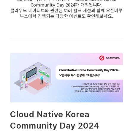
Community Day 2024가 개최됩니다.
클라우드 네이티브와 관련된 여러 발표 세션과 함께 오픈마루
부스에서 진행되는 다양한 이벤트도 확인해보세요.
Cloud Native Korea
Community Day 2024