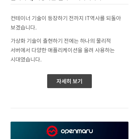
컨테이너 기술이 등장하기 전까지 IT역사를 되돌아
보겠습니다.
가상화 기술이 출현하기 전에는 하나의 물리적
서버에서 다양한 애플리케이션을 올려 사용하는
시대였습니다.
자세히 보기