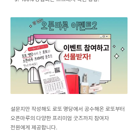
설문지만 작성해도 로또 명당에서 공수해온 로또부터
오픈마루의 다양한 프리미엄 굿즈까지 참여자
전원에게 제공합니다.