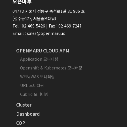
오픈마루
04778 서울시 성동구 뚝섬로1길 31 906 호
(성수동1가, 서울숲M타워)
Tel : 02-469-5426 | Fax : 02-469-7247
Email : sales@openmaru.io
OPENMARU CLOUD APM
Application 모니터링
Openshift & Kubernetes 모니터링
WEB/WAS 모니터링
URL 모니터링
Cubrid 모니터링
Cluster
Dashboard
COP