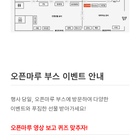
오픈마루 부스 이벤트 안내
행사 당일, 오픈마루 부스에 방문하여 다양한
이벤트와 푸짐한 선물 받아가세요!
오픈마루 영상 보고 퀴즈 맞추자!