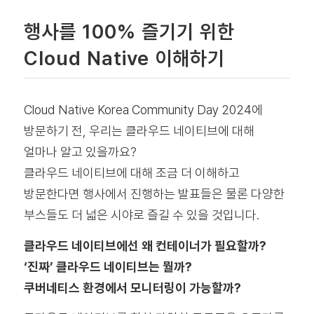
행사를 100% 즐기기 위한
Cloud Native 이해하기
Cloud Native Korea Community Day 2024에
방문하기 전, 우리는 클라우드 네이티브에 대해
얼마나 알고 있을까요?
클라우드 네이티브에 대해 조금 더 이해하고
방문한다면 행사에서 진행하는 발표들은 물론 다양한
부스들도 더 넓은 시야로 즐길 수 있을 것입니다.
클라우드 네이티브에선 왜 컨테이너가 필요할까?
‘진짜’ 클라우드 네이티브는 뭘까?
쿠버네티스 환경에서 모니터링이 가능할까?