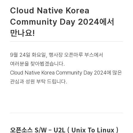
Cloud Native Korea
Community Day 2024에서
만나요!
9월 24일 화요일, 행사장 오픈마루 부스에서
여러분을 찾아뵙겠습니다.
Cloud Native Korea Community Day 2024에 많은
관심과 성원 부탁 드립니다.
오픈소스 S/W – U2L ( Unix To Linux )