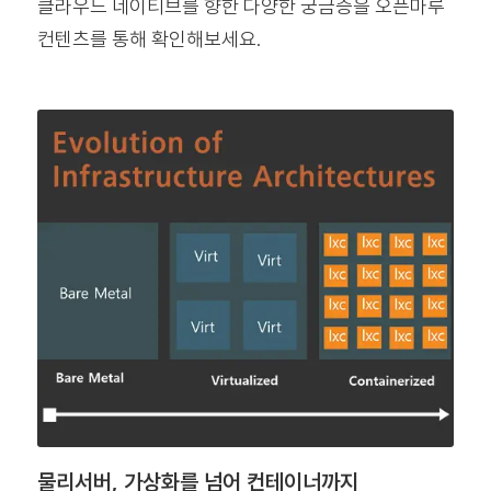
클라우드 네이티브를 향한 다양한 궁금증을 오픈마루
컨텐츠를 통해 확인해보세요.
물리서버, 가상화를 넘어 컨테이너까지