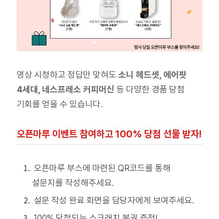
영상 시청하고 정답만 맞혀도
소니 헤드셋, 에어팟
4세대, 네스프레소 커피머신
등 다양한 경품 당첨
기회를 얻을 수 있습니다.
오픈마루 이벤트 참여하고 100% 당첨 선물 받자!
오픈마루 부스에 마련된 QR코드를 통해
설문지를 작성해주세요.
설문 작성 완료 화면을 담당자에게 보여주세요.
100% 당첨되는 스크래치 복권 증정!