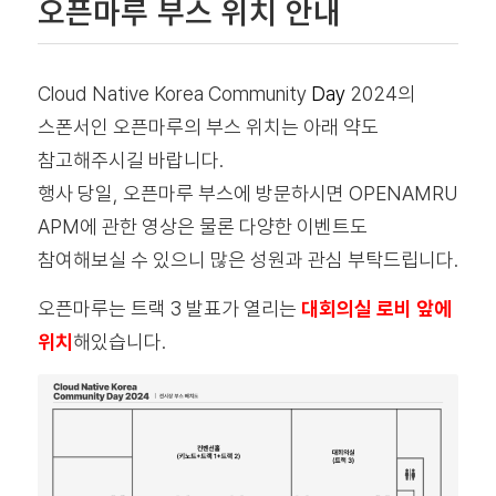
오픈마루 부스 위치 안내
Cloud Native Korea Community
Day
2024의
스폰서인 오픈마루의 부스 위치는 아래 약도
참고해주시길 바랍니다.
행사 당일, 오픈마루 부스에 방문하시면 OPENAMRU
APM에 관한 영상은 물론 다양한 이벤트도
참여해보실 수 있으니 많은 성원과 관심 부탁드립니다.
오픈마루는 트랙 3 발표가 열리는
대회의실 로비 앞에
위치
해있습니다.