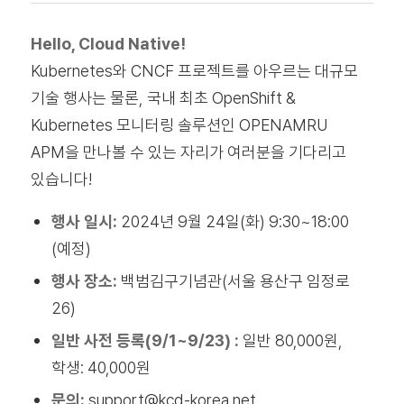
Hello, Cloud Native!
Kubernetes와 CNCF 프로젝트를 아우르는 대규모
기술 행사는 물론, 국내 최초 OpenShift &
Kubernetes 모니터링 솔루션인 OPENAMRU
APM을 만나볼 수 있는 자리가 여러분을 기다리고
있습니다!
행사 일시:
2024년 9월 24일(화)
9:30~18:00
(예정)
행사 장소:
백범김구기념관(서울 용산구 임정로
26)
일반 사전 등록(9/1~9/23) :
일반 80,000원,
학생: 40,000원
문의:
support@kcd-korea.net