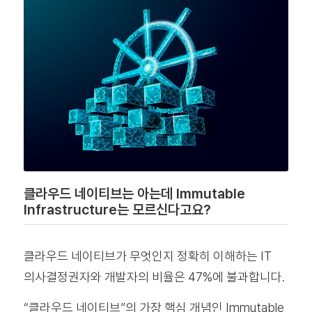
클라우드 네이티브는 아는데 Immutable
Infrastructure는 모르신다고요?
클라우드 네이티브가 무엇인지 정확히 이해하는 IT
의사결정권자와 개발자의 비율은 47%에 불과합니다.
“클라우드 네이티브”의 가장 핵심 개념인 Immutable