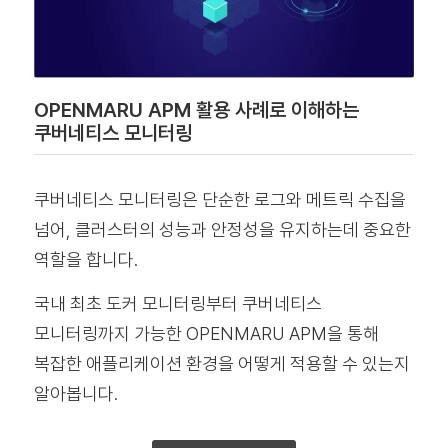
OPENMARU APM 활용 사례로 이해하는
쿠버네티스 모니터링
쿠버네티스 모니터링은 단순한 로그와 메트릭 수집을
넘어, 클러스터의 성능과 안정성을 유지하는데 중요한
역할을 합니다.
국내 최초 도커 모니터링부터 쿠버네티스
모니터링까지 가능한 OPENMARU APM을 통해
복잡한 애플리케이션 환경을 어떻게 적용할 수 있는지
알아봅니다.