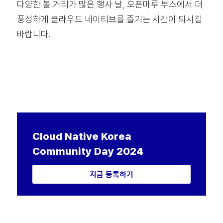
다양한 볼 거리가 많은 행사 날, 오픈마루 부스에서 더
풍성하게 클라우드 네이티브를 즐기는 시간이 되시길
바랍니다.
Cloud Native
Korea
Community Day 2024
지금 등록하기