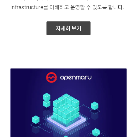
Infrastructure를 이해하고 운영할 수 있도록 합니다.
자세히 보기