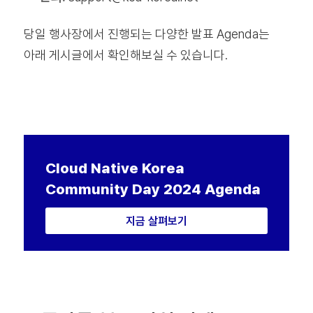
당일 행사장에서 진행되는 다양한 발표 Agenda는
아래 게시글에서 확인해보실 수 있습니다.
Cloud Native
Korea
Community Day 2024 Agenda
지금 살펴보기