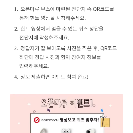
오픈마루 부스에 마련된 전단지 속 QR코드를
통해 힌트 영상을 시청해주세요.
힌트 영상에서 얻을 수 있는 퀴즈 정답을
전단지에 작성해주세요.
정답지가 잘 보이도록 사진을 찍은 후, QR코드
하단에 정답 사진과 함께 참여자 정보를
입력해주세요.
정보 제출하면 이벤트 참여 완료!