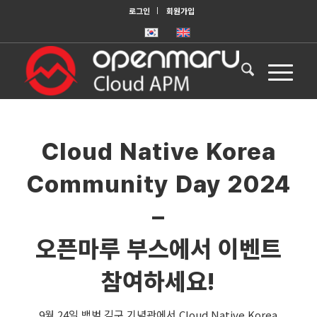
로그인
회원가입
Cloud Native Korea
Community Day 2024
–
오픈마루 부스에서 이벤트
참여하세요!
9월 24일 백범 김구 기념관에서 Cloud Native Korea