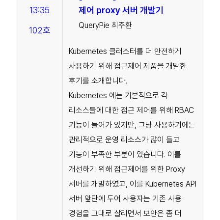
13:35
제어 proxy 서버 개발기
QueryPie 최주환
102호
Kubernetes 클러스터를 더 안전하게
사용하기 위해 접근제어 제품을 개발한
후기를 소개합니다.
Kubernetes 에는 기본적으로 각
리소스들에 대한 접근 제어를 위해 RBAC
기능이 들어가 있지만, 그냥 사용하기에는
관리적으로 운영 리소스가 많이 들고
기능이 부족한 부분이 있습니다. 이를
개선하기 위해 접근제어를 위한 Proxy
서버를 개발하였고, 이를 Kubernetes API
서버 앞단에 두어 사용자는 기존 사용
경험을 그대로 살리면서 보안은 좀 더