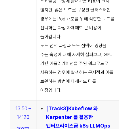
스케줄링 과정에 들어가는 비용이 크지
않지만, 많은 노드로 구성된 클러스터인
경우에는 Pod 배포를 위해 적합한 노드를
선택하는 과정 자체에도 큰 비용이
들어갑니다.
노드 선택 과정과 노드 선택에 영향을
주는 속성에 대해 자세히 살펴보고, GPU
기반 애플리케이션을 주된 워크로드로
사용하는 경우에 발생하는 문제점과 이를
보완하는 방법에 대해서도 다룰
예정입니다.
13:50 –
[Track3]
Kubeflow 와
14:20
Karpenter 를 활용한
엔터프라이즈급 k8s LLMOps
103호