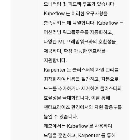
모니터링 및 피드백 루프가 있습니다.
Kubeflow 는 이러한 요구사항을
충족시키는 데 탁월합니다. Kubeflow 는
머신러닝 워크플로우를 자동화하고,
다양한 ML 프레임워크와의 호환성을
제공하며, 확장 가능한 인프라를
지원합니다.
Karpenter 는 클러스터의 자원 관리를
최적화하여 비용을 절감하고, 자동으로
노드를 추가하거나 제거하여 클러스터의
효율성을 극대화합니다. 이를 통해
엔터프라이즈 환경에서의 자원 활용도를
높일 수 있습니다.
데모에서는 Kubeflow 를 사용하여
모델을 훈련하고, Karpenter 를 통해