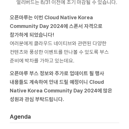
얼리버드는 8/31 이전에 조기 마감될 수 있습니다.
오픈마루는 이번 Cloud Native Korea
Community Day 2024
에 스폰서 자격으로
참가하게 되었습니다!
여러분에게 클라우드 네이티브와 관련된 다양한
컨텐츠와 풍성한 이벤트를 만나볼 수 있도록 부스
준비에 박차를 가하고 있는데요.
오픈마루 부스 정보와 추가로 업데이트 될 행사
내용들도 계속하여 안내 드릴 예정이니 Cloud
Native Korea Community Day 2024
에 많은
성원과 관심 부탁드립니다.
Agenda