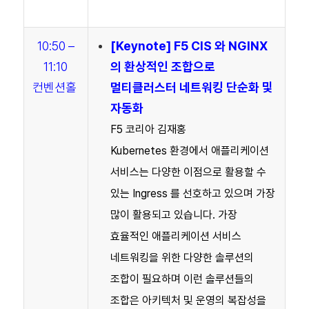
10:50 –
[
Keynote
] F5 CIS 와 NGINX
11:10
의 환상적인 조합으로
컨벤션홀
멀티클러스터 네트워킹 단순화 및
자동화
F5 코리아 김재홍
Kubernetes 환경에서 애플리케이션
서비스는 다양한 이점으로 활용할 수
있는 Ingress 를 선호하고 있으며 가장
많이 활용되고 있습니다. 가장
효율적인 애플리케이션 서비스
네트워킹을 위한 다양한 솔루션의
조합이 필요하며 이런 솔루션들의
조합은 아키텍처 및 운영의 복잡성을