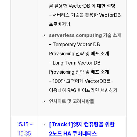
를 활용한 VectorDB 에 대한 설명
– 서버리스 기술을 활용한 VectorDB
프로비저닝
serverless computing 기술 소개
– Temporary Vector DB
Provisioning 전략 및 배포 소개
– Long-Term Vector DB
Provisioning 전략 및 배포 소개
– 100만 고객에게 VectorDB를
이용하여 RAG 파이프라인 서빙하기
인사이트 및 고려사항들
15:15 –
[Track 1]엣지 컴퓨팅을 위한
15:35
2노드 HA 쿠버네티스