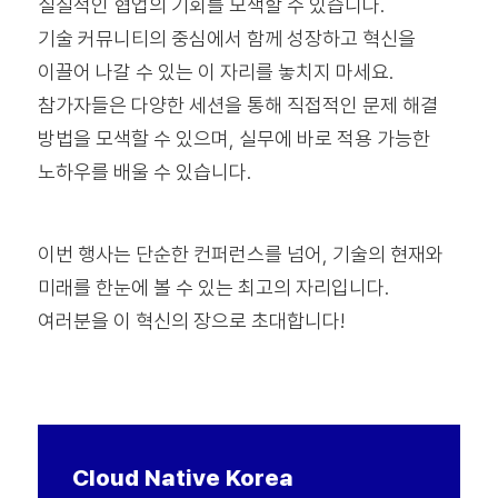
실질적인 협업의 기회를 모색할 수 있습니다.
기술 커뮤니티의 중심에서 함께 성장하고 혁신을
이끌어 나갈 수 있는 이 자리를 놓치지 마세요.
참가자들은 다양한 세션을 통해 직접적인 문제 해결
방법을 모색할 수 있으며, 실무에 바로 적용 가능한
노하우를 배울 수 있습니다.
이번 행사는 단순한 컨퍼런스를 넘어, 기술의 현재와
미래를 한눈에 볼 수 있는 최고의 자리입니다.
여러분을 이 혁신의 장으로 초대합니다!
Cloud Native
Korea