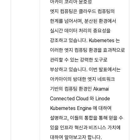
아카미 코리아 윤호성
엣지 컴퓨팅은 클라우드 컴퓨팅의
한계를 넘어서며, 분산된 환경에서
실시간 데이터 처리의 중요성을
강조하고 있습니다. Kubernetes 는
이러한 엣지 컴퓨팅 환경을 효과적으로
관리할 수 있는 강력한 도구로
부상하고 있습니다. 이번 발표에서는
아카마이의 방대한 엣지 네트워크
기반의 컴퓨팅 환경인 Akamai
Connected Cloud 와 Linode
Kubernetes Engine 에 대하여
설명하고, 이들의 통합을 통해 얻을 수
있을 인프라 혁신과 비즈니스 가치에
대하여 알아보고자 합니다.