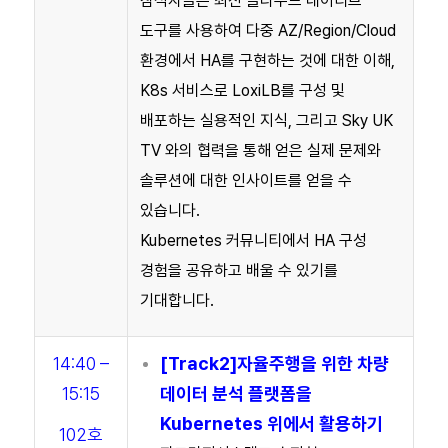
참석자들은 최신 클라우드 네이티브
도구를 사용하여 다중 AZ/Region/Cloud
환경에서 HA를 구현하는 것에 대한 이해,
K8s 서비스로 LoxiLB를 구성 및
배포하는 실용적인 지식, 그리고 Sky UK
TV 와의 협력을 통해 얻은 실제 문제와
솔루션에 대한 인사이트를 얻을 수
있습니다.
Kubernetes 커뮤니티에서 HA 구성
경험을 공유하고 배울 수 있기를
기대합니다.
14:40 –
[Track2]자율주행을 위한 차량
15:15
데이터 분석 플랫폼을
Kubernetes 위에서 활용하기
102호