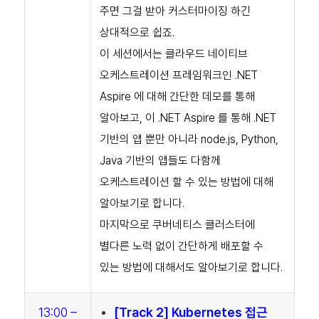
주면 그걸 받아 커스터마이징 하긴
상대적으로 쉽죠.
이 세션에서는 클라우드 네이티브
오케스트레이션 프레임워크인 .NET
Aspire 에 대해 간단한 데모를 통해
알아보고, 이 .NET Aspire 를 통해 .NET
기반의 앱 뿐만 아니라 node.js, Python,
Java 기반의 앱들도 다함께
오케스트레이션 할 수 있는 방법에 대해
알아보기로 합니다.
마지막으로 쿠버네티스 클러스터에
별다른 노력 없이 간단하게 배포할 수
있는 방법에 대해서도 알아보기로 합니다.
13:00 –
[Track 2] Kubernetes 접근