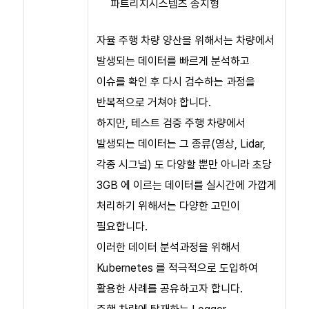
파트리지시스템즈 송지형
자율 주행 차량 양산을 위해서는 차량에서
발생되는 데이터를 빠르게 분석하고
이슈를 확인 후 다시 검수하는 과정을
반복적으로 거쳐야 합니다.
하지만, 테스트 검증 주행 차량에서
발생되는 데이터는 그 종류(영상, Lidar,
각종 시그널) 도 다양할 뿐만 아니라 초당
3GB 에 이르는 데이터를 실시간에 가깝게
처리하기 위해서는 다양한 고민이
필요합니다.
이러한 데이터 분석과정을 위해서
Kubernetes 를 적극적으로 도입하여
활용한 사례를 공유하고자 합니다.