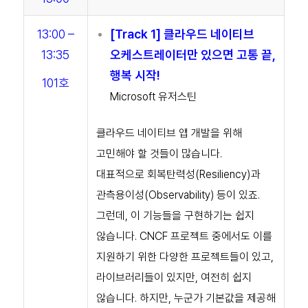
13:00 –
[Track 1
] 클라우드 네이티브
13:35
오케스트레이터만 있으면 고통 끝,
행복 시작!
101호
Microsoft 유저스틴
클라우드 네이티브 앱 개발을 위해
고민해야 할 것들이 많습니다.
대표적으로 회복탄력성(Resiliency)과
관측용이성(Observability) 등이 있죠.
그런데, 이 기능들을 구현하기는 쉽지
않습니다. CNCF 프로젝트 중에서도 이를
지원하기 위한 다양한 프로젝트들이 있고,
라이브러리들이 있지만, 여전히 쉽지
않습니다. 하지만, 누군가 기본값을 제공해