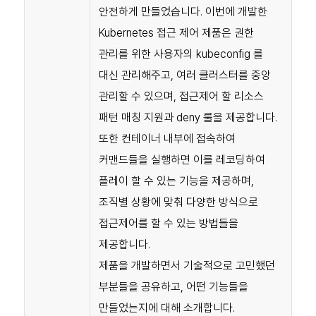
안전하게 만들었습니다. 이번에 개발한
Kubernetes 접근 제어 제품은 권한
관리를 위한 사용자의 kubeconfig 를
대신 관리해주고, 여러 클러스터를 중앙
관리할 수 있으며, 접근제어 할 리소스
패턴 매칭 지원과 deny 룰을 제공합니다.
또한 컨테이너 내부에 접속하여
커맨드들을 실행하면 이를 레코딩하여
플레이 할 수 있는 기능을 제공하며,
조직별 상황에 맞춰 다양한 방식으로
접근제어를 할 수 있는 방법들을
제공합니다.
제품을 개발하면서 기술적으로 고민했던
부분들을 공유하고, 어떤 기능들을
만들었는지에 대해 소개합니다.