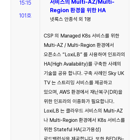
서비스의 Multi-AZ/Multi-
15:15
Region 환경을 위한 HA
101호
넷록스 안종석 외 1명
CSP 의 Managed K8s 서비스를 위한
Multi-AZ / Multi-Region 환경에서
오픈소스 “LoxiLB” 를 사용하여 인프라의
HA(High Availability)를 구축한 사례의
기술을 공유 합니다. 구축 사례인 Sky UK
TV 는 스트리밍 서비스를 제공하고
있으며, AWS 환경에서 재난복구(DR)을
위한 인프라의 이중화가 필요합니다.
LoxiLB 는 클라우드 서비스의 Multi-AZ
나 Multi-Region 환경에서 K8s 서비스를
위한 Stateful HA(고가용성)
로드밸런싱을 제공합니다. 또한 BFD(Bi-