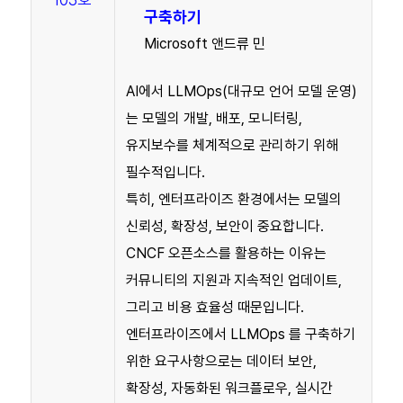
구축하기
Microsoft 앤드류 민
AI에서 LLMOps(대규모 언어 모델 운영)
는 모델의 개발, 배포, 모니터링,
유지보수를 체계적으로 관리하기 위해
필수적입니다.
특히, 엔터프라이즈 환경에서는 모델의
신뢰성, 확장성, 보안이 중요합니다.
CNCF 오픈소스를 활용하는 이유는
커뮤니티의 지원과 지속적인 업데이트,
그리고 비용 효율성 때문입니다.
엔터프라이즈에서 LLMOps 를 구축하기
위한 요구사항으로는 데이터 보안,
확장성, 자동화된 워크플로우, 실시간