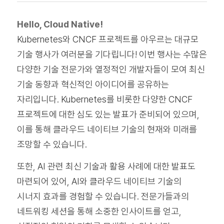
Hello, Cloud Native!
Kubernetes와 CNCF 프로젝트를 아우르는 대규모
기술 행사가 여러분을 기다립니다! 이번 행사는 수많은
다양한 기술 전문가와 열정적인 개발자들이 모여 최신
기술 동향과 혁신적인 아이디어를 공유하는
자리입니다. Kubernetes를 비롯한 다양한 CNCF
프로젝트에 대한 심도 있는 발표가 준비되어 있으며,
이를 통해 클라우드 네이티브 기술의 현재와 미래를
조망할 수 있습니다.
또한, AI 관련 최신 기술과 활용 사례에 대한 발표도
마련되어 있어, AI와 클라우드 네이티브 기술의
시너지 효과를 경험할 수 있습니다. 전문가들과의
네트워킹 세션을 통해 소중한 인사이트를 얻고,