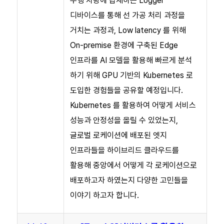
주행 차량에 탑재하는 Logger
디바이스를 통해 선 가공 처리 과정을
거치는 과정과, Low latency 를 위해
On-premise 환경에 구축된 Edge
인프라를 AI 모델을 활용해 빠르게 분석
하기 위해 GPU 기반의 Kubernetes 로
도입한 경험들을 공유할 예정입니다.
Kubernetes 를 활용하여 어떻게 서비스
성능과 안정성을 올릴 수 있었는지,
글로벌 로케이션에 배포된 엣지
인프라들을 하이브리드 클라우드를
활용해 중앙에서 어떻게 각 로케이션으로
배포하고자 하였는지 다양한 고민들을
이야기 하고자 합니다.