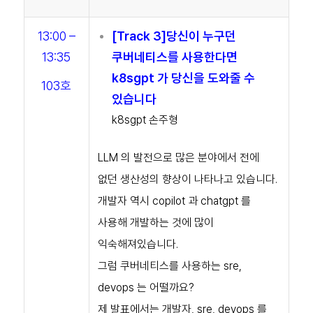
13:00 –
[Track 3]당신이 누구던
13:35
쿠버네티스를 사용한다면
k8sgpt 가 당신을 도와줄 수
103호
있습니다
k8sgpt 손주형
LLM 의 발전으로 많은 분야에서 전에
없던 생산성의 향상이 나타나고 있습니다.
개발자 역시 copilot 과 chatgpt 를
사용해 개발하는 것에 많이
익숙해져있습니다.
그럼 쿠버네티스를 사용하는 sre,
devops 는 어떨까요?
제 발표에서는 개발자, sre, devops 를