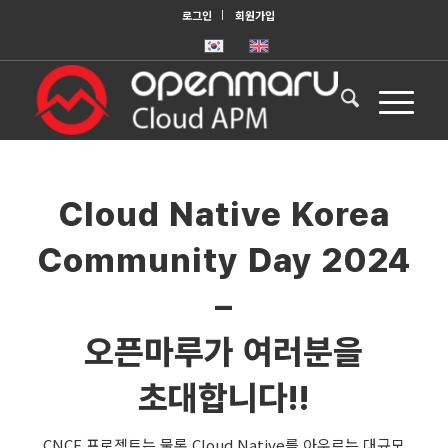
로그인
회원가입
Cloud Native Korea
Community Day 2024
–
오픈마루가 여러분을
초대합니다!!
CNCF 프로젝트는 물론 Cloud Native를 아우르는 대규모