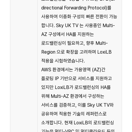
directional Forwarding Protocol)를
사용하여 이중화 구성의 빠른 전환이 가능
합니다. Sky UK TV 는 사용중인 Multi-
AZ 구성에서 HA를 지원하는
로드밸런싱이 필요하고, 향후 Multi-
Region 으로 확장을 고려하며 LoxiLB
적용을 시험하였습니다.
AWS 환경에서는 가용영역 (AZ)간
플로팅 IP 기반으로 서비스를 지원하고
있지만 LoxiLB가 로드밸런싱의 HA를
위해 Multi-AZ 환경에서 구성하는
서비스를 검증하고, 이를 Sky UK TV와
공유하며 적용한 기술의 레퍼런스로
소개합니다. 현재 LoxiLB의 로드밸런싱
기능을 멀티-VPC 및 멀티클라우드 등의