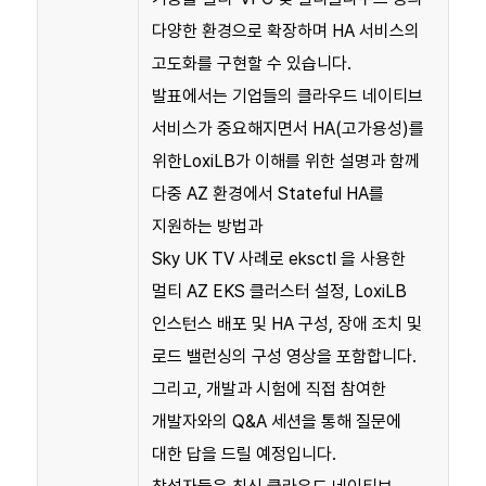
다양한 환경으로 확장하며 HA 서비스의
고도화를 구현할 수 있습니다.
발표에서는 기업들의 클라우드 네이티브
서비스가 중요해지면서 HA(고가용성)를
위한LoxiLB가 이해를 위한 설명과 함께
다중 AZ 환경에서 Stateful HA를
지원하는 방법과
Sky UK TV 사례로 eksctl 을 사용한
멀티 AZ EKS 클러스터 설정, LoxiLB
인스턴스 배포 및 HA 구성, 장애 조치 및
로드 밸런싱의 구성 영상을 포함합니다.
그리고, 개발과 시험에 직접 참여한
개발자와의 Q&A 세션을 통해 질문에
대한 답을 드릴 예정입니다.