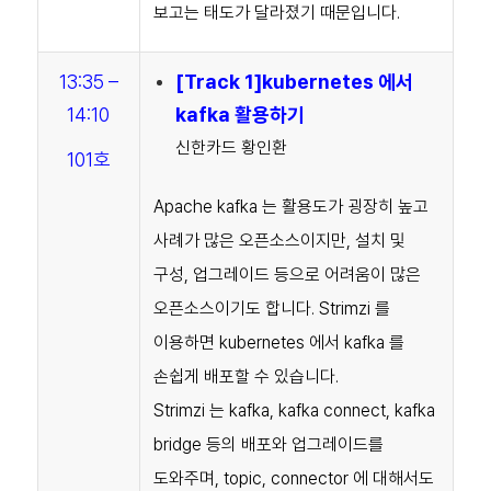
보고는 태도가 달라졌기 때문입니다.
13:35 –
[Track 1]kubernetes 에서
14:1
0
kafka 활용하기
신한카드 황인환
101호
Apache kafka 는 활용도가 굉장히 높고
사례가 많은 오픈소스이지만, 설치 및
구성, 업그레이드 등으로 어려움이 많은
오픈소스이기도 합니다.
Strimzi 를
이용하면 kubernetes 에서 kafka 를
손쉽게 배포할 수 있습니다.
Strimzi 는 kafka, kafka connect, kafka
bridge 등의 배포와 업그레이드를
도와주며, topic, connector 에 대해서도