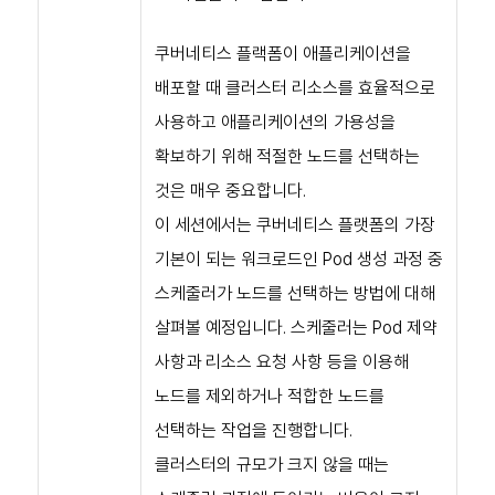
쿠버네티스 플랙폼이 애플리케이션을
배포할 때 클러스터 리소스를 효율적으로
사용하고 애플리케이션의 가용성을
확보하기 위해 적절한 노드를 선택하는
것은 매우 중요합니다.
이 세션에서는 쿠버네티스 플랫폼의 가장
기본이 되는 워크로드인 Pod 생성 과정 중
스케줄러가 노드를 선택하는 방법에 대해
살펴볼 예정입니다.
스케줄러는 Pod 제약
사항과 리소스 요청 사항 등을 이용해
노드를 제외하거나 적합한 노드를
선택하는 작업을 진행합니다.
클러스터의 규모가 크지 않을 때는