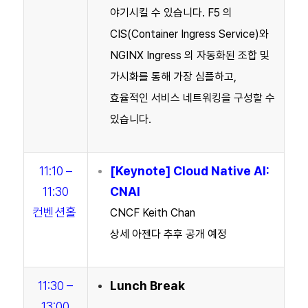
야기시킬 수 있습니다. F5 의
CIS(Container Ingress Service)와
NGINX Ingress 의 자동화된 조합 및
가시화를 통해 가장 심플하고,
효율적인 서비스 네트워킹을 구성할 수
있습니다.
11:10 –
[
Keynote
] Cloud Native AI:
11:30
CNAI
컨벤션홀
CNCF Keith Chan
상세 아젠다 추후 공개 예정
11:30 –
Lunch Break
13:00