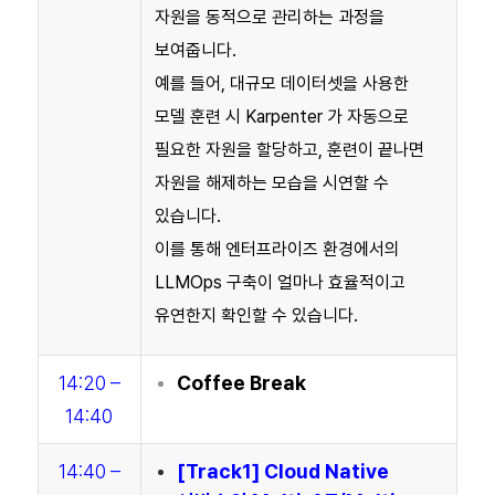
자원을 동적으로 관리하는 과정을
보여줍니다.
예를 들어, 대규모 데이터셋을 사용한
모델 훈련 시 Karpenter 가 자동으로
필요한 자원을 할당하고, 훈련이 끝나면
자원을 해제하는 모습을 시연할 수
있습니다.
이를 통해 엔터프라이즈 환경에서의
LLMOps 구축이 얼마나 효율적이고
유연한지 확인할 수 있습니다.
14:20 –
Coffee Break
14:40
14:40 –
[Track1]
Cloud Native