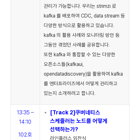
관리가 가능합니다.
우리는 strimzi 로
kafka 를 배포하여 CDC, data stream 등
다양한 방식으로 활용하고 있습니다.
kafka 의 활용 사례와 모니터링 방안 등
그동안 겪었던 사례를 공유합니다.
또한 kafka 와 통합할 수 있는 다양한
오픈소스들(kafkaui,
opendatadiscovery)을 활용하여 kafka
를 엔터프라이즈에서 어떻게 관리하고
있는지 소개하려고 합니다.
13:35 –
[Track 2]쿠버네티스
스케줄러는 노드를 어떻게
14:1
0
선택하는가?
102호
라인플러스 임찬식