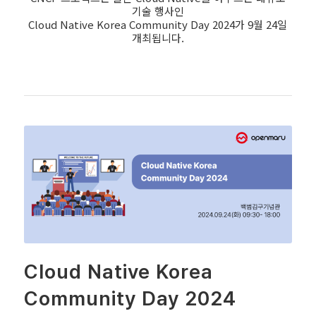
기술 행사인
Cloud Native Korea Community Day 2024가 9월 24일
개최됩니다.
Cloud Native Korea
Community Day 2024