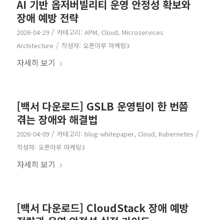
AI 기반 옵저버빌리티 운영 안정성 확보와
장애 예방 전략
/
2026-04-29
카테고리:
APM
,
Cloud
,
Microservices
/
Architecture
작성자:
오픈마루 마케팅3
자세히 보기
[백서 다운로드] GSLB 운영팀이 한 번쯤
겪는 장애와 해결법
/
/
2026-04-09
카테고리:
blog-whitepaper
,
Cloud
,
Kubernetes
작성자:
오픈마루 마케팅3
자세히 보기
[백서 다운로드] CloudStack 장애 예방