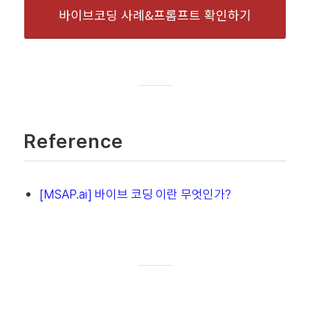
바이브코딩 사례&프롬프트 확인하기
Reference
[MSAP.ai] 바이브 코딩 이란 무엇인가?