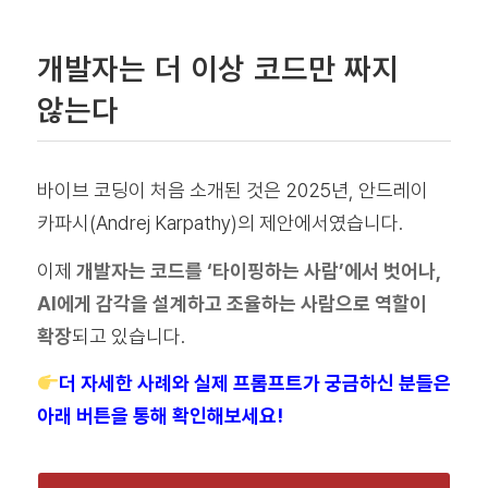
개발자는 더 이상 코드만 짜지
않는다
바이브 코딩이 처음 소개된 것은 2025년, 안드레이
카파시(Andrej Karpathy)의 제안에서였습니다.
이제
개발자는 코드를 ‘타이핑하는 사람’에서 벗어나,
AI에게 감각을 설계하고 조율하는 사람으로 역할이
확장
되고 있습니다.
더 자세한 사례와 실제 프롬프트가 궁금하신 분들은
아래 버튼을 통해 확인해보세요!