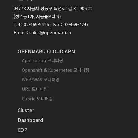
04778 서울시 성동구 뚝섬로1길 31 906 호
(성수동1가, 서울숲M타워)
Tel : 02-469-5426 | Fax : 02-469-7247
Email : sales@openmaru.io
OPENMARU CLOUD APM
Application 모니터링
Openshift & Kubernetes 모니터링
WEB/WAS 모니터링
URL 모니터링
Cubrid 모니터링
Cluster
Dashboard
COP