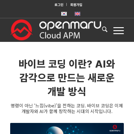
로그인
회원가입
바이브 코딩 이란? AI와
감각으로 만드는 새로운
개발 방식
명령이 아닌 ‘느낌(vibe)’을 전하는 코딩. 바이브 코딩은 이제
개발자와 AI가 함께 창작하는 시대의 시작입니다.