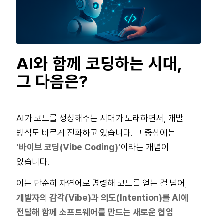
AI와 함께 코딩하는 시대,
그 다음은?
AI가 코드를 생성해주는 시대가 도래하면서, 개발
방식도 빠르게 진화하고 있습니다. 그 중심에는
‘바이브 코딩(Vibe Coding)’
이라는 개념이
있습니다.
이는 단순히 자연어로 명령해 코드를 얻는 걸 넘어,
개발자의 감각(Vibe)과 의도(Intention)를 AI에
전달해 함께 소프트웨어를 만드는 새로운 협업