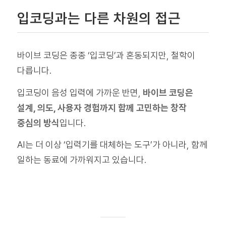
입코딩과는 다른 차원의 접근
바이브 코딩은 종종 ‘입코딩’과 혼동되지만, 철학이
다릅니다.
입코딩이 음성 입력에 가까운 반면,
바이브 코딩은
설계, 의도, 사용자 경험까지 함께 고민하는 창작
중심의 방식
입니다.
AI는 더 이상 ‘입력기를 대체하는 도구’가 아니라, 함께
일하는 동료에 가까워지고 있습니다.