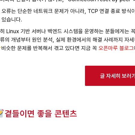
 오류는 단순한 네트워크 문제가 아니라, TCP 연결 종료 방식
 있습니다.
히 Linux 기반 서버나 백엔드 시스템을 운영하는 분들에게는 
류의 개념부터 원인 분석, 실제 환경에서의 해결 사례까지 자세
비슷한 문제를 반복해서 겪고 있다면 지금 꼭
오픈마루 블로그
글 자세히 보러
곁들이면 좋을 콘텐츠