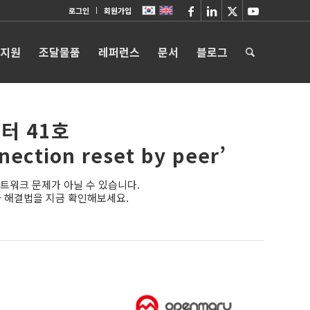
로그인
회원가입
 지원
조달물품
레퍼런스
문서
블로그
터 41호
tion reset by peer’
네트워크 문제가 아닐 수 있습니다.
 원인과 해결법을 지금 확인해보세요.