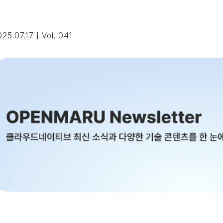
25.07.17 | Vol. 041