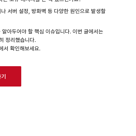
이나 서버 설정, 방화벽 등 다양한 원인으로 발생할
꼭 알아두어야 할 핵심 이슈입니다. 이번 글에서는
히 정리했습니다.
에서 확인해보세요.
가기