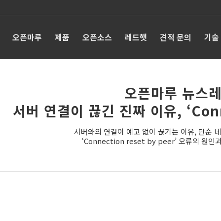
오픈마루
제품
오픈소스
레드햇
견적 문의
기술
오픈마루 뉴스레
서버 연결이 끊긴 진짜 이유, ‘Connec
서버와의 연결이 예고 없이 끊기는 이유, 단순 
‘Connection reset by peer’ 오류의