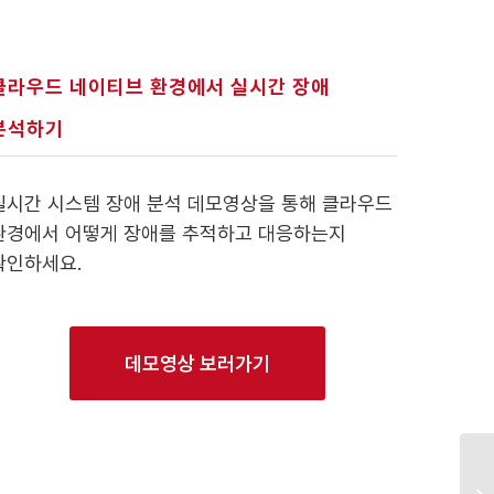
클라우드 네이티브 환경에서 실시간 장애
분석하기
실시간 시스템 장애 분석 데모영상을 통해 클라우드
환경에서 어떻게 장애를 추적하고 대응하는지
확인하세요.
데모영상 보러가기