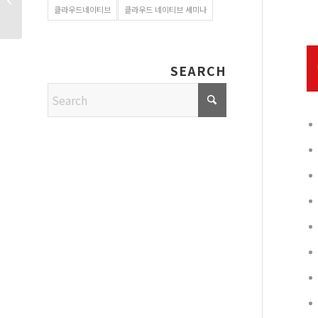
클라우드네이티브
클라우드 네이티브 세미나
기업 리...
SEARCH