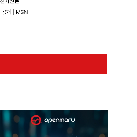
| 전자신문
 공개 | MSN