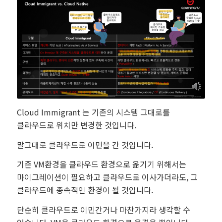
Cloud Immigrant 는 기존의 시스템 그대로를
클라우드로 위치만 변경한 것입니다.
말그대로 클라우드로 이민을 간 것입니다.
기존 VM환경을 클라우드 환경으로 옮기기 위해서는
마이그레이션이 필요하고 클라우드로 이사가더라도, 그
클라우드에 종속적인 환경이 될 것입니다.
단순히 클라우드로 이민간거나 마찬가지라 생각할 수