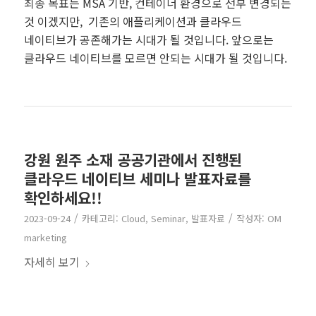
최종 목표는 MSA 기반, 컨테이너 환경으로 전부 변경되는
것 이겠지만, 기존의 애플리케이션과 클라우드
네이티브가 공존해가는 시대가 될 것입니다. 앞으로는
클라우드 네이티브를 모르면 안되는 시대가 될 것입니다.
강원 원주 소재 공공기관에서 진행된
클라우드 네이티브 세미나 발표자료를
확인하세요!!
/
/
2023-09-24
카테고리:
Cloud
,
Seminar
,
발표자료
작성자:
OM
marketing
자세히 보기