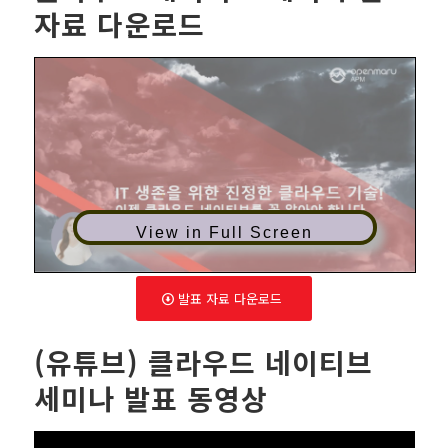
자료 다운로드
View in Full Screen
발표 자료 다운로드
(유튜브) 클라우드 네이티브
세미나 발표 동영상