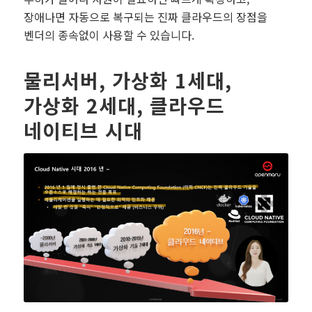
장애나면 자동으로 복구되는 진짜 클라우드의 장점을
벤더의 종속없이 사용할 수 있습니다.
물리서버, 가상화 1세대,
가상화 2세대, 클라우드
네이티브 시대