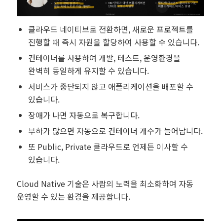
클라우드 네이티브로 전환하면, 새로운 프로젝트를
진행할 때 즉시 자원을 할당하여 사용할 수 있습니다.
컨테이너를 사용하여 개발, 테스트, 운영환경을
완벽히 동일하게 유지할 수 있습니다.
서비스가 중단되지 않고 애플리케이션을 배포할 수
있습니다.
장애가 나면 자동으로 복구합니다.
부하가 많으면 자동으로 컨테이너 개수가 늘어납니다.
또 Public, Private 클라우드로 언제든 이사할 수
있습니다.
Cloud Native 기술은 사람의 노력을 최소화하여 자동
운영할 수 있는 환경을 제공합니다.