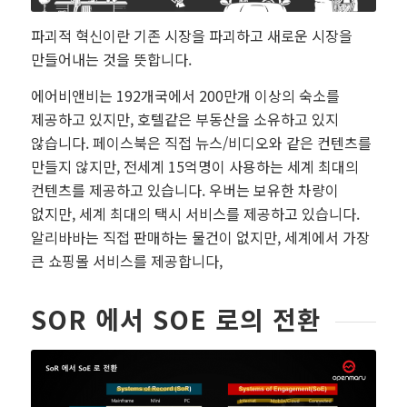
파괴적 혁신이란 기존 시장을 파괴하고 새로운 시장을
만들어내는 것을 뜻합니다.
에어비앤비는 192개국에서 200만개 이상의 숙소를
제공하고 있지만, 호텔같은 부동산을 소유하고 있지
않습니다. 페이스북은 직접 뉴스/비디오와 같은 컨텐츠를
만들지 않지만, 전세계 15억명이 사용하는 세계 최대의
컨텐츠를 제공하고 있습니다. 우버는 보유한 차량이
없지만, 세계 최대의 택시 서비스를 제공하고 있습니다.
알리바바는 직접 판매하는 물건이 없지만, 세계에서 가장
큰 쇼핑몰 서비스를 제공합니다,
SOR 에서 SOE 로의 전환