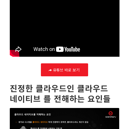
유튜브 바로 보기
진정한 클라우드인 클라우드
네이티브 를 전해하는 요인들