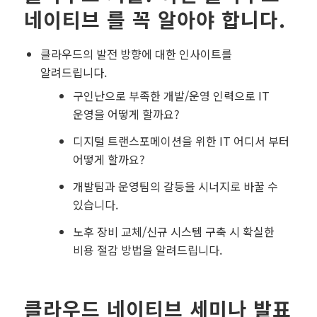
네이티브 를 꼭 알아야 합니다.
클라우드의 발전 방향에 대한 인사이트를
알려드립니다.
구인난으로 부족한 개발/운영 인력으로 IT
운영을 어떻게 할까요?
디지털 트랜스포메이션을 위한 IT 어디서 부터
어떻게 할까요?
개발팀과 운영팀의 갈등을 시너지로 바꿀 수
있습니다.
노후 장비 교체/신규 시스템 구축 시 확실한
비용 절감 방법을 알려드립니다.
클라우드 네이티브 세미나 발표