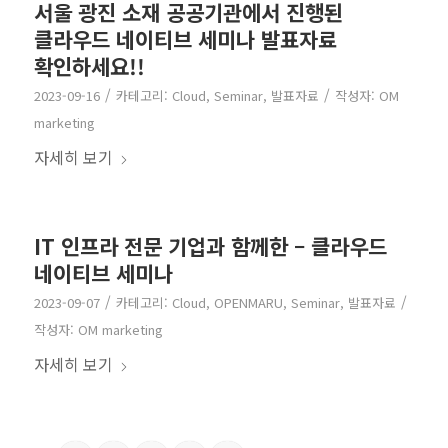
서울 광진 소재 공공기관에서 진행된
클라우드 네이티브 세미나 발표자료
확인하세요!!
/
/
2023-09-16
카테고리:
Cloud
,
Seminar
,
발표자료
작성자:
OM
marketing
자세히 보기
IT 인프라 전문 기업과 함께한 – 클라우드
네이티브 세미나
/
/
2023-09-07
카테고리:
Cloud
,
OPENMARU
,
Seminar
,
발표자료
작성자:
OM marketing
자세히 보기