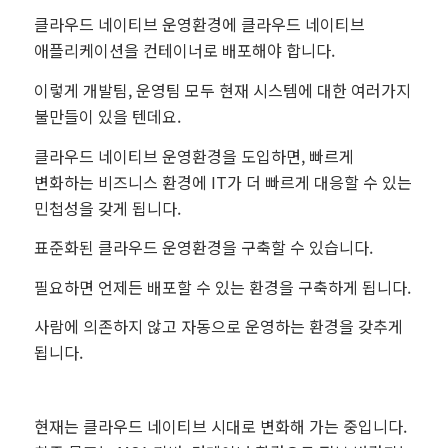
클라우드 네이티브 운영환경에 클라우드 네이티브
애플리케이션을 컨테이너로 배포해야 합니다.
이렇게 개발팀, 운영팀 모두 현재 시스템에 대한 여러가지
불만들이 있을 텐데요.
클라우드 네이티브 운영환경을 도입하면, 빠르게
변화하는 비즈니스 환경에 IT가 더 빠르게 대응할 수 있는
민첩성을 갖게 됩니다.
표준화된 클라우드 운영환경을 구축할 수 있습니다.
필요하면 언제든 배포할 수 있는 환경을 구축하게 됩니다.
사람에 의존하지 않고 자동으로 운영하는 환경을 갖추게
됩니다.
현재는 클라우드 네이티브 시대로 변화해 가는 중입니다.