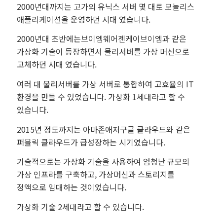
2000년대까지는 고가의 유닉스 서버 몇 대로 모놀리스
애플리케이션을 운영하던 시대 였습니다.
2000년대 초반에는브이엠웨어젠케이브이엠과 같은
가상화 기술이 등장하면서 물리서버를 가상 머신으로
교체하던 시대 였습니다.
여러 대 물리서버를 가상 서버로 통합하여 고효율의 IT
환경을 만들 수 있었습니다. 가상화 1세대라고 할 수
있습니다.
2015년 정도까지는 아마존애저구글 클라우드와 같은
퍼블릭 클라우드가 급성장하는 시기였습니다.
기술적으로는 가상화 기술을 사용하여 엄청난 규모의
가상 인프라를 구축하고, 가상머신과 스토리지를
정액으로 임대하는 것이었습니다.
가상화 기술 2세대라고 할 수 있습니다.