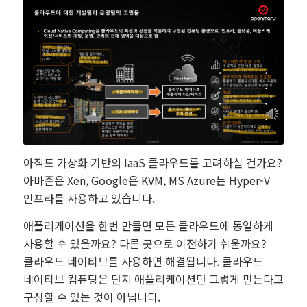
아직도 가상화 기반의 IaaS 클라우드를 고려하실 건가요?
아마존은 Xen, Google은 KVM, MS Azure는 Hyper-V
인프라를 사용하고 있습니다.
애플리케이션을 한번 만들면 모든 클라우드에 동일하게
사용할 수 있을까요? 다른 곳으로 이전하기 쉬울까요?
클라우드 네이티브를 사용하면 해결됩니다. 클라우드
네이티브 컴퓨팅은 단지 애플리케이션만 그렇게 만든다고
구성할 수 있는 것이 아닙니다.