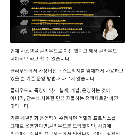
현재 시스템을 클라우드로 이전 했다고 해서 클라우드
네이티브 라고 할 수 없습니다.
클라우드에서 가상머신과 스토리지를 임대해서 사용하고
있을 뿐 기존 운영 방법과 다르지 않습니다.
클라우드의 특징에 맞게 설계, 개발, 운영하는 것이
아니라, 단순히 사용한 만큼 지불하는 정액제로만 바뀐
것입니다.
기존 개발팀과 운영팀이 수행하던 역할과 프로세스를
그대로 운영한다면,클라우드를 도입했지만, 사람에
의존하는 수작업 프로세스에서 벗어나지 못하는 상황일