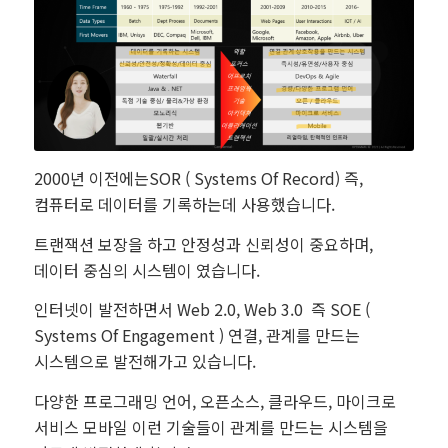
2000년 이전에는SOR ( Systems Of Record) 즉,
컴퓨터로 데이터를 기록하는데 사용했습니다.
트랜잭션 보장을 하고 안정성과 신뢰성이 중요하며,
데이터 중심의 시스템이 였습니다.
인터넷이 발전하면서 Web 2.0, Web 3.0 즉 SOE (
Systems Of Engagement ) 연결, 관계를 만드는
시스템으로 발전해가고 있습니다.
다양한 프로그래밍 언어, 오픈소스, 클라우드, 마이크로
서비스 모바일 이런 기술들이 관계를 만드는 시스템을