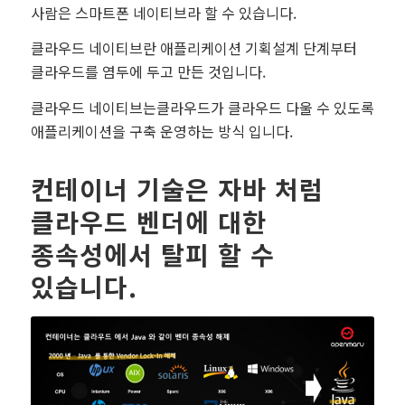
사람은 스마트폰 네이티브라 할 수 있습니다.
클라우드 네이티브란 애플리케이션 기획설계 단계부터
클라우드를 염두에 두고 만든 것입니다.
클라우드 네이티브는클라우드가 클라우드 다울 수 있도록
애플리케이션을 구축 운영하는 방식 입니다.
컨테이너 기술은 자바 처럼
클라우드 벤더에 대한
종속성에서 탈피 할 수
있습니다.