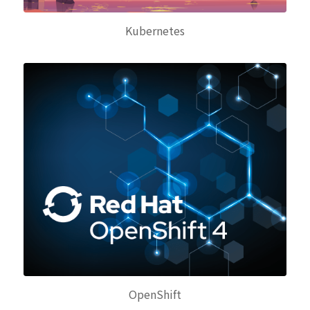
Kubernetes
OpenShift