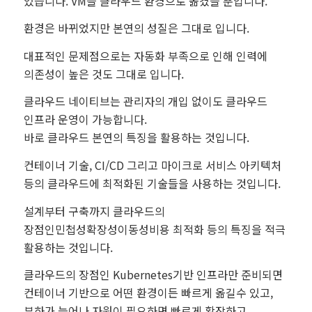
있습니다. VM을 클라우드 환경으로 옮겼을 뿐입니다.
환경은 바뀌었지만 본연의 성질은 그대로 입니다.
대표적인 문제점으로는 자동화 부족으로 인해 인력에
의존성이 높은 것도 그대로 입니다.
클라우드 네이티브는 관리자의 개입 없이도 클라우드
인프라 운영이 가능합니다.
바로 클라우드 본연의 특징을 활용하는 것입니다.
컨테이너 기술, CI/CD 그리고 마이크로 서비스 아키텍처
등의 클라우드에 최적화된 기술들을 사용하는 것입니다.
설계부터 구축까지 클라우드의
장점인민첩성확장성이동성비용 최적화 등의 특징을 적극
활용하는 것입니다.
클라우드의 장점인 Kubernetes기반 인프라만 준비되면
컨테이너 기반으로 어떤 환경이든 빠르게 옮길수 있고,
부하가 늘어나 자원이 필요하면 빠르게 확장하고,