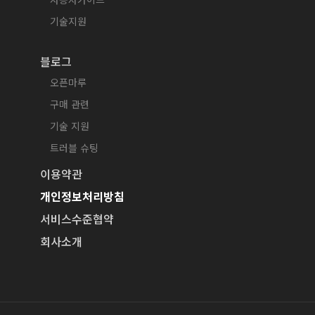
기술지원
블로그
오픈마루
구매 관련
기술 지원
트러블 슈팅
이용약관
개인정보처리방침
서비스수준협약
회사소개