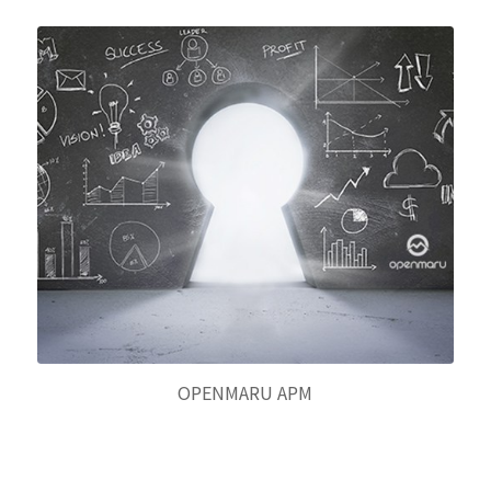
OPENMARU APM