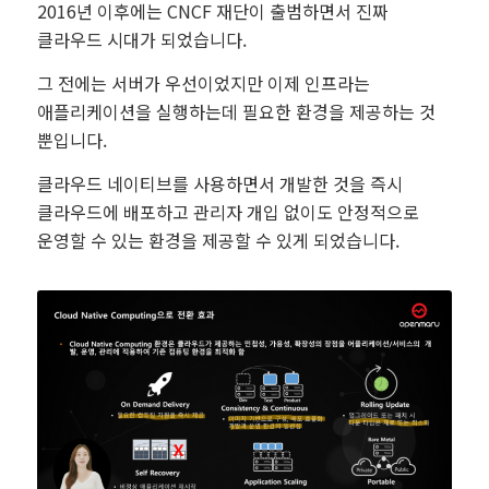
2016년 이후에는 CNCF 재단이 출범하면서 진짜
클라우드 시대가 되었습니다.
그 전에는 서버가 우선이었지만 이제 인프라는
애플리케이션을 실행하는데 필요한 환경을 제공하는 것
뿐입니다.
클라우드 네이티브를 사용하면서 개발한 것을 즉시
클라우드에 배포하고 관리자 개입 없이도 안정적으로
운영할 수 있는 환경을 제공할 수 있게 되었습니다.