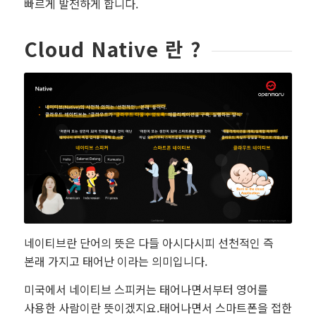
빠르게 발전하게 합니다.
Cloud Native 란 ?
네이티브란 단어의 뜻은 다들 아시다시피 선천적인 즉
본래 가지고 태어난 이라는 의미입니다.
미국에서 네이티브 스피커는 태어나면서부터 영어를
사용한 사람이란 뜻이겠지요.태어나면서 스마트폰을 접한