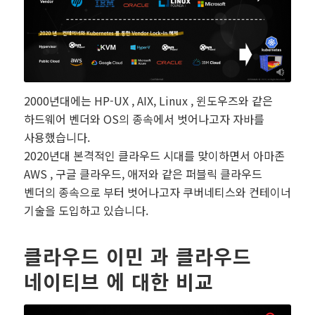
2000년대에는 HP-UX , AIX, Linux , 윈도우즈와 같은
하드웨어 벤더와 OS의 종속에서 벗어나고자 자바를
사용했습니다.
2020년대 본격적인 클라우드 시대를 맞이하면서 아마존
AWS , 구글 클라우드, 애저와 같은 퍼블릭 클라우드
벤더의 종속으로 부터 벗어나고자 쿠버네티스와 컨테이너
기술을 도입하고 있습니다.
클라우드 이민 과 클라우드
네이티브 에 대한 비교