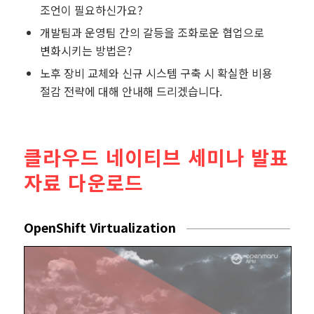
조언이 필요하신가요?
개발팀과 운영팀 간의 갈등을 조화로운 협업으로
변화시키는 방법은?
노후 장비 교체와 신규 시스템 구축 시 확실한 비용
절감 전략에 대해 안내해 드리겠습니다.
클라우드 네이티브 세미나 발표
자료 다운로드
OpenShift Virtualization