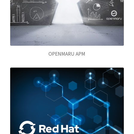
OPENMARU APM