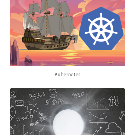
Kubernetes