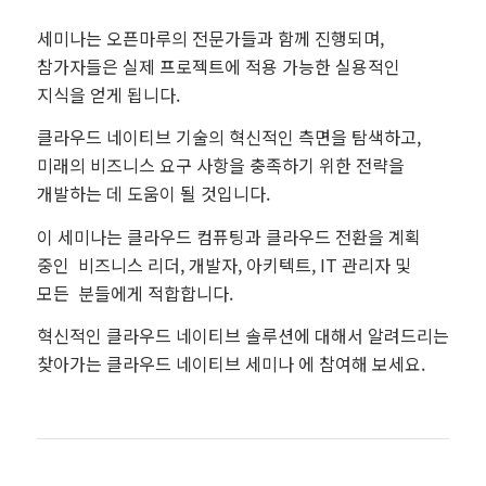
세미나는 오픈마루의 전문가들과 함께 진행되며,
참가자들은 실제 프로젝트에 적용 가능한 실용적인
지식을 얻게 됩니다.
클라우드 네이티브 기술의 혁신적인 측면을 탐색하고,
미래의 비즈니스 요구 사항을 충족하기 위한 전략을
개발하는 데 도움이 될 것입니다.
이 세미나는 클라우드 컴퓨팅과 클라우드 전환을 계획
중인 비즈니스 리더, 개발자, 아키텍트, IT 관리자 및
모든 분들에게 적합합니다.
혁신적인 클라우드 네이티브 솔루션에 대해서 알려드리는
찾아가는 클라우드 네이티브 세미나 에 참여해 보세요.