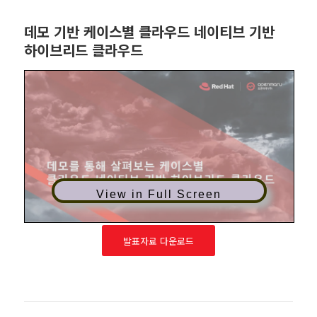
데모 기반 케이스별 클라우드 네이티브 기반
하이브리드 클라우드
View in Full Screen
발표자료 다운로드