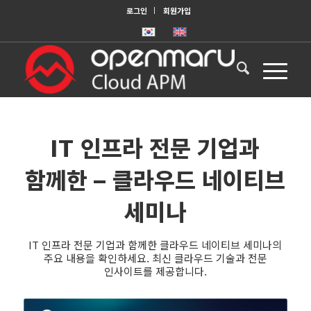
로그인
회원가입
IT 인프라 전문 기업과
함께한 – 클라우드 네이티브
세미나
IT 인프라 전문 기업과 함께한 클라우드 네이티브 세미나의
주요 내용을 확인하세요. 최신 클라우드 기술과 전문
인사이트를 제공합니다.