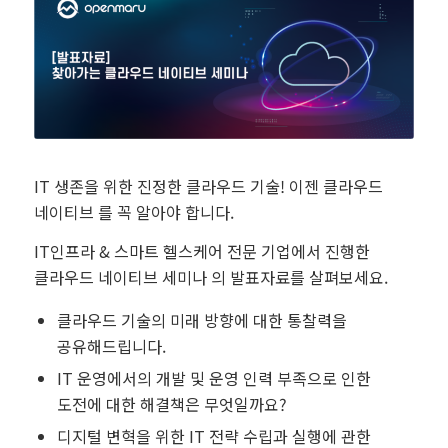
IT 생존을 위한 진정한 클라우드 기술! 이젠 클라우드
네이티브 를 꼭 알아야 합니다.
IT인프라 & 스마트 헬스케어 전문 기업에서 진행한
클라우드 네이티브 세미나 의 발표자료를 살펴보세요.
클라우드 기술의 미래 방향에 대한 통찰력을
공유해드립니다.
IT 운영에서의 개발 및 운영 인력 부족으로 인한
도전에 대한 해결책은 무엇일까요?
디지털 변혁을 위한 IT 전략 수립과 실행에 관한