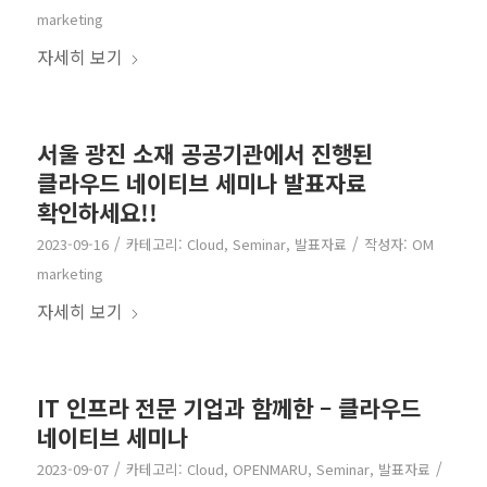
marketing
자세히 보기
서울 광진 소재 공공기관에서 진행된
클라우드 네이티브 세미나 발표자료
확인하세요!!
/
/
2023-09-16
카테고리:
Cloud
,
Seminar
,
발표자료
작성자:
OM
marketing
자세히 보기
IT 인프라 전문 기업과 함께한 – 클라우드
네이티브 세미나
/
/
2023-09-07
카테고리:
Cloud
,
OPENMARU
,
Seminar
,
발표자료