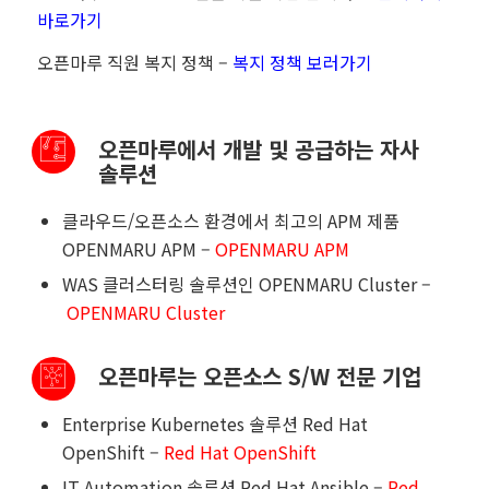
바로가기
오픈마루 직원 복지 정책
–
복지 정책 보러가기
오픈마루에서 개발 및 공급하는 자사
솔루션
클라우드
/
오픈소스 환경에서 최고의
APM
제품
OPENMARU APM –
OPENMARU APM
WAS
클러스터링 솔루션인
OPENMARU Cluster –
OPENMARU Cluster
오픈마루는 오픈소스 S/W 전문 기업
Enterprise Kubernetes
솔루션
Red Hat
OpenShift –
Red Hat OpenShift
IT Automation
솔루션
Red Hat Ansible –
Red