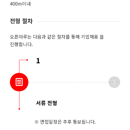
400m이내
전형 절차
오픈마루는 다음과 같은 절차를 통해 기업채용 을
진행합니다.
1
서류 전형
※ 면접일정은 추후 통보됩니다.