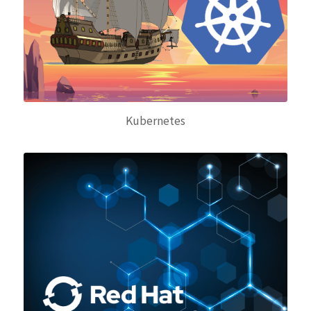
Kubernetes