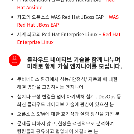
Hat Ansible
최고의 오픈소스
WAS Red Hat JBoss EAP –
WAS
Red Hat JBoss EAP
세계 최고의
Red Hat Enterprise Linux –
Red Hat
Enterprise Linux
클라우드 네이티브 기술을 함께 나누며
미래로 함께 가실 엔지니어를 모십니다.
쿠버네티스 환경에서 성능/ 안정성/ 자동화 에 대한
해결 방안을 고민하시는 엔지니어
설치나 구성 변경을 넘어 아키텍처 설계 , DevOps 등
최신 클라우드 네이티브 기술에 관심이 있으신 분
오픈소스 S/W에 대한 호기심과 실험 정신을 가진 분
문제를 피하지 않고, 현상을 객관적으로 분석하여
팀원들과 공유하고 협업하여 해결하는 분