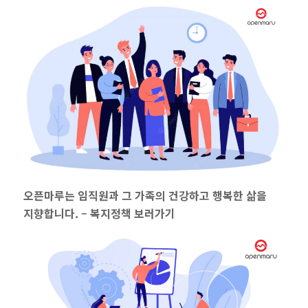
오픈마루는 임직원과 그 가족의 건강하고 행복한 삶을
지향합니다. –
복지정책 보러가기