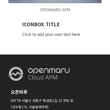
OPENMARU APM
ICONBOX TITLE
Click to add your own text here
오픈마루
04778 서울시 성동구 뚝섬로1길 31 906 호
(성수동1가, 서울숲M타워)