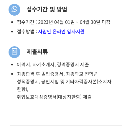
접수기간 및 방법
접수기간 :
2023년 04월 01일 ~ 04월 30일 마감
접수방법 :
사람인 온라인 입사지원
제출서류
이력서, 자기소개서, 경력증명서 제출
최종합격 후 졸업증명서, 최종학교 전학년
성적증명서, 공인시험 및 기타자격증사본(소지자
한함),
취업보호대상증명서(대상자한함) 제출