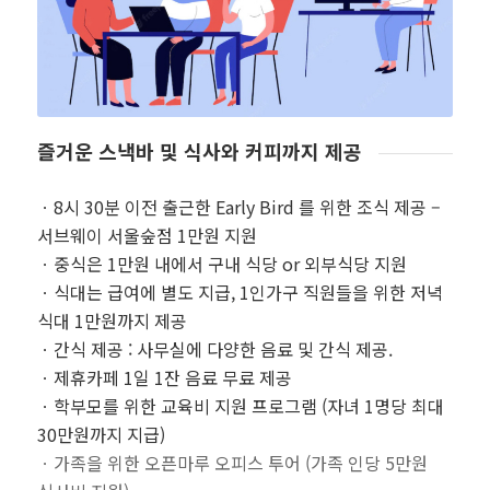
즐거운 스낵바 및 식사와 커피까지 제공
ㆍ8시 30분 이전 출근한 Early Bird 를 위한 조식 제공 –
서브웨이 서울숲점 1만원 지원
ㆍ중식은 1만원 내에서 구내 식당 or 외부식당 지원
ㆍ식대는 급여에 별도 지급, 1인가구 직원들을 위한 저녁
식대 1만원까지 제공
ㆍ간식 제공 : 사무실에 다양한 음료 및 간식 제공.
ㆍ제휴카페 1일 1잔 음료 무료 제공
ㆍ학부모를 위한 교육비 지원 프로그램 (자녀 1명당 최대
30만원까지 지급)
ㆍ가족을 위한 오픈마루 오피스 투어 (가족 인당 5만원