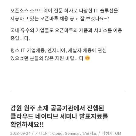
오픈소스 소프트웨어 전문 회사로 다양한 IT 솔루션을
제공하고 있는 오픈마루 채용 공고 잘 보셨나요~?
국내 유수의 기업들도 오픈마루의 제품과 서비스를 이용
중입니다.
평소 IT 기업채용, 엔지니어, 개발자 채용에 관심
있으셨던 분들의 많은 지원 바랍니다
회계채용
강원 원주 소재 공공기관에서 진행된
클라우드 네이티브 세미나 발표자료를
확인하세요!!
/
/
2023-09-24
카테고리:
Cloud
,
Seminar
,
발표자료
작성자:
OM