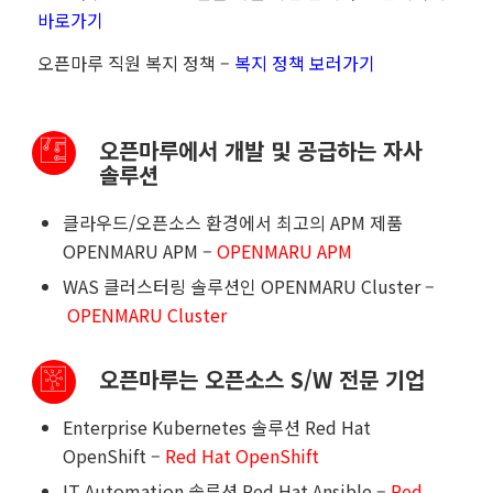
바로가기
오픈마루 직원 복지 정책
–
복지 정책 보러가기
오픈마루에서 개발 및 공급하는 자사
솔루션
클라우드
/
오픈소스 환경에서 최고의
APM
제품
OPENMARU APM –
OPENMARU APM
WAS
클러스터링 솔루션인
OPENMARU Cluster –
OPENMARU Cluster
오픈마루는 오픈소스 S/W 전문 기업
Enterprise Kubernetes
솔루션
Red Hat
OpenShift –
Red Hat OpenShift
IT Automation
솔루션
Red Hat Ansible –
Red