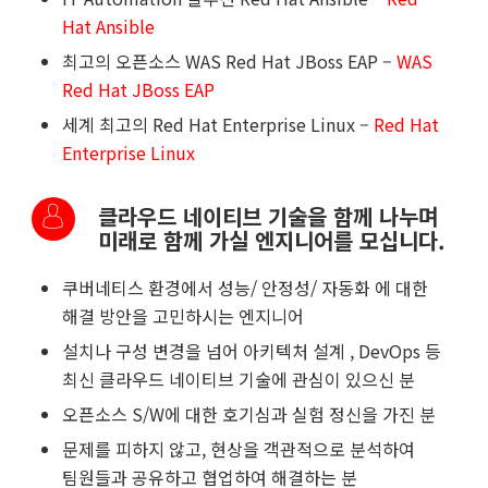
Hat Ansible
최고의 오픈소스
WAS Red Hat JBoss EAP –
WAS
Red Hat JBoss EAP
세계 최고의
Red Hat Enterprise Linux –
Red Hat
Enterprise Linux
클라우드 네이티브 기술을 함께 나누며
미래로 함께 가실 엔지니어를 모십니다.
쿠버네티스 환경에서 성능/ 안정성/ 자동화 에 대한
해결 방안을 고민하시는 엔지니어
설치나 구성 변경을 넘어 아키텍처 설계 , DevOps 등
최신 클라우드 네이티브 기술에 관심이 있으신 분
오픈소스 S/W에 대한 호기심과 실험 정신을 가진 분
문제를 피하지 않고, 현상을 객관적으로 분석하여
팀원들과 공유하고 협업하여 해결하는 분