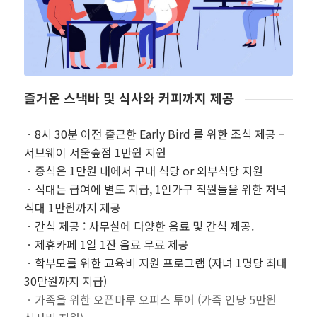
즐거운 스낵바 및 식사와 커피까지 제공
ㆍ8시 30분 이전 출근한 Early Bird 를 위한 조식 제공 –
서브웨이 서울숲점 1만원 지원
ㆍ중식은 1만원 내에서 구내 식당 or 외부식당 지원
ㆍ식대는 급여에 별도 지급, 1인가구 직원들을 위한 저녁
식대 1만원까지 제공
ㆍ간식 제공 : 사무실에 다양한 음료 및 간식 제공.
ㆍ제휴카페 1일 1잔 음료 무료 제공
ㆍ학부모를 위한 교육비 지원 프로그램 (자녀 1명당 최대
30만원까지 지급)
ㆍ가족을 위한 오픈마루 오피스 투어 (가족 인당 5만원