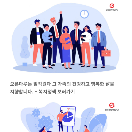
오픈마루는 임직원과 그 가족의 건강하고 행복한 삶을
지향합니다. –
복지정책 보러가기