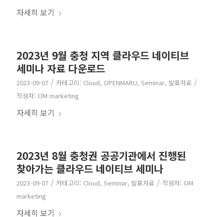
자세히 보기
2023년 9월 충청 지역 클라우드 네이티브
세미나 자료 다운로드
/
/
2023-09-07
카테고리:
Cloud
,
OPENMARU
,
Seminar
,
발표자료
작성자:
OM marketing
자세히 보기
2023년 8월 충청권 공공기관에서 진행된
찾아가는 클라우드 네이티브 세미나
/
/
2023-09-07
카테고리:
Cloud
,
Seminar
,
발표자료
작성자:
OM
marketing
자세히 보기