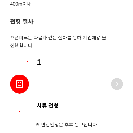
400m이내
전형 절차
오픈마루는 다음과 같은 절차를 통해 기업채용 을
진행합니다.
1
서류 전형
※ 면접일정은 추후 통보됩니다.