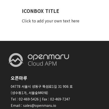
ICONBOX TITLE
Click to add your own text here
오픈마루
04778 서울시 성동구 뚝섬로1길 31 906 호
(성수동1가, 서울숲M타워)
Tel : 02-469-5426 | Fax : 02-469-7247
Email : sales@openmaru.io