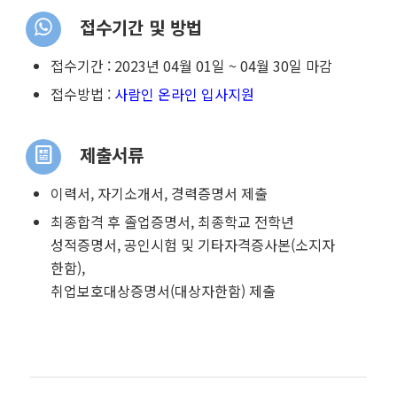
접수기간 및 방법
접수기간 :
2023년 04월 01일 ~ 04월 30일 마감
접수방법 :
사람인 온라인 입사지원
제출서류
이력서, 자기소개서, 경력증명서 제출
최종합격 후 졸업증명서, 최종학교 전학년
성적증명서, 공인시험 및 기타자격증사본(소지자
한함),
취업보호대상증명서(대상자한함) 제출