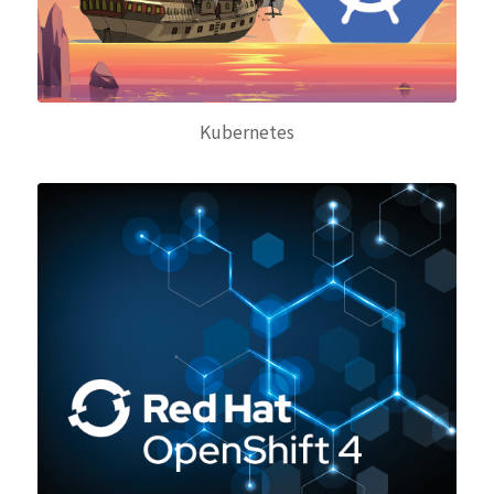
Kubernetes