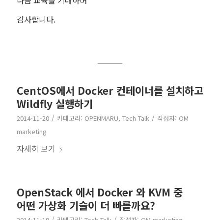
감사합니다.
CentOS에서 Docker 컨테이너를 설치하고
Wildfly 실행하기
/
/
2014-11-20
카테고리:
OPENMARU
,
Tech Talk
작성자:
OM
marketing
자세히 보기
OpenStack 에서 Docker 와 KVM 중
어떤 가상화 기술이 더 빠를까요?
/
/
2014-11-19
카테고리:
Tech Talk
작성자:
OM marketing