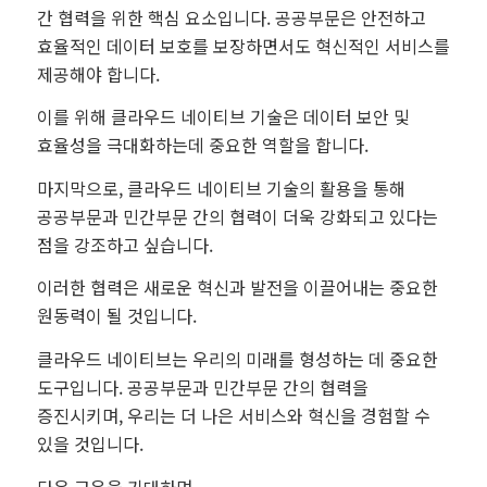
간 협력을 위한 핵심 요소입니다. 공공부문은 안전하고
효율적인 데이터 보호를 보장하면서도 혁신적인 서비스를
제공해야 합니다.
이를 위해 클라우드 네이티브 기술은 데이터 보안 및
효율성을 극대화하는데 중요한 역할을 합니다.
마지막으로, 클라우드 네이티브 기술의 활용을 통해
공공부문과 민간부문 간의 협력이 더욱 강화되고 있다는
점을 강조하고 싶습니다.
이러한 협력은 새로운 혁신과 발전을 이끌어내는 중요한
원동력이 될 것입니다.
클라우드 네이티브는 우리의 미래를 형성하는 데 중요한
도구입니다. 공공부문과 민간부문 간의 협력을
증진시키며, 우리는 더 나은 서비스와 혁신을 경험할 수
있을 것입니다.
다음 교육을 기대하며