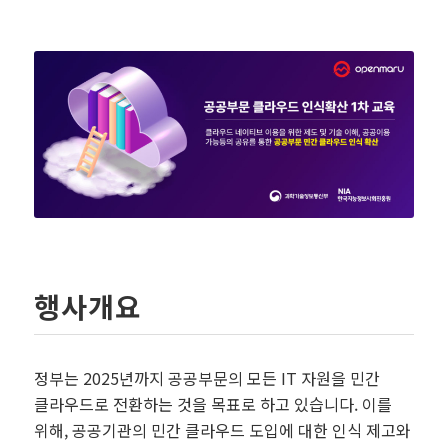
행사개요
정부는 2025년까지 공공부문의 모든 IT 자원을 민간
클라우드로 전환하는 것을 목표로 하고 있습니다. 이를
위해, 공공기관의 민간 클라우드 도입에 대한 인식 제고와