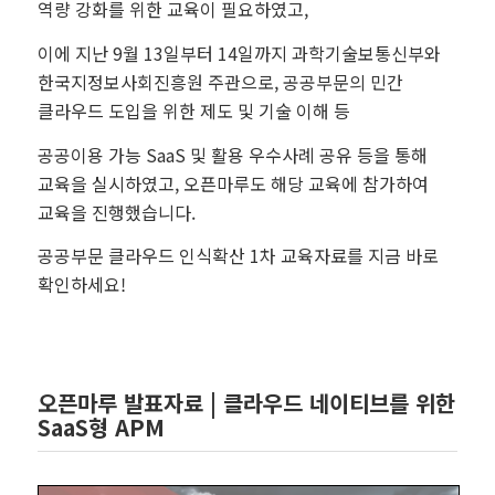
역량 강화를 위한 교육이 필요하였고,
이에 지난 9월 13일부터 14일까지 과학기술보통신부와
한국지정보사회진흥원 주관으로, 공공부문의 민간
클라우드 도입을 위한 제도 및 기술 이해 등
공공이용 가능 SaaS 및 활용 우수사례 공유 등을 통해
교육을 실시하였고, 오픈마루도 해당 교육에 참가하여
교육을 진행했습니다.
공공부문 클라우드 인식확산 1차 교육자료를 지금 바로
확인하세요!
오픈마루 발표자료 | 클라우드 네이티브를 위한
SaaS형 APM