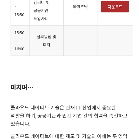
앤써니 및
∼
와이즈넛
다운로드
공공기관
15:50
도입사례
15:50
질의응답 및
∼
폐회
16:00
마치며…
클라우드 네이티브 기술은 현재 IT 산업에서 중요한
역할을 하며, 공공기관과 민간 기업 간의 협력을 촉진하고
있습니다.
클라우드 네이티브에 대한 제도 및 기술의 이해는 두 영역