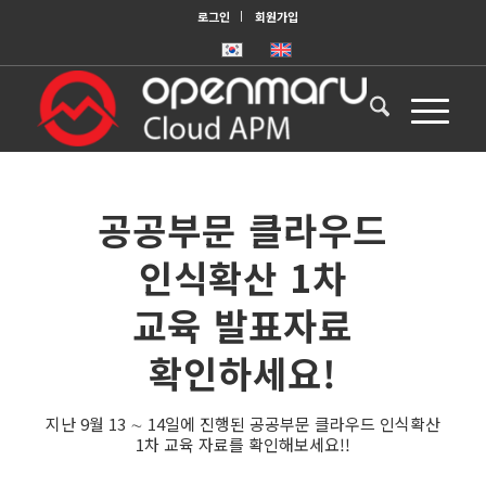
로그인
회원가입
공공부문 클라우드
인식확산 1차
교육 발표자료
확인하세요!
지난 9월 13 ∼ 14일에 진행된 공공부문 클라우드 인식확산
1차 교육 자료를 확인해보세요!!