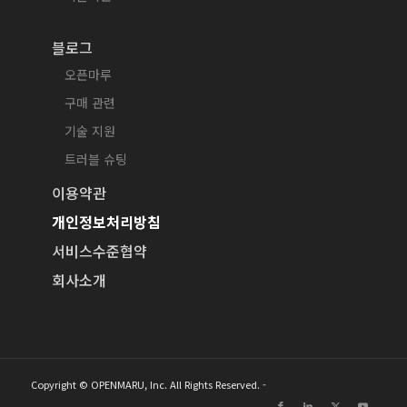
블로그
오픈마루
구매 관련
기술 지원
트러블 슈팅
이용약관
개인정보처리방침
서비스수준협약
회사소개
Copyright © OPENMARU, Inc. All Rights Reserved. -