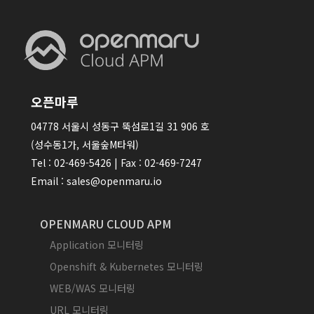
오픈마루
04778 서울시 성동구 뚝섬로1길 31 906 호
(성수동1가, 서울숲M타워)
Tel : 02-469-5426 | Fax : 02-469-7247
Email : sales@openmaru.io
OPENMARU CLOUD APM
Application 모니터링
Openshift & Kubernetes 모니터링
WEB/WAS 모니터링
URL 모니터링