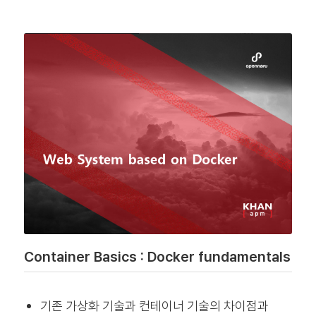
Container Basics : Docker fundamentals
기존 가상화 기술과 컨테이너 기술의 차이점과