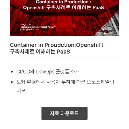
Container in Proudction:Openshift
구축사례로 이해하는 PaaS
CI/CD와 DevOps 플랫폼 소개
도커 환경에서 사용자 부하에 따른 오토스케일링
데모
자료 다운로드