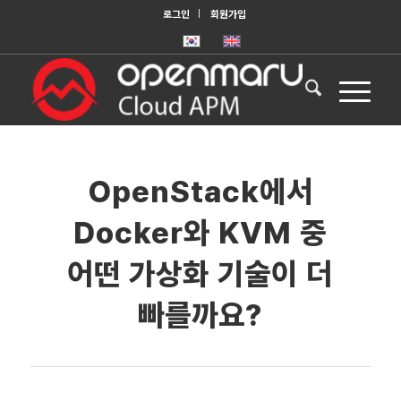
로그인
회원가입
OpenStack에서
Docker와 KVM 중
어떤 가상화 기술이 더
빠를까요?