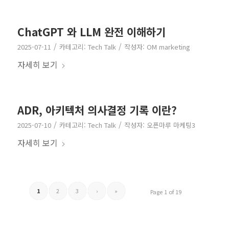
ChatGPT 와 LLM 완전 이해하기
/
/
2025-07-11
카테고리:
Tech Talk
작성자:
OM marketing
자세히 보기
ADR, 아키텍처 의사결정 기록 이란?
/
/
2025-07-10
카테고리:
Tech Talk
작성자:
오픈마루 마케팅3
자세히 보기
1
2
3
›
»
Page 1 of 19