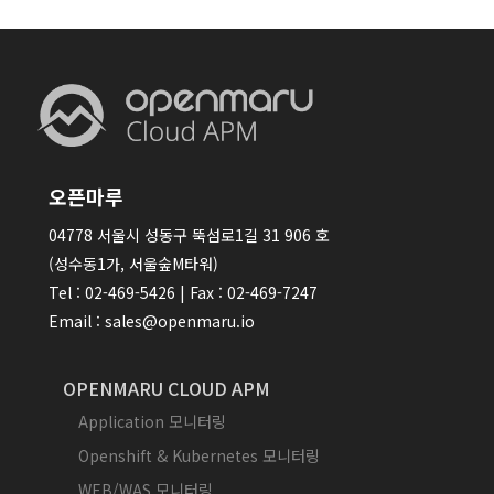
오픈마루
04778 서울시 성동구 뚝섬로1길 31 906 호
(성수동1가, 서울숲M타워)
Tel : 02-469-5426 | Fax : 02-469-7247
Email : sales@openmaru.io
OPENMARU CLOUD APM
Application 모니터링
Openshift & Kubernetes 모니터링
WEB/WAS 모니터링