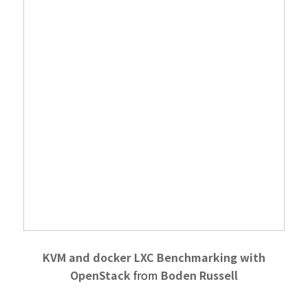
KVM and docker LXC Benchmarking with
OpenStack
from
Boden Russell