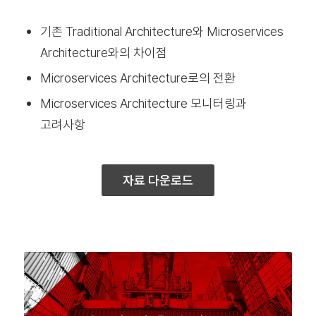
기존 Traditional Architecture와 Microservices
Architecture와의 차이점
Microservices Architecture로의 전환
Microservices Architecture 모니터링과
고려사항
자료 다운로드