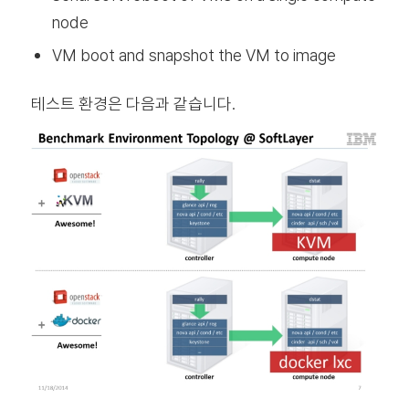
node
VM boot and snapshot the VM to image
테스트 환경은 다음과 같습니다.