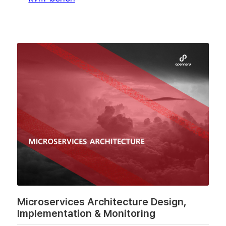
Microservices Architecture Design,
Implementation & Monitoring