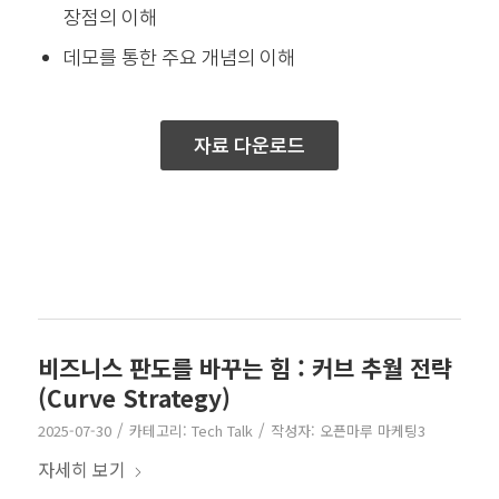
장점의 이해
데모를 통한 주요 개념의 이해
자료 다운로드
비즈니스 판도를 바꾸는 힘 : 커브 추월 전략
(Curve Strategy)
/
/
2025-07-30
카테고리:
Tech Talk
작성자:
오픈마루 마케팅3
자세히 보기