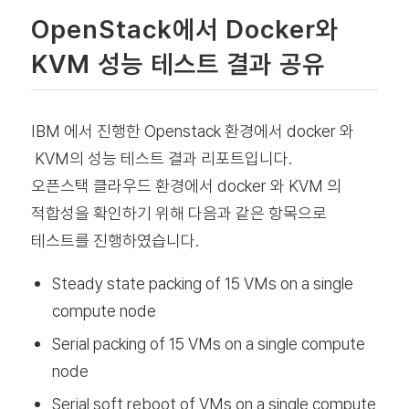
OpenStack에서 Docker와
KVM 성능 테스트 결과 공유
IBM 에서 진행한 Openstack 환경에서 docker 와
KVM의 성능 테스트 결과 리포트입니다.
오픈스택 클라우드 환경에서 docker 와 KVM 의
적합성을 확인하기 위해 다음과 같은 항목으로
테스트를 진행하였습니다.
Steady state packing of 15 VMs on a single
compute node
Serial packing of 15 VMs on a single compute
node
Serial soft reboot of VMs on a single compute