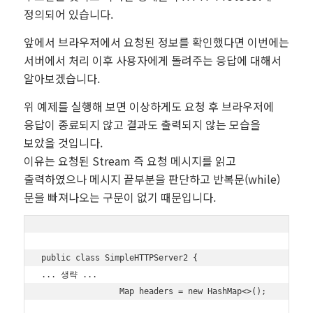
정의되어 있습니다.
앞에서 브라우저에서 요청된 정보를 확인했다면 이번에는
서버에서 처리 이후 사용자에게 돌려주는 응답에 대해서
알아보겠습니다.
위 예제를 실행해 보면 이상하게도 요청 후 브라우저에
응답이 종료되지 않고 결과도 출력되지 않는 모습을
보았을 것입니다.
이유는 요청된 Stream 즉 요청 메시지를 읽고
출력하였으나 메시지 끝부분을 판단하고 반복문(while)
문을 빠져나오는 구문이 없기 때문입니다.
public class SimpleHTTPServer2 {

... 생략 ...

                Map
 headers = new HashMap<>();
