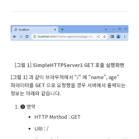
[그림 1] SimpleHTTPServer1 GET 호출 실행화면
[
그림 1]
과 같이
브라우저에서 “/” 에 “name”, age”
파라미터를
GET
으로 요청했을 경우 서버에서 출력되는
정보는 아래와 같습니다.
❶ 영역
HTTP Method : GET
URI : /