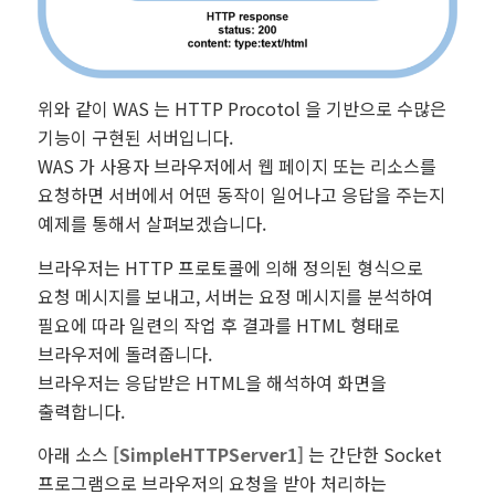
위와 같이 WAS 는 HTTP Procotol 을 기반으로 수많은
기능이 구현된 서버입니다.
WAS 가 사용자 브라우저에서 웹 페이지 또는 리소스를
요청하면 서버에서 어떤 동작이 일어나고 응답을 주는지
예제를 통해서 살펴보겠습니다.
브라우저는 HTTP 프로토콜에 의해 정의된 형식으로
요청 메시지를 보내고, 서버는 요정 메시지를 분석하여
필요에 따라 일련의 작업 후 결과를 HTML 형태로
브라우저에 돌려줍니다.
브라우저는 응답받은 HTML을 해석하여 화면을
출력합니다.
아래 소스
[SimpleHTTPServer1]
는 간단한 Socket
프로그램으로 브라우저의 요청을 받아 처리하는