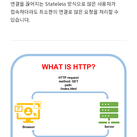
연결을 끊어지는 Stateless 방식으로 많은 사용자가
접속하더라도 최소한의 연결로 많은 요청을 처리할 수
있습니다.