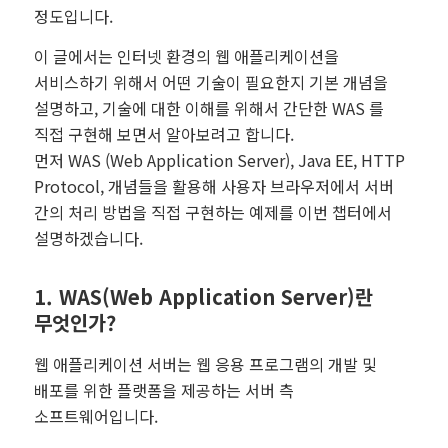
정도입니다.
이 글에서는 인터넷 환경의 웹 애플리케이션을
서비스하기 위해서 어떤 기술이 필요한지 기본 개념을
설명하고, 기술에 대한 이해를 위해서 간단한 WAS 를
직접 구현해 보면서 알아보려고 합니다.
먼저 WAS (Web Application Server), Java EE, HTTP
Protocol, 개념들을 활용해 사용자 브라우저에서 서버
간의 처리 방법을 직접 구현하는 예제를 이번 챕터에서
설명하겠습니다.
1. WAS(Web Application Server)란
무엇인가?
웹 애플리케이션 서버는 웹 응용 프로그램의 개발 및
배포를 위한 플랫폼을 제공하는 서버 측
소프트웨어입니다.