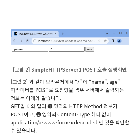
[그림 2] SimpleHTTPServer1 POST 호출 실행화면
[그림 2]
과 같이 브라우저에서 “/” 에 “name”, age”
파라미터를 POST로 요청했을 경우 서버에서 출력되는
정보는 아래와 같습니다.
GET일 때와 달리 ❶ 영역의 HTTP Method 정보가
POST이고, ❷ 영역의 Content-Type 헤더 값이
application/x-www-form-urlencoded 인 것을 확인할
수 있습니다.