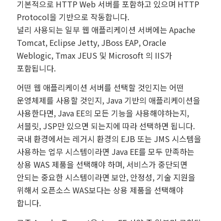
기본적으로 HTTP Web 서버를 포함하고 있으며 HTTP
Protocol을 기반으로 작동합니다.
널리 사용되는 일부 웹 애플리케이션 서버에는 Apache
Tomcat, Eclipse Jetty, JBoss EAP, Oracle
Weblogic, Tmax JEUS 및 Microsoft 의 IIS가
포함됩니다.
어떤 웹 애플리케이션 서버를 선택할 것인지는 어떤
운영체제를 사용할 것인지, Java 기반의 애플리케이션을
사용한다면, Java EE의 모든 기능을 사용해야하는지,
서블릿, JSP만 있으면 되는지에 따라 선택하면 됩니다.
국내 환경에서는 레거시 환경의 EJB 또는 JMS 시스템을
사용하는 업무 시스템이라면 Java EE를 모두 만족하는
상용 WAS 제품을 선택해야 하며, 서비스가 중단되면
안되는 중요한 시스템이라면 보안, 안정성, 기술 지원을
위해서 오픈소스 WAS보다는 상용 제품을 선택해야
합니다.