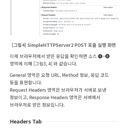
[그림4] SimpleHTTPServer2 POST 호출 실행 화면
이제 브라우저에서 받은 응답을 확인하면 소스 ❹~❽
영역에 의해 [그림3, 4] 와 같습니다.
General 영역은 요청 URL, Method 정보, 응답 코드
등을 표현합니다.
Request Headers 영역은 브라우저가 서버로 보낸
정보이고, Response Headers 영역은 서버에서
브라우저로 받은 정보입니다.
Headers Tab