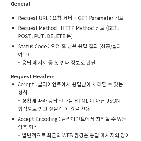
General
Request URL : 요청 서버 + GET Parameter 정보
Request Method : HTTP Method 정보 (GET,
POST, PUT, DELETE 등)
Status Code : 요청 후 받은 응답 결과 (성공/실패
여부)
– 응답 메시지 중 첫 번째 정보로 판단
Request Headers
Accept : 클라이언트에서 응답받아 처리할 수 있는
형식
– 상황에 따라 응답 결과를 HTML 이 아닌 JSON
형식으로 받고 싶을때 이 값을 활용
Accept-Encoding : 클라이언트에서 처리할 수 있는
압축 형식
– 일반적으로 최근의 WEB 환경은 응답 메시지의 양이