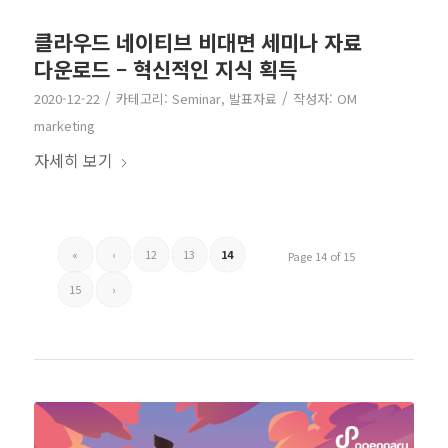
클라우드 네이티브 비대면 세미나 자료
다운로드 – 혁신적인 지식 획득
/
/
2020-12-22
카테고리:
Seminar
,
발표자료
작성자:
OM
marketing
자세히 보기
«
‹
12
13
14
Page 14 of 15
15
›