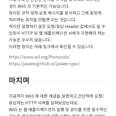
것이 WAS 의 기본적인 기능입니다.
정의된 규칙 맞게 요청 메시지를 분석하고 그에 알맞게
처리하는 로직을 만들면 되는 것입니다.
하지만 설명하지 않은 요청/응답 Header 값에서도 알 수
있듯이 HTTP 및 웹 애플리케이션 서버가 구현해야 하는
기능은 무수히 많습니다.
이러한 정의는 아래 링크에서 확인할 수 있습니다.
https://www.w3.org/Protocols/
https://javaee.github.io/javaee-spec/
마치며
지금까지 WAS 에 대한 개념을 설명하고 간단하게 요청/
응답하는 HTTP 서버를 살펴보았는데요.
WAS 는 웹 애플리케이션의 실행 및 관리를 위한 필수적인
기능을 제공하기에 이에 대한 이해는 매우 중요한 부분일