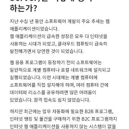
하는가?
지난 수십 년 동안 소프트웨어 개발의 주요 추세는 웹
애플리케이션이었습니다.
웹 애플리케이션의 급속한 성장은 모두 다 인터넷을
사용하는 시대가 되었고, 클라우드 컴퓨팅이 급속히
발전해가면서 당연한 것이 되었습니다.
웹 응용 프로그램이 등장하기 전의 소프트웨어는
일반적으로 개별 컴퓨터나 로컬 네트워크에 설치되고
실행되었습니다. 이런 시대에는 개별 컴퓨터에
소프트웨어를 직접 설치해야 하며, 여러 컴퓨터 간에
데이터와 리소스를 공유하려면 많은 어려움이
있었습니다. 원격 접속도 쉽지 않았습니다.
하지만 최근에는 업무 자동화에 필요한 B2B 프로그램,
인터넷 뱅킹 및 물건을 구매하기 위한 B2C 프로그램까지
인터넷 웹 애플리케이션을 사용하지 않는 시스템이 없을