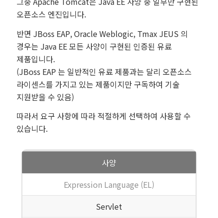
그중 Apache Tomcat은 Java EE 사양 중 일부만 구현된
오픈소스 엔진입니다.
반면 JBoss EAP, Oracle Weblogic, Tmax JEUS 의
경우는 Java EE 모든 사양이 구현된 인증된 유료
제품입니다.
(JBoss EAP 는 일반적인 유료 제품과는 달리 오픈소스
라이센스를 가지고 있는 제품이지만 구독하여 기술
지원받을 수 있음)
따라서 요구 사항에 따라 적절하게 선택하여 사용할 수
있습니다.
사양
Expression Language (EL)
Servlet