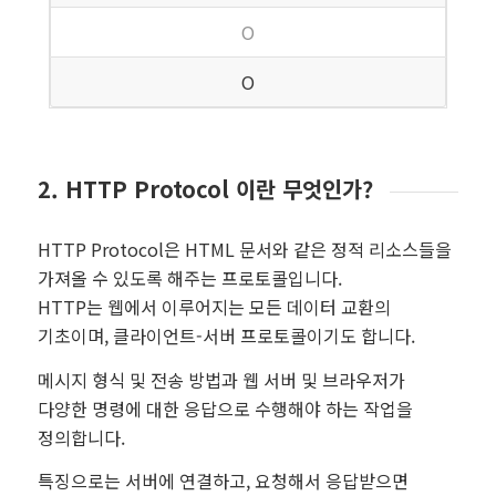
O
O
2. HTTP Protocol 이란 무엇인가?
HTTP Protocol은 HTML 문서와 같은 정적 리소스들을
가져올 수 있도록 해주는 프로토콜입니다.
HTTP는 웹에서 이루어지는 모든 데이터 교환의
기초이며, 클라이언트-서버 프로토콜이기도 합니다.
메시지 형식 및 전송 방법과 웹 서버 및 브라우저가
다양한 명령에 대한 응답으로 수행해야 하는 작업을
정의합니다.
특징으로는 서버에 연결하고, 요청해서 응답받으면