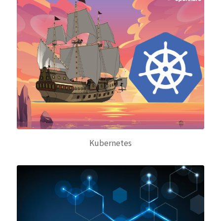
Kubernetes