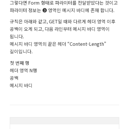
그렇다면 Form 형태로 파라미터를 전달받았다는 것이고
파라미터 정보는 ❸ 영역인 메시지 바디에 존재 합니다.
규칙은 아래와 같고, GET일 때와 다르게 헤더 영역 이후
공백이 오게 되고, 다음 라인부터 메시지 바디 영역이
됩니다.
메시지 바디 영역의 끝은 헤더 “Content-Length”
길이입니다.
첫 번째 행
헤더 영역 N행
공백
메시지 바디