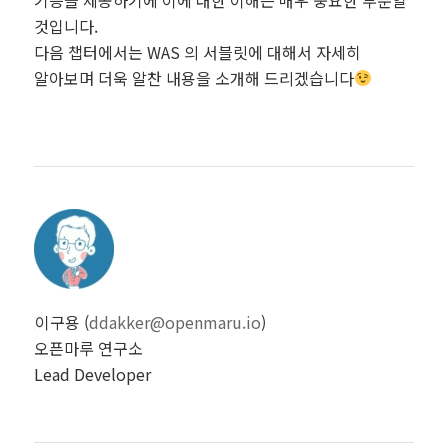
것입니다.
다음 챕터에서는 WAS 의 서블릿에 대해서 자세히
알아보며 더욱 알찬 내용을 소개해 드리겠습니다
이구용 (
ddakker@openmaru.io
)
오픈마루 연구소
Lead Developer