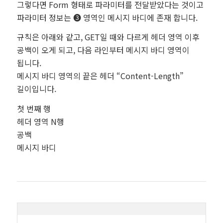
그렇다면 Form 형태로 파라미터를 전달받았다는 것이고
파라미터 정보는 ❸ 영역인 메시지 바디에 존재 합니다.
규칙은 아래와 같고, GET일 때와 다르게 헤더 영역 이후
공백이 오게 되고, 다음 라인부터 메시지 바디 영역이
됩니다.
메시지 바디 영역의 끝은 헤더 “Content-Length”
길이입니다.
첫 번째 행
헤더 영역 N행
공백
메시지 바디