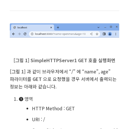
[그림 1] SimpleHTTPServer1 GET 호출 실행화면
[
그림 1]
과 같이
브라우저에서 “/” 에 “name”, age”
파라미터를
GET
으로 요청했을 경우 서버에서 출력되는
정보는 아래와 같습니다.
❶ 영역
HTTP Method : GET
URI : /