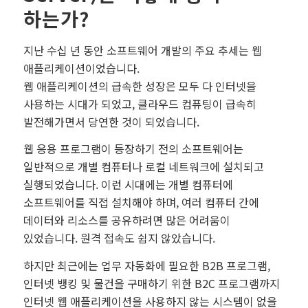
하는가?
지난 수십 년 동안 소프트웨어 개발의 주요 추세는 웹
애플리케이션이었습니다.
웹 애플리케이션의 급속한 성장은 모두 다 인터넷을
사용하는 시대가 되었고, 클라우드 컴퓨팅이 급속히
발전해가면서 당연한 것이 되었습니다.
웹 응용 프로그램이 등장하기 전의 소프트웨어는
일반적으로 개별 컴퓨터나 로컬 네트워크에 설치되고
실행되었습니다. 이런 시대에는 개별 컴퓨터에
소프트웨어를 직접 설치해야 하며, 여러 컴퓨터 간에
데이터와 리소스를 공유하려면 많은 어려움이
있었습니다. 원격 접속도 쉽지 않았습니다.
하지만 최근에는 업무 자동화에 필요한 B2B 프로그램,
인터넷 뱅킹 및 물건을 구매하기 위한 B2C 프로그램까지
인터넷 웹 애플리케이션을 사용하지 않는 시스템이 없을