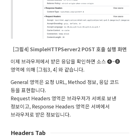
[그림4] SimpleHTTPServer2 POST 호출 실행 화면
이제 브라우저에서 받은 응답을 확인하면 소스 ❹~❽
영역에 의해 [그림3, 4] 와 같습니다.
General 영역은 요청 URL, Method 정보, 응답 코드
등을 표현합니다.
Request Headers 영역은 브라우저가 서버로 보낸
정보이고, Response Headers 영역은 서버에서
브라우저로 받은 정보입니다.
Headers Tab