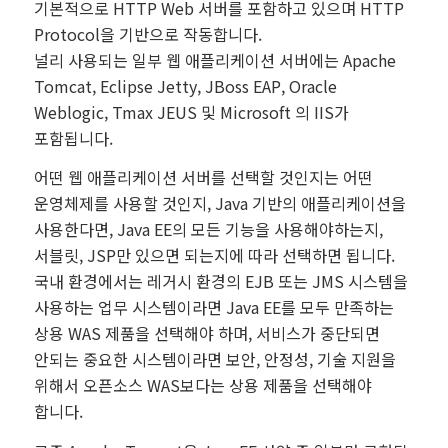
기본적으로 HTTP Web 서버를 포함하고 있으며 HTTP
Protocol을 기반으로 작동합니다.
널리 사용되는 일부 웹 애플리케이션 서버에는 Apache
Tomcat, Eclipse Jetty, JBoss EAP, Oracle
Weblogic, Tmax JEUS 및 Microsoft 의 IIS가
포함됩니다.
어떤 웹 애플리케이션 서버를 선택할 것인지는 어떤
운영체제를 사용할 것인지, Java 기반의 애플리케이션을
사용한다면, Java EE의 모든 기능을 사용해야하는지,
서블릿, JSP만 있으면 되는지에 따라 선택하면 됩니다.
국내 환경에서는 레거시 환경의 EJB 또는 JMS 시스템을
사용하는 업무 시스템이라면 Java EE를 모두 만족하는
상용 WAS 제품을 선택해야 하며, 서비스가 중단되면
안되는 중요한 시스템이라면 보안, 안정성, 기술 지원을
위해서 오픈소스 WAS보다는 상용 제품을 선택해야
합니다.