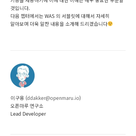
것입니다.
다음 챕터에서는 WAS 의 서블릿에 대해서 자세히
알아보며 더욱 알찬 내용을 소개해 드리겠습니다
이구용 (
ddakker@openmaru.io
)
오픈마루 연구소
Lead Developer