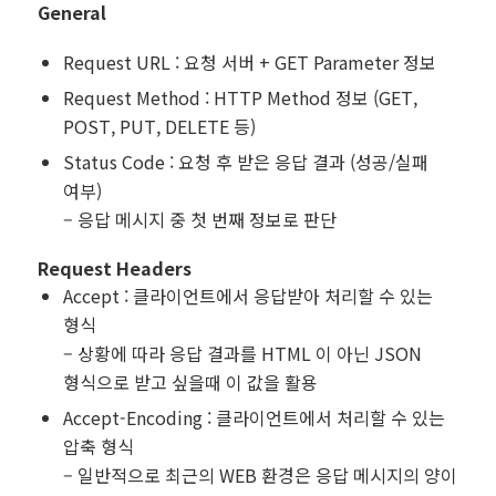
General
Request URL : 요청 서버 + GET Parameter 정보
Request Method : HTTP Method 정보 (GET,
POST, PUT, DELETE 등)
Status Code : 요청 후 받은 응답 결과 (성공/실패
여부)
– 응답 메시지 중 첫 번째 정보로 판단
Request Headers
Accept : 클라이언트에서 응답받아 처리할 수 있는
형식
– 상황에 따라 응답 결과를 HTML 이 아닌 JSON
형식으로 받고 싶을때 이 값을 활용
Accept-Encoding : 클라이언트에서 처리할 수 있는
압축 형식
– 일반적으로 최근의 WEB 환경은 응답 메시지의 양이