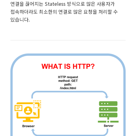
연결을 끊어지는 Stateless 방식으로 많은 사용자가
접속하더라도 최소한의 연결로 많은 요청을 처리할 수
있습니다.