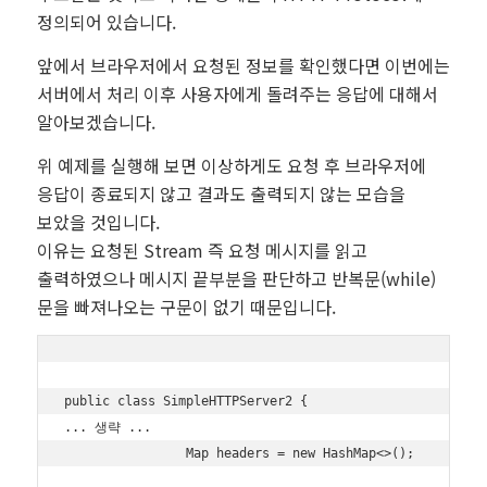
정의되어 있습니다.
앞에서 브라우저에서 요청된 정보를 확인했다면 이번에는
서버에서 처리 이후 사용자에게 돌려주는 응답에 대해서
알아보겠습니다.
위 예제를 실행해 보면 이상하게도 요청 후 브라우저에
응답이 종료되지 않고 결과도 출력되지 않는 모습을
보았을 것입니다.
이유는 요청된 Stream 즉 요청 메시지를 읽고
출력하였으나 메시지 끝부분을 판단하고 반복문(while)
문을 빠져나오는 구문이 없기 때문입니다.
public class SimpleHTTPServer2 {

... 생략 ...

                Map
 headers = new HashMap<>();
