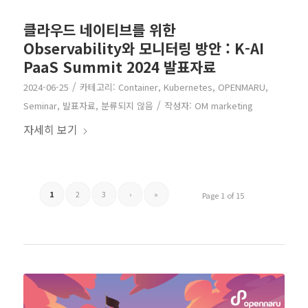
클라우드 네이티브를 위한
Observability와 모니터링 방안 : K-AI
PaaS Summit 2024 발표자료
/
2024-06-25
카테고리:
Container
,
Kubernetes
,
OPENMARU
,
/
Seminar
,
발표자료
,
분류되지 않음
작성자:
OM marketing
자세히 보기
1
2
3
›
»
Page 1 of 15