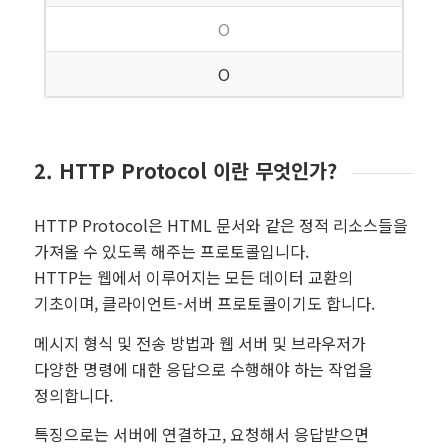
O
O
2. HTTP Protocol 이란 무엇인가?
HTTP Protocol은 HTML 문서와 같은 정적 리소스들을
가져올 수 있도록 해주는 프로토콜입니다.
HTTP는 웹에서 이루어지는 모든 데이터 교환의
기초이며, 클라이언트-서버 프로토콜이기도 합니다.
메시지 형식 및 전송 방법과 웹 서버 및 브라우저가
다양한 명령에 대한 응답으로 수행해야 하는 작업을
정의합니다.
특징으로는 서버에 연결하고, 요청해서 응답받으면