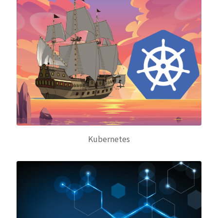
Kubernetes