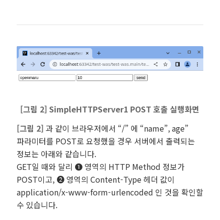
[그림 2] SimpleHTTPServer1 POST 호출 실행화면
[그림 2]
과 같이 브라우저에서 “/” 에 “name”, age”
파라미터를 POST로 요청했을 경우 서버에서 출력되는
정보는 아래와 같습니다.
GET일 때와 달리 ❶ 영역의 HTTP Method 정보가
POST이고, ❷ 영역의 Content-Type 헤더 값이
application/x-www-form-urlencoded 인 것을 확인할
수 있습니다.