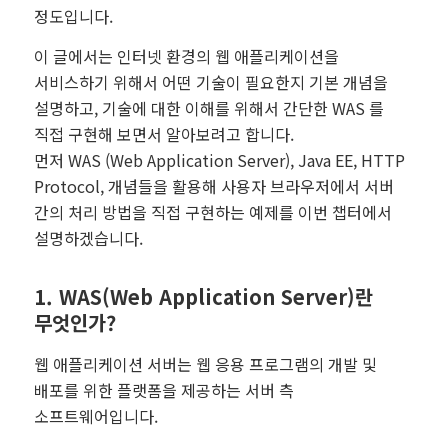
정도입니다.
이 글에서는 인터넷 환경의 웹 애플리케이션을
서비스하기 위해서 어떤 기술이 필요한지 기본 개념을
설명하고, 기술에 대한 이해를 위해서 간단한 WAS 를
직접 구현해 보면서 알아보려고 합니다.
먼저 WAS (Web Application Server), Java EE, HTTP
Protocol, 개념들을 활용해 사용자 브라우저에서 서버
간의 처리 방법을 직접 구현하는 예제를 이번 챕터에서
설명하겠습니다.
1. WAS(Web Application Server)란
무엇인가?
웹 애플리케이션 서버는 웹 응용 프로그램의 개발 및
배포를 위한 플랫폼을 제공하는 서버 측
소프트웨어입니다.