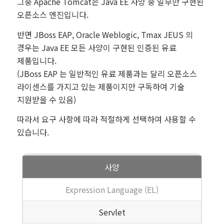
그중 Apache Tomcat은 Java EE 사양 중 일부만 구현된
오픈소스 엔진입니다.
반면 JBoss EAP, Oracle Weblogic, Tmax JEUS 의
경우는 Java EE 모든 사양이 구현된 인증된 유료
제품입니다.
(JBoss EAP 는 일반적인 유료 제품과는 달리 오픈소스
라이센스를 가지고 있는 제품이지만 구독하여 기술
지원받을 수 있음)
따라서 요구 사항에 따라 적절하게 선택하여 사용할 수
있습니다.
사양
Expression Language (EL)
Servlet