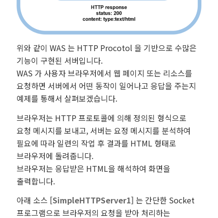
위와 같이 WAS 는 HTTP Procotol 을 기반으로 수많은
기능이 구현된 서버입니다.
WAS 가 사용자 브라우저에서 웹 페이지 또는 리소스를
요청하면 서버에서 어떤 동작이 일어나고 응답을 주는지
예제를 통해서 살펴보겠습니다.
브라우저는 HTTP 프로토콜에 의해 정의된 형식으로
요청 메시지를 보내고, 서버는 요정 메시지를 분석하여
필요에 따라 일련의 작업 후 결과를 HTML 형태로
브라우저에 돌려줍니다.
브라우저는 응답받은 HTML을 해석하여 화면을
출력합니다.
아래 소스
[SimpleHTTPServer1]
는 간단한 Socket
프로그램으로 브라우저의 요청을 받아 처리하는