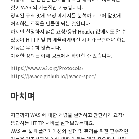
것이 WAS 의 기본적인 기능입니다.
정의된 규칙 맞게 요청 메시지를 분석하고 그에 알맞게
처리하는 로직을 만들면 되는 것입니다.
하지만 설명하지 않은 요청/응답 Header 값에서도 알 수
있듯이 HTTP 및 웹 애플리케이션 서버가 구현해야 하는
기능은 무수히 많습니다.
이러한 정의는 아래 링크에서 확인할 수 있습니다.
https://www.w3.org/Protocols/
https://javaee.github.io/javaee-spec/
마치며
지금까지 WAS 에 대한 개념을 설명하고 간단하게 요청/
응답하는 HTTP 서버를 살펴보았는데요.
WAS 는 웹 애플리케이션의 실행 및 관리를 위한 필수적인
기능을 제공하기에 이에 대한 이해는 매우 중요한 부분일